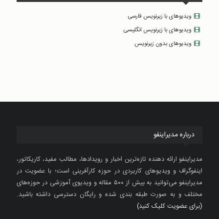
ویدیوهای با زیرنویس فارسی
ویدیوهای با زیرنویس انگلیسی
ویدیوهای بدون زیرنویس
درباره مدیراینفو
مدیراینفو ارائه دهنده تازه‌ترین اخبار و رویدادها، مطالب مفید، کاریکاتور،
اینفوگراف و ویدیوهای کاربردی در حوزه کارآفرینی است؛ با عضویت در
مدیراینفو می‌توانید به بیش از ۵۰۰ مقاله و ویدیوی آموزشی در حوزه‌های
مختلف و به صورت طبقه بندی شده و رایگان دسترسی داشته باشید.
(برای عضویت کلیک کنید)