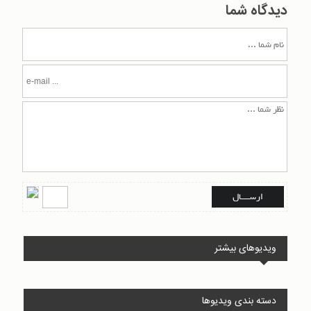
دیدگاه شما
ویدیوهای بیشتر
دسته بندی ویدیوها