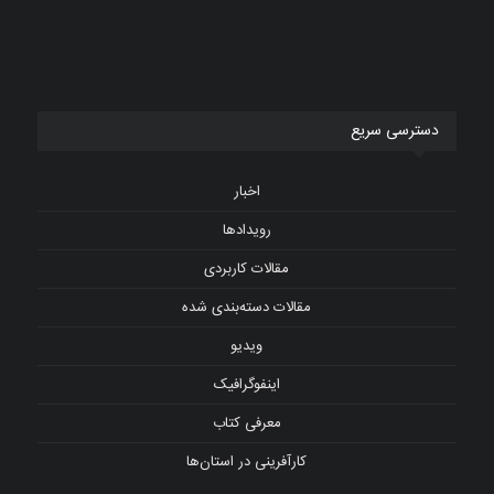
دسترسی سریع
اخبار
رویدادها
مقالات کاربردی
مقالات دسته‌بندی شده
ویدیو
اینفوگرافیک
معرفی کتاب
کارآفرینی در استان‌ها