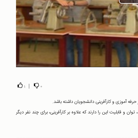
|
1
0
رفه آموزی و کارآفرینی دانشجویان داشته باشد.
ان و قابلیت این را دارند که علاوه بر کارآفرینی، برای چند نفر دیگر