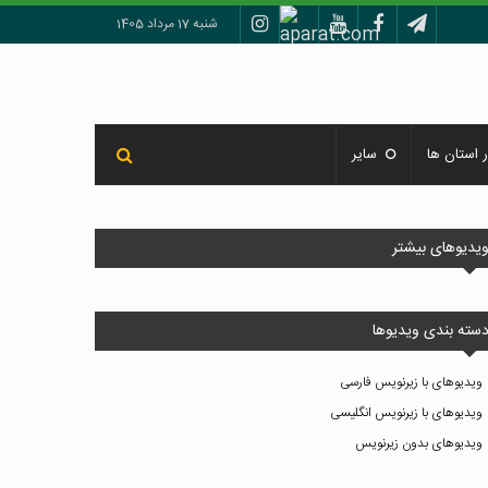
شنبه 17 مرداد 1405
 استان ها
سایر
یدیوهای بیشتر
سته بندی ویدیوها
ویدیوهای با زیرنویس فارسی
ویدیوهای با زیرنویس انگلیسی
ویدیوهای بدون زیرنویس