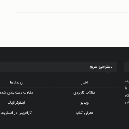
دسترسی سریع
د،
اخبار
رویدادها
با
مقالات کاربردی
مقالات دسته‌بندی شده
و ویدیوی
ان
ویدیو
اینفوگرافیک
معرفی کتاب
کارآفرینی در استان‌ها