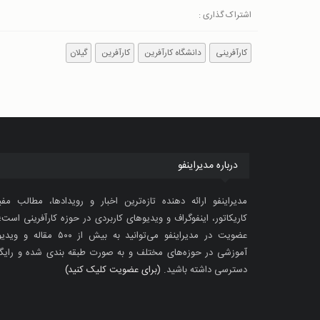
اشتراک گذاری :
کارآفرینی
دانشگاه کارآفرین
کارآفرین
گیلان
درباره مدیراینفو
مدیراینفو ارائه دهنده تازه‌ترین اخبار و رویدادها، مطالب مفی
کاریکاتور، اینفوگراف و ویدیوهای کاربردی در حوزه کارآفرینی است؛ 
عضویت در مدیراینفو می‌توانید به بیش از ۵۰۰ مقاله 
آموزشی در حوزه‌های مختلف و به صورت طبقه بندی شده و رایگ
دسترسی داشته باشید.
(برای عضویت کلیک کنید)