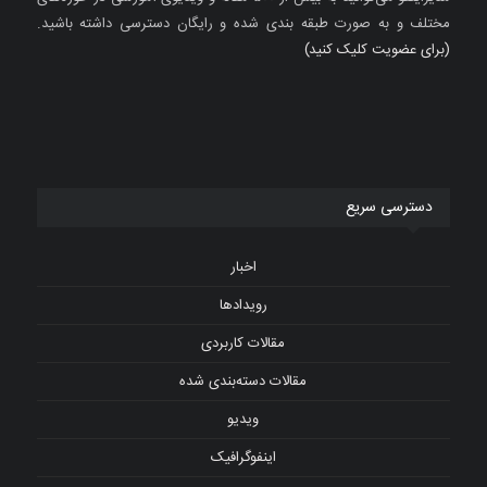
مختلف و به صورت طبقه بندی شده و رایگان دسترسی داشته باشید.
(برای عضویت کلیک کنید)
دسترسی سریع
اخبار
رویدادها
مقالات کاربردی
مقالات دسته‌بندی شده
ویدیو
اینفوگرافیک