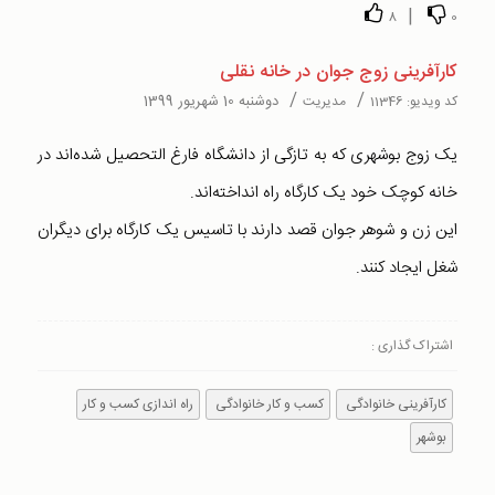
|
8
0
کارآفرینی زوج جوان در خانه نقلی
/
/
دوشنبه 10 شهریور 1399
کد ویدیو:
11346
مدیریت
یک زوج بوشهری که به تازگی از دانشگاه فارغ التحصیل شده‌اند در
خانه کوچک خود یک کارگاه راه انداخته‌اند.
این زن و شوهر جوان قصد دارند با تاسیس یک کارگاه برای دیگران
شغل ایجاد کنند.
اشتراک گذاری :
کارآفرینی خانوادگی
کسب و کار خانوادگی
راه اندازی کسب و کار
بوشهر