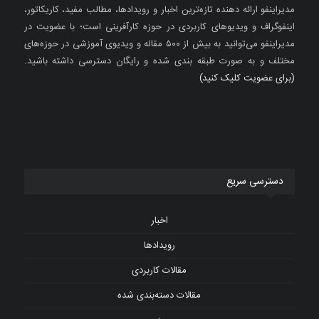
مدیراینفو ارائه دهنده تازه‌ترین اخبار و رویدادها، مطالب مفید، کاریکاتور،
اینفوگراف و ویدیوهای کاربردی در حوزه کارآفرینی است؛ با عضویت در
مدیراینفو می‌توانید به بیش از ۵۰۰ مقاله و ویدیوی آموزشی در حوزه‌های
مختلف و به صورت طبقه بندی شده و رایگان دسترسی داشته باشید.
(برای عضویت کلیک کنید)
دسترسی سریع
اخبار
رویدادها
مقالات کاربردی
مقالات دسته‌بندی شده