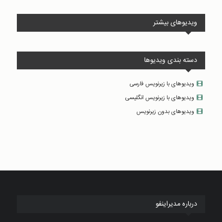
ویدیوهای بیشتر
دسته بندی ویدیوها
ویدیوهای با زیرنویس فارسی
ویدیوهای با زیرنویس انگلیسی
ویدیوهای بدون زیرنویس
درباره مدیراینفو