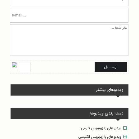
ویدیوهای بیشتر
دسته بندی ویدیوها
ویدیوهای با زیرنویس فارسی
ویدیوهای با زیرنویس انگلیسی