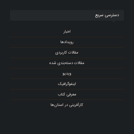
دسترسی سریع
اخبار
رویدادها
مقالات کاربردی
مقالات دسته‌بندی شده
ویدیو
اینفوگرافیک
معرفی کتاب
کارآفرینی در استان‌ها