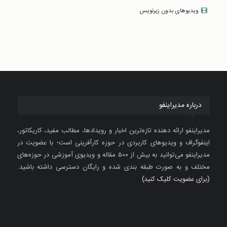
ویدیوهای بدون زیرنویس
درباره مدیراینفو
مدیراینفو ارائه دهنده تازه‌ترین اخبار و رویدادها، مطالب مفید، کاریکاتور،
اینفوگراف و ویدیوهای کاربردی در حوزه کارآفرینی است؛ با عضویت در
مدیراینفو می‌توانید به بیش از ۵۰۰ مقاله و ویدیوی آموزشی در حوزه‌های
مختلف و به صورت طبقه بندی شده و رایگان دسترسی داشته باشید.
(برای عضویت کلیک کنید)