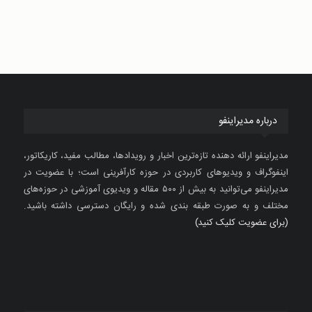
درباره مدیراینفو
مدیراینفو ارائه دهنده تازه‌ترین اخبار و رویدادها، مطالب مفید، کاریکاتور،
اینفوگراف و ویدیوهای کاربردی در حوزه کارآفرینی است؛ با عضویت در
مدیراینفو می‌توانید به بیش از ۵۰۰ مقاله و ویدیوی آموزشی در حوزه‌های
مختلف و به صورت طبقه بندی شده و رایگان دسترسی داشته باشید.
(برای عضویت کلیک کنید)