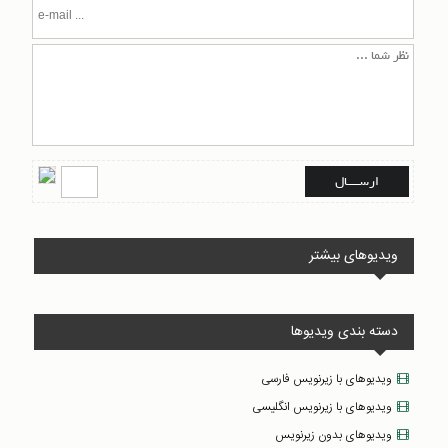
ویدیوهای بیشتر
دسته بندی ویدیوها
ویدیوهای با زیرنویس فارسی
ویدیوهای با زیرنویس انگلیسی
ویدیوهای بدون زیرنویس