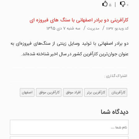
|
5
0
کارآفرینی دو برادر اصفهانی با سنگ های فیروزه ای
/
/
سه شنبه 7 دی 1395
کد ویدیو:
1137
مدیریت
دو برادر اصفهانی با تولید وسایل زینتی از سنگ‌های فیروزه‌ای به
عنوان جوان‌ترین کارآفرین کشور در سال اخیر شناخته شده‌اند.
اشتراک گذاری :
کارآفرینان
کارآفرین برتر
افراد موفق
کارآفرین موفق
اصفهان
دیدگاه شما