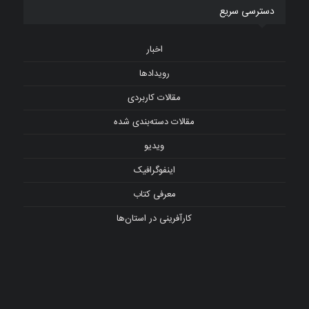
دسترسی سریع
اخبار
رویدادها
مقالات کاربردی
مقالات دسته‌بندی شده
ویدیو
اینفوگرافیک
معرفی کتاب
کارآفرینی در استان‌ها