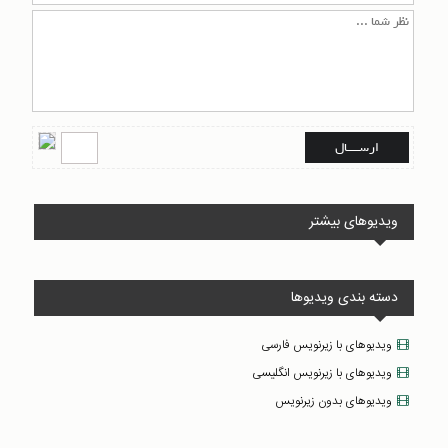
ویدیوهای بیشتر
دسته بندی ویدیوها
ویدیوهای با زیرنویس فارسی
ویدیوهای با زیرنویس انگلیسی
ویدیوهای بدون زیرنویس