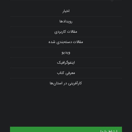
اخبار
رویدادها
مقالات کاربردی
مقالات دسته‌بندی شده
ویدیو
اینفوگرافیک
معرفی کتاب
کارآفرینی در استان‌ها