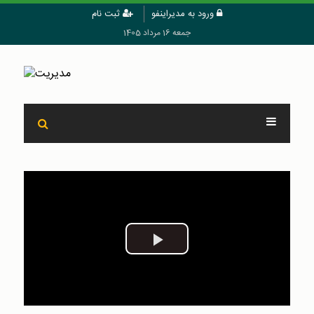
ورود به مدیراینفو
ثبت نام
جمعه 16 مرداد 1405
Play
Video