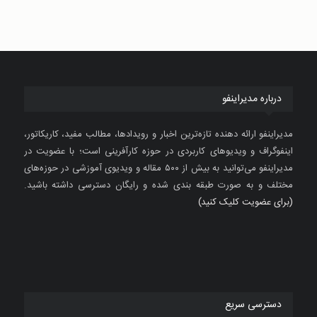
درباره مدیراینفو
مدیراینفو ارائه دهنده تازه‌ترین اخبار و رویدادها، مطالب مفید، کاریکاتور،
اینفوگراف و ویدیوهای کاربردی در حوزه کارآفرینی است؛ با عضویت در
مدیراینفو می‌توانید به بیش از ۵۰۰ مقاله و ویدیوی آموزشی در حوزه‌های
مختلف و به صورت طبقه بندی شده و رایگان دسترسی داشته باشید.
(برای عضویت کلیک کنید)
دسترسی سریع