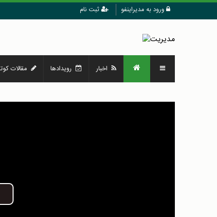
ورود به مدیراینفو
ثبت نام
اخبار
رویدادها
مقالات کوتا
Play