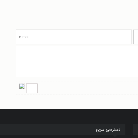
دسترسی سریع