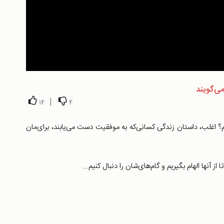
|
14
4
غلب، داستان زندگی کسانی‌که به موفقیت دست‌ می‌یابند، برای‌مان
از آنها الهام بگیریم و گام‌های‌شان را دنبال کنیم...