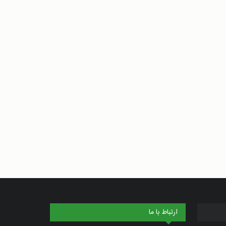
ارتباط با ما