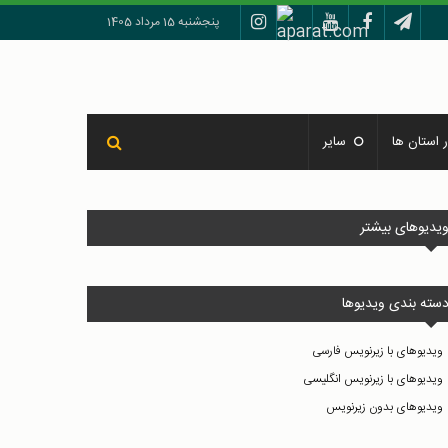
پنجشنبه 15 مرداد 1405
 استان ها
سایر
یدیوهای بیشتر
سته بندی ویدیوها
ویدیوهای با زیرنویس فارسی
ویدیوهای با زیرنویس انگلیسی
ویدیوهای بدون زیرنویس