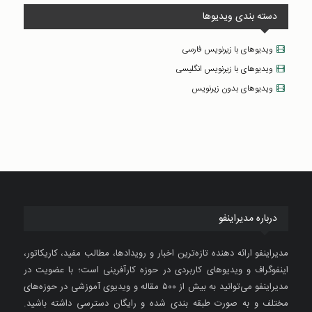
دسته بندی ویدیوها
ویدیوهای با زیرنویس فارسی
ویدیوهای با زیرنویس انگلیسی
ویدیوهای بدون زیرنویس
درباره مدیراینفو
مدیراینفو ارائه دهنده تازه‌ترین اخبار و رویدادها، مطالب مفید، کاریکاتور،
اینفوگراف و ویدیوهای کاربردی در حوزه کارآفرینی است؛ با عضویت در
مدیراینفو می‌توانید به بیش از ۵۰۰ مقاله و ویدیوی آموزشی در حوزه‌های
مختلف و به صورت طبقه بندی شده و رایگان دسترسی داشته باشید.