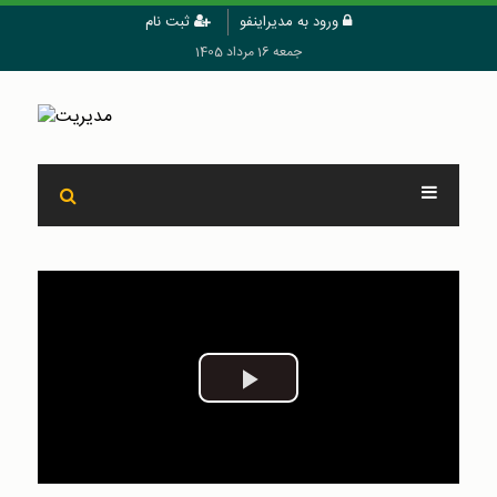
ورود به مدیراینفو
ثبت نام
جمعه 16 مرداد 1405
Play
Video