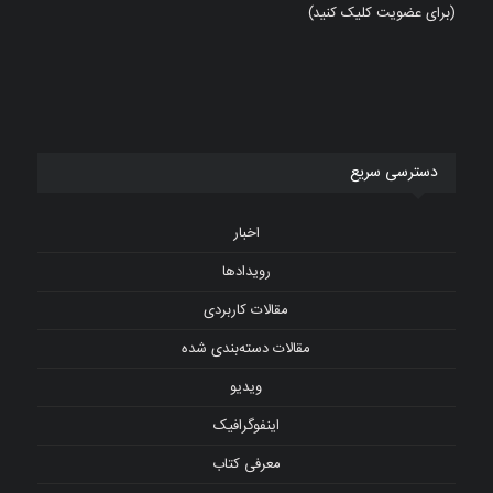
(برای عضویت کلیک کنید)
دسترسی سریع
اخبار
رویدادها
مقالات کاربردی
مقالات دسته‌بندی شده
ویدیو
اینفوگرافیک
معرفی کتاب