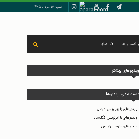
شنبه 17 مرداد 1405
 استان ها
سایر
یدیوهای بیشتر
سته بندی ویدیوها
ویدیوهای با زیرنویس فارسی
ویدیوهای با زیرنویس انگلیسی
ویدیوهای بدون زیرنویس