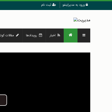
ورود به مدیراینفو
ثبت نام
اخبار
رویدادها
مقالات کوتا
Play