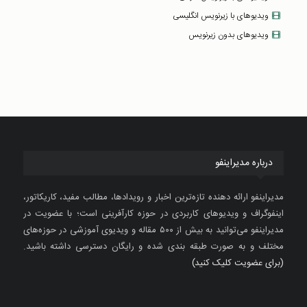
ویدیوهای با زیرنویس انگلیسی
ویدیوهای بدون زیرنویس
درباره مدیراینفو
مدیراینفو ارائه دهنده تازه‌ترین اخبار و رویدادها، مطالب مفید، کاریکاتور،
اینفوگراف و ویدیوهای کاربردی در حوزه کارآفرینی است؛ با عضویت در
مدیراینفو می‌توانید به بیش از ۵۰۰ مقاله و ویدیوی آموزشی در حوزه‌های
مختلف و به صورت طبقه بندی شده و رایگان دسترسی داشته باشید.
(برای عضویت کلیک کنید)