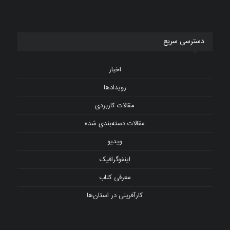
دسترسی سریع
اخبار
رویدادها
مقالات کاربردی
مقالات دسته‌بندی شده
ویدیو
اینفوگرافیک
معرفی کتاب
کارآفرینی در استان‌ها