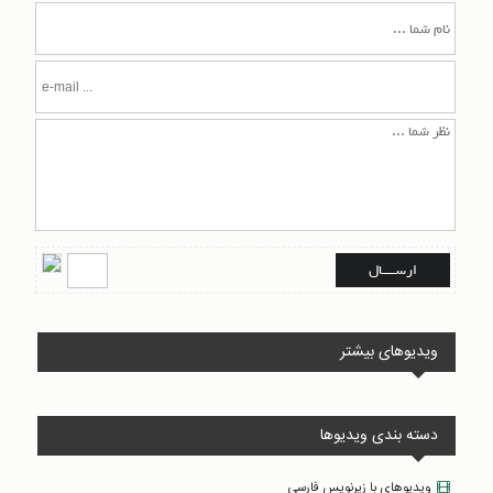
ویدیوهای بیشتر
دسته بندی ویدیوها
ویدیوهای با زیرنویس فارسی