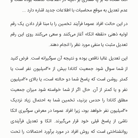
عدم تعدیل به موقع محاسبات با اطلاعات جدید اشاره دارد ...
در این حالت افراد عموما فرآیند تخمین را با مبنا قرار دادن یک رقم
اولیه ذهنی «نقطه اتکا» آغاز می‌کنند و سعی می‌کنند روی این رقم
تعدیل مثبت یا منفی مورد نظر را انجام دهند.
این تعدیل غالبا ناقص بوده و نتیجه آن سوگیرانه است. فرض کنید
از شما سوال شود جمعیت کانادا بیش از 20‌میلیون نفر است یا
کمتر. روشن است که پاسخ شما دو حالته است، یا بالای 20‌میلیون
نفر و یا کمتر از آن. حال اگر از شما خواسته شود میزان جمعیت
مطلق کانادا را حدس بزنید، تخمین شما به احتمال زیاد نزدیک
20‌میلیون نفر خواهد بود، زیرا افراد عموما در معرض سوگیری اتکا
ناشی از پاسخ قبلی خود قرار می‌گیرند. اتکا و تعدیل فرآیندی
روانشناختی است که روش افراد در مورد برآورد احتمالات را تحت