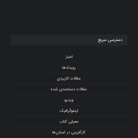
دسترسی سریع
اخبار
رویدادها
مقالات کاربردی
مقالات دسته‌بندی شده
ویدیو
اینفوگرافیک
معرفی کتاب
کارآفرینی در استان‌ها