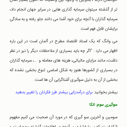
تر از گذشته میتوان سرمایه گذاری هایی در سرایر جهان انجام داد،
سرمایه گذاران با آنچه برای خود آشنا می دانند جلو رفته و به سادگی
برایشان قابل فهم است.
می وانگ که یک استاد اقتصاد مطرح در آلمان است در این باره
اظهار می دارد : "اگر چه باید بسیاری از ملاحظات دیگر را نیز در نظر
داشت، مانند مزایای مالیاتی، هزینه های معامله و ...، سرمایه گذاران
در بسیاری از کشورها هنوز به شکل اساسی تنوع بخشی نشده که
بخشی از آن به دلیل سوگیری آشناگرایی آن ها است.
بیشتر بخوانید:
برای درآمدزایی بیشتر طرز فکرتان را تغییر بدهید
سوگیری سوم: اتکا
سومین و آخرین سو گیری که در مورد آن صحبت می کنیم مفهوم
اتکا است، که بر پا فشاری بر آنچه در اطلاعات گذشته بوده است و