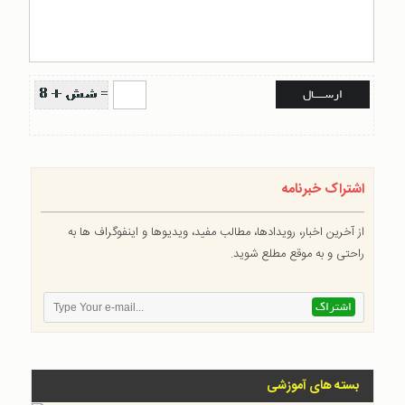
اشتراک خبرنامه
از آخرین اخبار، رویدادها، مطالب مفید، ویدیوها و اینفوگراف ها به
راحتی و به موقع مطلع شوید.
بسته های آموزشی