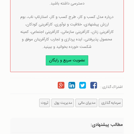
دسترسی داشته باشید.
درباره مدل کسب و کار، طرح کسب و کار، استارتاپ ناب، بوم
ارزش پیشنهادی، خلاقیت و نوآوری، کارآفرینی کودکان،
کارآفرینی زنان، کارآفرینی سازمانی، کارآفرینی اجتماعی، کمینه
محصول پذیرفتنی، ایده پردازی و تجارب کارآفرینان موفق و
شکست خورده بخوانید و ببینید.
عضویت سریع و رایگان
اشتراک گذاری :
سرمایه گذاری
مدیران مالی
مدیریت پول
ثروت
مطالب پیشنهادی: