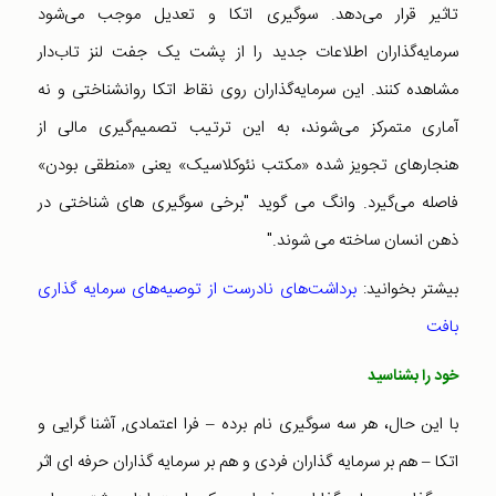
تاثیر قرار می‌دهد. سوگیری اتکا و تعدیل موجب می‌شود
سرمایه‌گذاران اطلاعات جدید را از پشت یک جفت لنز تاب‌دار
مشاهده کنند. این سرمایه‌گذاران روی نقاط اتکا روانشناختی و نه
آماری متمرکز می‌شوند، به این ترتیب تصمیم‌گیری مالی از
هنجارهای تجویز شده «مکتب نئوکلاسیک» یعنی «منطقی بودن»
فاصله می‌گیرد. وانگ می گوید "برخی سوگیری های شناختی در
ذهن انسان ساخته می شوند."
بیشتر بخوانید:
برداشت‌های نادرست از توصیه‌های‌ سرمایه گذاری
بافت
خود را بشناسید
با این حال، هر سه سوگیری نام برده – فرا اعتمادی, آشنا گرایی و
اتکا – هم بر سرمایه گذاران فردی و هم بر سرمایه گذاران حرفه ای اثر