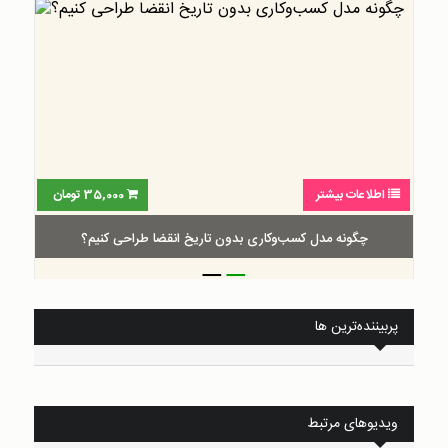
اطلاعات بیشتر
35,000
تومان
چگونه مدل کسب‌و‌کاری بدون تاریخ انقضا طراحی کنیم؟
_
_
پربیننده‌ترین ها
ویدیوهای مرتبط