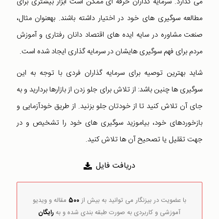
می گذارد. سرمایه گذاران حرفه ای ممکن است ابزار بیشتری برای
مطالعه سوگیری های خود در اختیار داشته باشند. بهعنوان مثال،
صنعت مشاوره در سایه ایده های اقتصاد دانان رفتاری و آموزش
مردم برای فهم سوگیری هایشان در سرمایه گذاری ایجاد شده است.
شاید بهترین توصیه برای سرمایه گذاران فردی با توجه به این
سوگیری ها چنین باشد: از تلاش برای جلو زدن از بازارها بردارید و به
جای آن تلاش کنید تا از خودتان جلو بزنید. از طریق خودآزمایی و
بازخوردهای خود، بیاموزید سوگیری های خود را تشخیص و در
جهت تقلیل یا تصحیح آن ها تلاش کنید.
دریافت فایل
با عضویت در بیزنگار می توانید به بیش از
500
مقاله و ویدیو
آموزشی و کاربردی به صورت طبقه بندی شده و به
رایگان