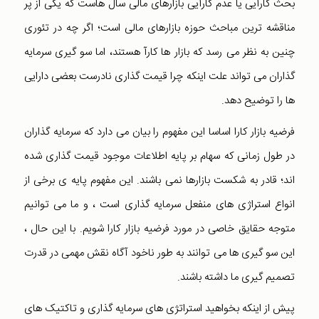
بحث کارآیی یا عدم کارآیی بازارهای مالی سال هاست که یکی از پر
مناقشه ترین مباحث حوزه بازارهای مالی است؛ اگر چه در تئوری
چنین به نظر می رسد که بازار ها کارآ هستند، اما سو گیری سرمایه
گذاران می تواند علت اینکه چرا قیمت گذاری نادرست بعضی دارایی
ها را توضیح دهد.
فرضیه بازار کارا اساسا این مفهوم را بیان می دارد که سرمایه گذاران
در طول زمانی که سهام بر پایه اطلاعات موجود قیمت گذاری شده
اند؛ قادر به شکست بازارها نمی باشند. این مفهوم پایه ی برخی از
انواع استراژی های منفعل سرمایه گذاری است ، و ما می توانیم
متوجه حقایق خاصی در مورد فرضیه بازار کارا شویم. با این حال ،
این سو گیری ها می توانند به طور ناخود آگاه نقش مهمی در قدرت
تصمیم گیری ما داشته باشند.
پیش از اینکه بخواهید استراتژی های سرمایه گذاری و تاکتیک های