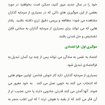
خود را در سال جدید مرور کنید، ممکن است بخواهید در مورد
بعضی از این سوگیری های ذاتی که در بسیاری از سرمایه گذاران
مشاهده می شود؛: مطالعه و بررسی دقیق تری داشته باشید. رفتار
هایی که می تواند برای بسیاری از سرمایه گذاران به سختی قابل
تشخیص و حل شدنی باشند.
سوگیری اول: فرا اعتمادی
اعتماد به نفس به سادگی می تواند پس از چند برد آسان تبدیل به
فرااعتمادی تبدیل شود.
بسیاری از سرمایه گذاران تازه کار خوش شانس: اولین سهام هایی
که انتخاب می کنند به خوبی عمل می کنند. به خود مغرور می
شوند. آنها گمان می کنند قدرتی جادویی دارند یا حتی عجیب تر از
آن فکر می کنند که از بقیه با هوش ترند ! که این اغلب منجر به