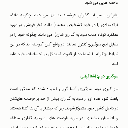
فاجعه هایی می شود ...
بنابراین ، سرمایه گذاران هوشمند نه تنها می دانند چگونه علائم
فرااعتمادی را در خود تشخیص دهند ( مانند فخر فروشی در مورد
عملکرد کوتاه مدت سرمایه گذاری شان) می دانند چگونه خود را در
مقابل این سوگیری کنترل نمایند. در واقع آنان آموخته اند که در این
شرایط چگونه با استفاده از قدرت استدلال بر احساسات خود غلبه
کنند.
سوگیری دوم: آشناگرایی
سو گیری دوم، سوگیری آشنا گرایی نامیده شده که ممکن است
باعث شود عده ای از سرمایه گذاران بیش از حد بر فرصت هایشان
در داخل کشور خود متمرکز شوند. چرا که بیشتر با آن ها آشنا هستند
و اطمینان بیشتری در مورد فرصت های سرمایه گذاری منطقه
خودشان دارند ، بنابراین با وجود این واقعیت که اکنون بسیار آسان