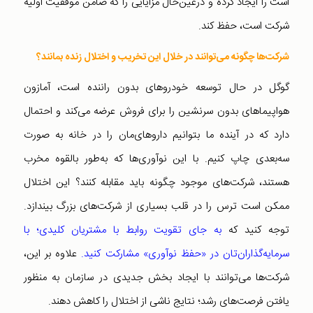
است را ایجاد کرده و درعین‌حال مزایایی را که ضامن موفقیت اولیه
شرکت است، حفظ کند.
شرکت‌ها چگونه می‌توانند در خلال این تخریب و اختلال زنده بمانند؟
گوگل در حال توسعه خودروهای بدون راننده است، آمازون
هواپیماهای بدون سرنشین را برای فروش عرضه می‌کند و احتمال
دارد که در آینده ما بتوانیم داروهای‌مان را در خانه به صورت
سه‌بعدی چاپ کنیم. با این نوآوری‌ها که به‌طور بالقوه مخرب
هستند، شرکت‌های موجود چگونه باید مقابله کنند؟ این اختلال
ممکن است ترس را در قلب بسیاری از شرکت‌های بزرگ بیندازد.
توجه کنید که
به جای تقویت روابط با مشتریان کلیدی؛ با
سرمایه‌گذاران‌تان در «حفظ نوآوری» مشارکت کنید.
علاوه بر این،
شرکت‌ها می‌توانند با ایجاد بخش جدیدی در سازمان به منظور
یافتن فرصت‌های رشد؛ نتایج ناشی از اختلال را کاهش دهند.