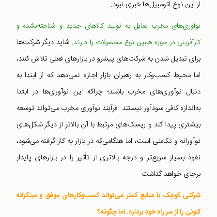
از این نوع اتومبیل‌ها خبری نبود.
نوآوری‌های مخرب تمایل به تولید کالاهای جدید و شناخته‌نشده و
شاید دیگر شرکت‌ها
کارآفرینی در حوزه همین نوع محصولات را دارند.
برای تبدیل شدن به شرکت‌های پیشرو در بازارهای فعلی تلاش کنند،
اما محیط کسب‌وکار به رهبران بازار اجازه نمی‌دهد که از ابتدا به
دنبال نوآوری‌های مخرب باشند؛ چراکه این نوآوری‌ها در ابتدا
به‌اندازه کافی سودآور نیستند. فرآیند نوآوری مخرب می‌تواند توسعه
بیشتری پیدا کند و ریسک‌‌های مرتبط با آن بالاتر از دیگر شکل‌های
نوآورانه و تکاملی است، اما هنگامی‌که در بازار به کار گرفته می‌شود،
نفوذ بسیار سریع‌تر و درجه بالاتری از تأثیر را در بازارهای پایدار
برجای خواهد گذاشت.
شرکتی کوچک با منابع کمتر می‌تواند کسب‌وکارهای موفق و مبتکرانه
کنونی را از سر راه خود بردارد. اما چگونه؟