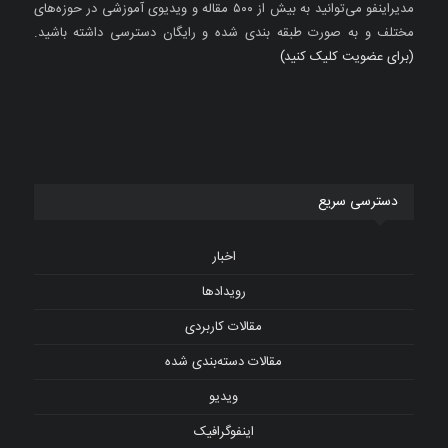
مدیراینفو می‌توانید به بیش از ۵۰۰ مقاله و ویدیوی آموزشی در حوزه‌های
مختلف و به صورت طبقه بندی شده و رایگان دسترسی داشته باشید.
(برای عضویت کلیک کنید)
دسترسی سریع
اخبار
رویدادها
مقالات کاربردی
مقالات دسته‌بندی شده
ویدیو
اینفوگرافیک