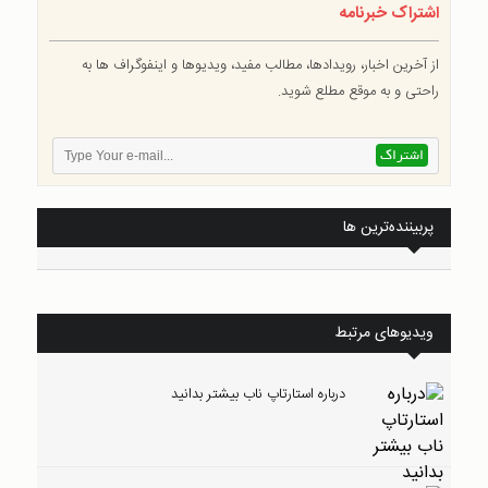
اشتراک خبرنامه
از آخرین اخبار، رویدادها، مطالب مفید، ویدیوها و اینفوگراف ها به
راحتی و به موقع مطلع شوید.
پربیننده‌ترین ها
ویدیوهای مرتبط
درباره استارتاپ ناب بیشتر بدانید