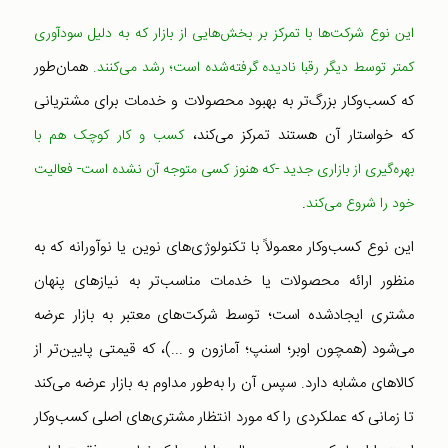
این نوع شرکت‌ها با تمرکز بر بخش‌هایی از بازار که به دلیل سودآوری
همان‌طور
کمتر توسط دیگر رقبا نادیده گرفته‌شده است؛ رشد می‌کنند.
که کسب‌وکار بزرگ‌تر به بهبود محصولات و خدمات برای مشتریانی
که خواستار آن هستند تمرکز می‌کند،
کسب و کار کوچک هم با
بهره‌گیری از بازاری جدید -که هنوز کسی متوجه آن نشده است- فعالیت
.
خود را شروع می‌کند
این نوع کسب‌وکار معمولاً با تکنولوژی‌های نوین یا نوآورانه که به
منظور ارائه محصولات یا خدمات مناسب‌تر به نیازهای پنهان
مشتری ایجادشده است؛ توسط شرکت‌های معتبر به بازار عرضه
می‌شود (همچون اوبر؛ اسنپ؛ آمازون و ...)، که قیمتی پایین‌تر از
کالاهای مشابه دارد. سپس آن را به‌طور مداوم به بازار عرضه می‌کند
تا زمانی که عملکردی را که مورد انتظار مشتری‌های اصلی کسب‌وکار