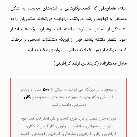
البته، همان‌طور که کسب‌وکارهایی با ایده‌های مخرب؛ به شکل
مستقل و تهاجمی رشد می‌کنند، درنهایت می‌توانند مشتریان را به
آهستگی از شما بربایند. توجه داشته باشید رهبران شرکت‌ها نباید از
خود انتظار داشته باشند قبل از این‌که مشکلات اساسی را برطرف
کنند؛ بتوانند از پس اختلالات ناشی از نوآوری مخرب برآیند.
مارال مختارزاده (کارشناس ارشد کارآفرینی)
با عضویت در بیزنگار می توانید به بیش از
500
مقاله و ویدیو
آموزشی و کاربردی به صورت طبقه بندی شده و به
رایگان
دسترسی داشته باشید.
درباره مدل کسب و کار، طرح کسب و کار، استارتاپ ناب، بوم
ارزش پیشنهادی، خلاقیت و نوآوری، کارآفرینی کودکان،
کارآفرینی زنان، کارآفرینی سازمانی، کارآفرینی اجتماعی، کمینه