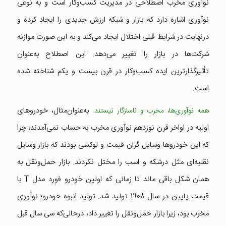
نوآوری مخرب اصطلاحی در مدیریت کسب‌وکار است و به نوعی
نوآوری اشاره دارد که بازار و شبکه ارزش جدیدی را ایجاد کرده و
درنهایت در شرایط قبلی اختلال ایجاد می‌کند و به این صورت موازنه
شرکت‌ها در بازار را تغییر می‌دهد. این اصطلاح به‌عنوان
تأثیرگذارترین ایده کسب‌وکار در قرن بیست و یکم شناخته شده
است.
به‌عنوان‌مثال، خودروهای
همه نوآوری‌ها، مخرب و ناسازگار نیستند.
اولیه در اواخر قرن نوزدهم نوآوری مخرب به حساب نمی‌آمدند، چرا
که این خودروها وسایل گران قیمت و لوکسی بودند که بازار وسایل
نقلیه‌ای مثل درشکه و اسب را مختل نکردند. بازار حمل‌ونقل به
همان شکل باقی ماند تا زمانی که اولین خودرو فورد مدل T با
قیمت پایین در سال 1908 تولید شد. تولید انبوه خودرو؛ نوآوری
مخرب بود، زیرا بازار حمل‌ونقل را تغییر داد، درحالی‌که سی سال قبل