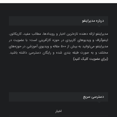
درباره مدیراینفو
مدیراینفو ارائه دهنده تازه‌ترین اخبار و رویدادها، مطالب مفید، کاریکاتور،
اینفوگراف و ویدیوهای کاربردی در حوزه کارآفرینی است؛ با عضویت در
مدیراینفو می‌توانید به بیش از ۵۰۰ مقاله و ویدیوی آموزشی در حوزه‌های
مختلف و به صورت طبقه بندی شده و رایگان دسترسی داشته باشید.
(برای عضویت کلیک کنید)
دسترسی سریع
اخبار