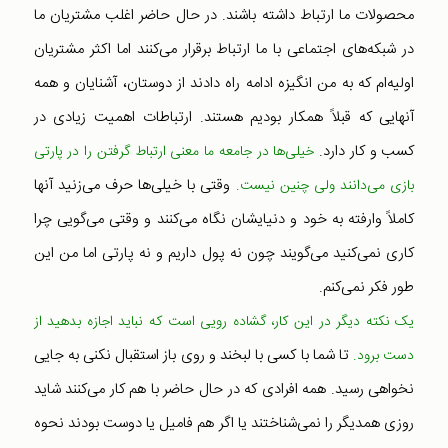
محصولات ما ارتباط داشته باشند. در حال حاضر اغلب مشتریان ما
در شبکه‌های اجتماعی با ما ارتباط برقرار می‌کنند اما اکثر مشتریان
اولیه‌ام که به من انگیزه ادامه راه دادند از دوستان، آشنایان و همه
آنهایی که قبلاً همکار بودیم هستند. ارتباطات اهمیت زیادی در
کسب و کار دارد.
خیلی‌ها در جامعه ما معنی ارتباط گرفتن را در پارتی
وقتی با خیلی‌ها حرف می‌زنید آنها
بازی می‌دانند ولی چنین نیست.
کاملاً وارفته به خود و دنیایشان نگاه می‌کنند و وقتی می‌گویی چرا
کاری نمی‌کنید می‌گویند چون نه پول داریم و نه پارتی اما من این
طور فکر نمی‌کنم.
یک نکته دیگر در این کار، گشاده رویی است که نباید اجازه بدهید از
تا شما با کسی با لبخند و روی باز استقبال نکنی به جایی
دست برود.
نخواهی رسید. همه افرادی که در حال حاضر با هم کار می‌کنند شاید
روزی همدیگر را نمی‌شناختند یا اگر هم فامیل یا دوست بودند نحوه