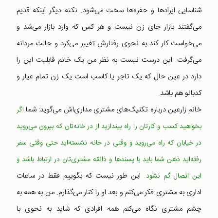
شناسایی ایرادها و حفره‌ها سخت می‌شود. نکته دیگر اینکه قدیم
می‌گفتند بازار جای زن نیست و هر کس که وارد بازار می‌شد و
می‌خواست کار کند به نحوی رفتارش تغییر می‌کرد و حالت مردانه
می‌گرفت. این درست نیست به نظر من یک خانم قابلیت این را
دارد در عین حال که یک تاجر یا کاسب است یک زن تمام عیار و
کدبانو هم باشد.
خانم زارعین درباره تکنیک‌های مشتری مداری‌اش می‌گوید: شما
اگر
بخواهید کسب و کارتان را راه بیندازید از در خانه‌تان که بیرون می‌روید
در خیابان که راه می‌روید و وقتی در خانه نشسته‌اید حتی وقتی سفر
رفته‌اید ذهن شما باید با پسندها و ذائقه مشتری‌تان در ارتباط باشد و
این طور نیست که بگوییم فقط در ساعات
این اتصال گم نشود.
اداری به مشتری فکر می‌کنم و بعد او را کنار می‌گذارم. من به همه به
چشم مشتری نگاه می‌کنم همه افرادی که شاید به نحوی با