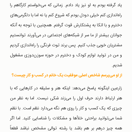
یاد گرفته بودم به او نیز یاد دادم. زمانی که می‌خواستم کارگاهم را
راه‌اندازی کنم خیلی دودل بودم که شروع کنم یا نه اما با دلگرمی‌های
دخترم و با اتکا به پشتکارش قوت گرفتم. همچنین با توجه به آنکه
جوانان بیشتر از ما سر از شبکه‌های اجتماعی در می‌آورند توانستیم
مشتریان خوبی جذب کنیم. پس برند توت فرنگی را راه‌اندازی کردیم
و من در تولید لوازم کودک و دخترم در حوزه سوزن‌دوزی مشغول
شدیم.
از او می‌پرسم شاخص اصلی موفقیت یک خانم در کسب و کار چیست؟
زارعین اینگونه پاسخ می‌دهد: اینکه هنر و سلیقه در کارهایی که با
هنر ارتباط دارند حرف اول را می‌زند شکی نیست. اما به نظر من
چیزی که یک کسب و کار را روی هم نگه می‌دارد نظم است. با نظم
شما می‌توانید براحتی خلأها و مشکلات را شناسایی کنید. اما اگر
همه چیز درهم بر هم باشد یا رشته توالی مشخص نباشد قطعاً