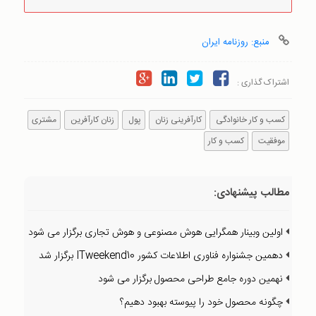
منبع: روزنامه ایران
اشتراک گذاری :
کسب و کار خانوادگی
کارآفرینی زنان
پول
زنان کارآفرین
مشتری
موفقیت
کسب و کار
مطالب پیشنهادی:
اولین وبینار همگرایی هوش مصنوعی و هوش تجاری برگزار می شود
دهمین جشنواره فناوری اطلاعات کشور ITweekend10 برگزار شد
نهمین دوره جامع طراحی محصول برگزار می شود
چگونه محصول خود را پیوسته بهبود دهیم؟