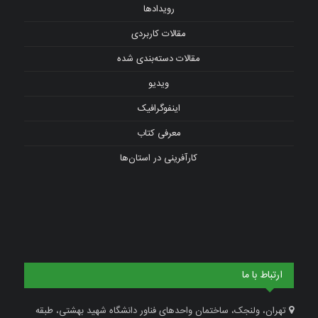
رویدادها
مقالات کاربردی
مقالات دسته‌بندی شده
ویدیو
اینفوگرافیک
معرفی کتاب
کارآفرینی در استان‌ها
ارتباط با ما
تهران، ولنجک، ساختمان واحدهای فناور دانشگاه شهید بهشتی، طبقه