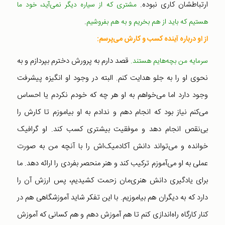
ارتباطشان کاری نبوده.
مشتری که از سیاره دیگر نمی‌آید، خود ما
.
هستیم که باید از هم بخریم و به هم بفروشیم
از او درباره آینده کسب و کارش می‌پرسم:
قصد دارم به پرورش دخترم بپردازم و به
سرمایه من بچه‌هایم هستند.
نحوی او را به جلو هدایت کنم. البته در وجود او انگیزه پیشرفت
وجود دارد اما می‌خواهم به او هر چه که خودم نکردم یا احساس
می‌کنم نیاز بود که انجام دهم و ندادم به او بیاموزم تا کارش را
بی‌نقص انجام دهد و موفقیت بیشتری کسب کند. او گرافیک
خوانده و می‌تواند دانش آکادمیک‌اش را با آنچه من به صورت
عملی به او می‌آموزم ترکیب کند و هنر منحصر بفردی را ارائه دهد. ما
برای یادگیری دانش هنری‌مان زحمت کشیدیم، ‌پس ارزش آن را
دارد که به دیگران هم بیاموزیم. با این تفکر شاید آموزشگاهی هم در
کنار کارگاه راه‌اندازی کنم تا هم آموزش دهم و هم کسانی که آموزش