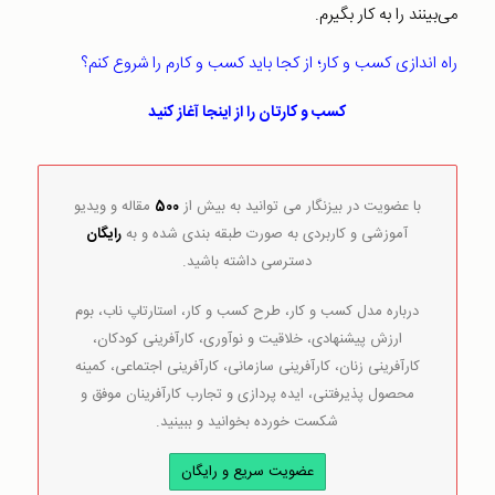
می‌بینند را به کار بگیرم.
راه‌ اندازی کسب و کار؛ از کجا باید کسب و کارم را شروع کنم؟
کسب و کارتان را از اینجا آغاز کنید
با عضویت در بیزنگار می توانید به بیش از
500
مقاله و ویدیو
آموزشی و کاربردی به صورت طبقه بندی شده و به
رایگان
دسترسی داشته باشید.
درباره مدل کسب و کار، طرح کسب و کار، استارتاپ ناب، بوم
ارزش پیشنهادی، خلاقیت و نوآوری، کارآفرینی کودکان،
کارآفرینی زنان، کارآفرینی سازمانی، کارآفرینی اجتماعی، کمینه
محصول پذیرفتنی، ایده پردازی و تجارب کارآفرینان موفق و
شکست خورده بخوانید و ببینید.
عضویت سریع و رایگان