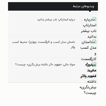
ویدیوهای مرتبط
درباره استارتاپ ناب بیشتر بدانید
داستان مدل کسب و کار(قسمت چهارم)- محیط کسب
وکار
سواد مالی: مفهوم «اثر داشته بیش‌نگری» چیست؟