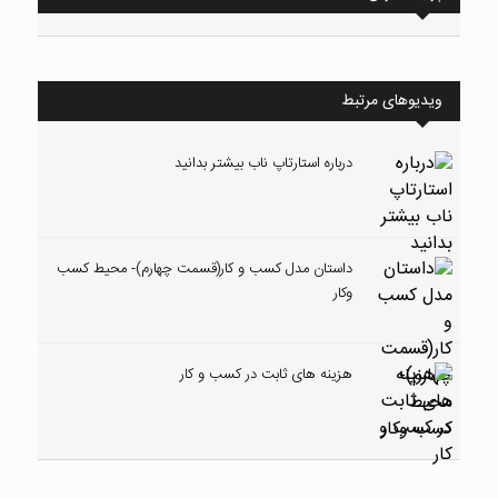
ویدیوهای مرتبط
درباره استارتاپ ناب بیشتر بدانید
داستان مدل کسب و کار(قسمت چهارم)- محیط کسب
وکار
هزینه های ثابت در کسب و کار