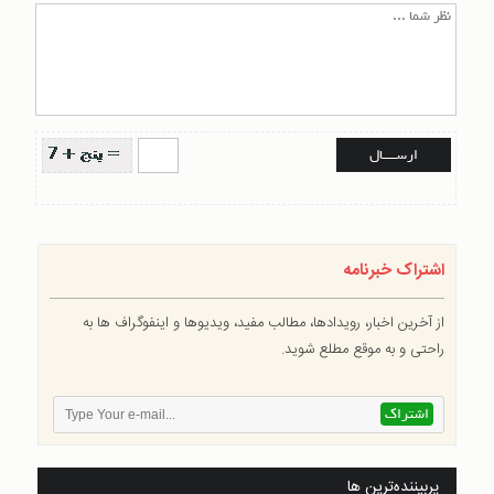
اشتراک خبرنامه
از آخرین اخبار، رویدادها، مطالب مفید، ویدیوها و اینفوگراف ها به
راحتی و به موقع مطلع شوید.
پربیننده‌ترین ها