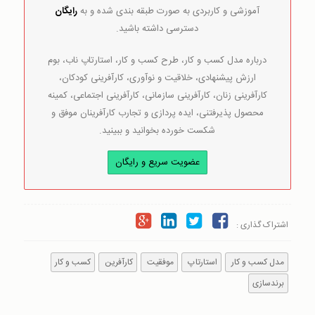
آموزشی و کاربردی به صورت طبقه بندی شده و به
رایگان
دسترسی داشته باشید.
درباره مدل کسب و کار، طرح کسب و کار، استارتاپ ناب، بوم
ارزش پیشنهادی، خلاقیت و نوآوری، کارآفرینی کودکان،
کارآفرینی زنان، کارآفرینی سازمانی، کارآفرینی اجتماعی، کمینه
محصول پذیرفتنی، ایده پردازی و تجارب کارآفرینان موفق و
شکست خورده بخوانید و ببینید.
عضویت سریع و رایگان
اشتراک گذاری :
مدل کسب و کار
استارتاپ
موفقيت
كارآفرين
کسب و کار
برندسازی