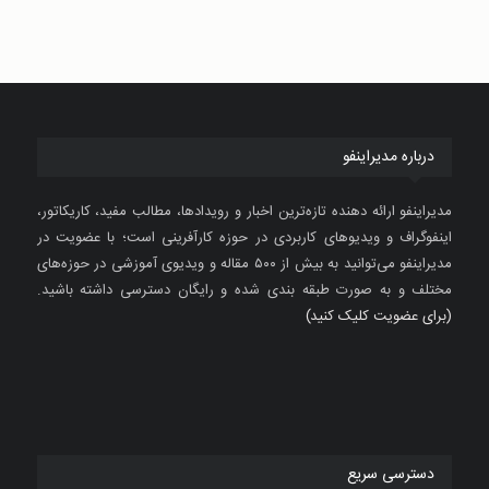
درباره مدیراینفو
مدیراینفو ارائه دهنده تازه‌ترین اخبار و رویدادها، مطالب مفید، کاریکاتور،
اینفوگراف و ویدیوهای کاربردی در حوزه کارآفرینی است؛ با عضویت در
مدیراینفو می‌توانید به بیش از ۵۰۰ مقاله و ویدیوی آموزشی در حوزه‌های
مختلف و به صورت طبقه بندی شده و رایگان دسترسی داشته باشید.
(برای عضویت کلیک کنید)
دسترسی سریع