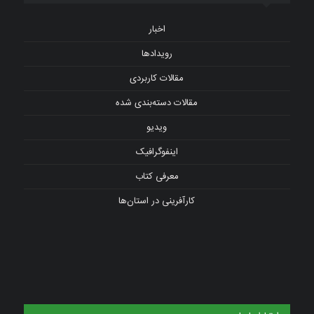
اخبار
رویدادها
مقالات کاربردی
مقالات دسته‌بندی شده
ویدیو
اینفوگرافیک
معرفی کتاب
کارآفرینی در استان‌ها