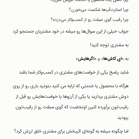
چرا گاهی یک محصول یا خدمت‌ فروش نمی‌ره؟
چرا استارت‌آپ‌‌ها شکست می‌خورن؟
چرا رقیب گوی سبقت رو از کسب‌وکار می‌دزده؟
جواب خیلی از این سوال‌ها رو میشه در خود مشتریان جستجو کرد
به مشتری توجه کنید!
به «
» و «
»
ای کاش‌ها
اگرهایش
شاید پاسخ یکی از خواست‌های مشتری در کسب‌و‌کار شما باشد
هرگاه با محصول یا خدمتی که ارایه می کنید بتونید باری رو از روی
دوش مشتری بردارید یا یکی از آرزوها یا خواست‌هایش رو قبل از
رقیب‌تون برآورده کنین اونجاست که گوی سبقت رو از رقیب‌تون
ربودید
اما چگونه میشه به گونه‌ای اثربخش برای مشتری خلق ارزش کرد؟