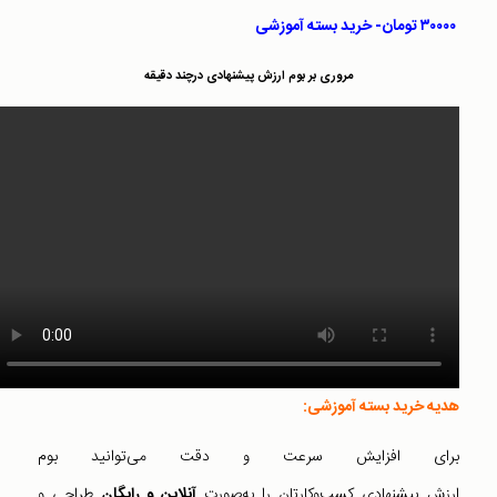
۳۰۰۰۰ تومان- خرید بسته آموزشی
مروری بر بوم ارزش پیشنهادی درچند دقیقه
هدیه خرید بسته آموزشی:
برای افزایش سرعت و دقت‌ می‌توانید بوم
ارزش پیشنهادی کسب‌و‌کارتان را به‌صورت
آنلاین و رایگان
طراحی و