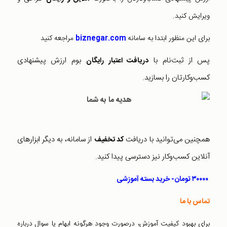
ویرایش کنید.
برای این منظور ابتدا به سامانه
biznegar.com
مراجعه کنید
پس از ثبت‌نام با
بوم ارزش پیشنهادی
دریافت اعتبار رایگان
کسب‌وکارتان را بسازید.
همچنین می‌توانید با دریافت
از سامانه، به دیگر ابزارهای
کد تخفیف
آنلاین کسب‌وکار نیز دسترسی پیدا کنید.
۳۰۰۰۰ تومان- خرید بسته آموزشی
تماس با ما
برای بهبود کیفیت آموزش،‌ درصورت وجود هرگونه ابهام یا سوال درباره