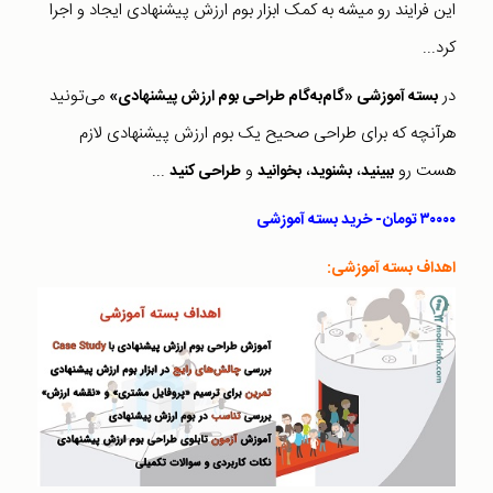
این فرایند رو میشه به کمک ابزار بوم ارزش پیشنهادی ایجاد و اجرا
کرد...
در
می‌تونید
بسته آموزشی «گام‌به‌گام طراحی بوم ارزش پیشنهادی»
هرآنچه که برای طراحی صحیح یک بوم ارزش پیشنهادی لازم
هست رو
،
،
و
...
ببینید
بشنوید
بخوانید
طراحی کنید
۳۰۰۰۰ تومان- خرید بسته آموزشی
اهداف بسته آموزشی: