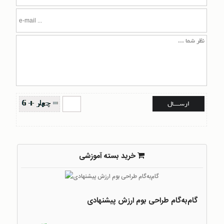
خرید بسته آموزشی
گام‌به‌گام طراحی بوم ارزش پیشنهادی