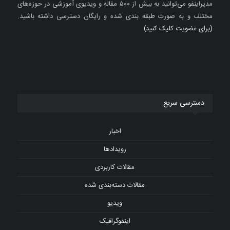
مدیراینفو می‌توانید به بیش از ۵۰۰ مقاله و ویدیوی آموزشی در حوزه‌های
مختلف و به صورت طبقه بندی شده و رایگان دسترسی داشته باشید.
(برای عضویت کلیک کنید)
دسترسی سریع
اخبار
رویدادها
مقالات کاربردی
مقالات دسته‌بندی شده
ویدیو
اینفوگرافیک