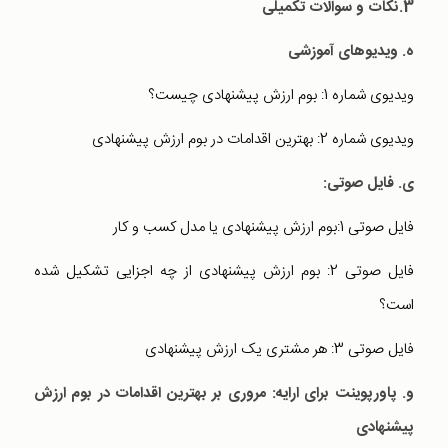
3.نکات و سوالات تکمیلی
ه. ویدیوهای آموزشی
ویدیوی شماره 1: بوم ارزش پیشنهادی چیست؟
ویدیوی شماره 2: بهترین اقدامات در بوم ارزش پیشنهادی
ی. فایل صوتی
:
فایل صوتی 1:بوم ارزش پیشنهادی یا مدل کسب و کار
فایل صوتی 2: بوم ارزش پیشنهادی از چه اجزایی تشکیل شده
است؟
فایل صوتی 3: هر مشتری یک ارزش پیشنهادی
و. پاورپوینت برای ارایه: مروری بر بهترین اقدامات در بوم ارزش
پیشنهادی