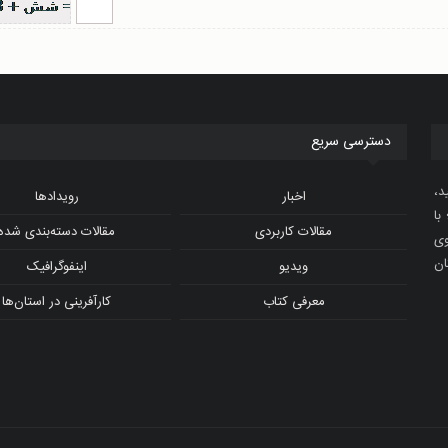
دسترسی سریع
د،
اخبار
رویدادها
با
مقالات کاربردی
مقالات دسته‌بندی شده
و ویدیوی
ان
ویدیو
اینفوگرافیک
معرفی کتاب
کارآفرینی در استان‌ها