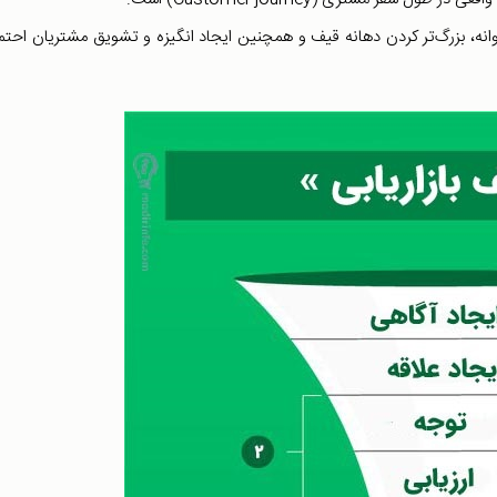
وانه، بزرگ‌تر کردن دهانه قیف و همچنین ایجاد انگیزه و تشویق مشتریان احتم