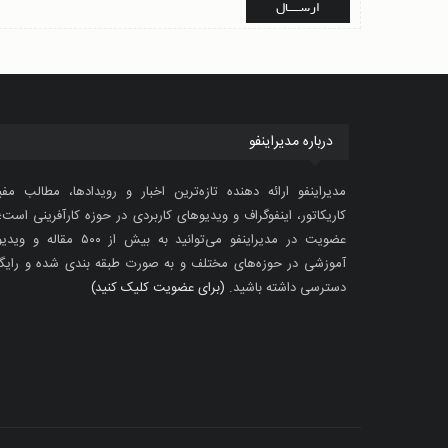
درباره مدیراینفو
مدیراینفو ارائه دهنده تازه‌ترین اخبار و رویدادها، مطالب مفی
کاریکاتور، اینفوگراف و ویدیوهای کاربردی در حوزه کارآفرینی است؛ 
عضویت در مدیراینفو می‌توانید به بیش از ۵۰۰ مقاله 
آموزشی در حوزه‌های مختلف و به صورت طبقه بندی شده و رایگ
دسترسی داشته باشید.
(برای عضویت کلیک کنید)