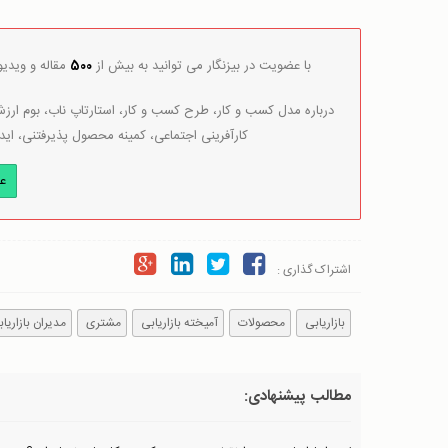
با عضویت در بیزنگار می توانید به بیش از
500
مقاله و ویدی
درباره مدل کسب و کار، طرح کسب و کار، استارتاپ ناب، بوم ارزش 
کارآفرینی اجتماعی، کمینه محصول پذیرفتنی، اید
ع
اشتراک گذاری :
بازاریابی
محصولات
آمیخته بازاریابی
مشتری
مدیران بازاری
مطالب پیشنهادی: