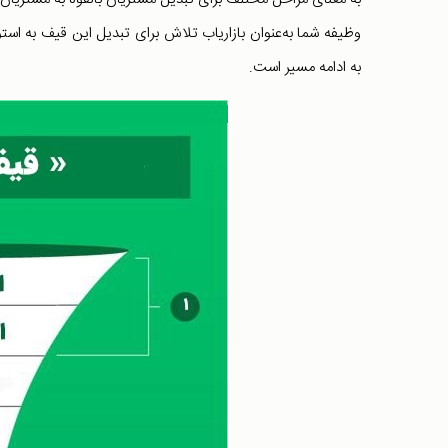
وظیفه شما به‌عنوان بازاریاب تلاش برای تبدیل این قیف به است
به ادامه مسیر است.