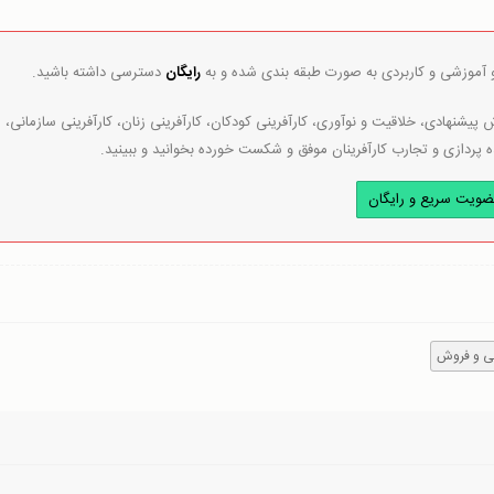
و آموزشی و کاربردی به صورت طبقه بندی شده و به
رایگان
دسترسی داشته باشید.
پیشنهادی، خلاقیت و نوآوری، کارآفرینی کودکان، کارآفرینی زنان، کارآفرینی سازمانی،
ه پردازی و تجارب کارآفرینان موفق و شکست خورده بخوانید و ببینید.
ضویت سریع و رایگان
ابی و فروش