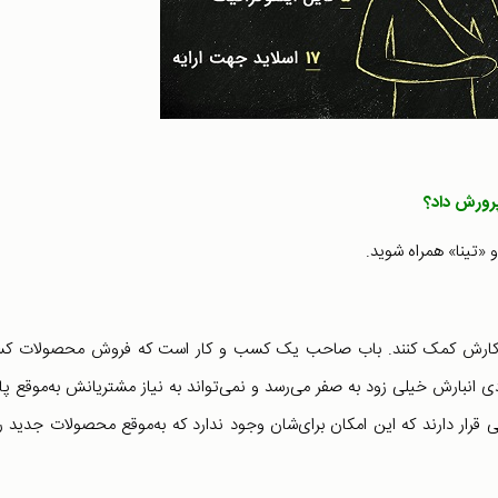
پرورش داد؟
«تینا» همراه شوید.
‌و‌کارش کمک کنند. باب صاحب یک کسب و کار است که فروش محصولات ک
دی انبارش خیلی زود به صفر می‌رسد و نمی‌تواند به نیاز مشتریانش به‌موقع پ
 قرار دارند که این امکان برای‌شان وجود ندارد که به‌موقع محصولات جدید را