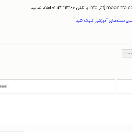
ایر بسته‌های آموزشی کلیک کنید
ساله