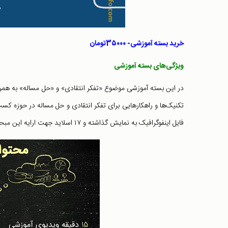
خرید بسته آموزشی- 3۵۰۰۰تومان
ویژگی‌های بسته آموزشی
فایل اینفوگرافیک به نمایش گذاشته و ۱۷ اسلاید جهت ارایه این مبحث تهیه شده است.