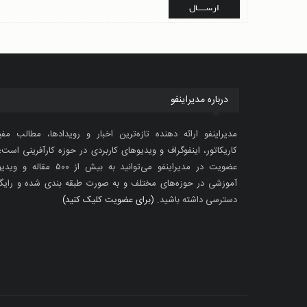
درباره مدیراینفو
مدیراینفو ارائه دهنده تازه‌ترین اخبار و رویدادها، مطالب مفی
کاریکاتور، اینفوگراف و ویدیوهای کاربردی در حوزه کارآفرینی است؛ 
عضویت در مدیراینفو می‌توانید به بیش از ۵۰۰ مقاله 
آموزشی در حوزه‌های مختلف و به صورت طبقه بندی شده و رایگ
دسترسی داشته باشید.
(برای عضویت کلیک کنید)