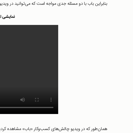
بنابراین باب با دو مسئله جدی مواجه است که می‌توانید در ویدیو 
نمایشی ا
همان‌طور که در ویدیو چالش‌های کسب‌و‌کار «باب» مشاهده کردید، 