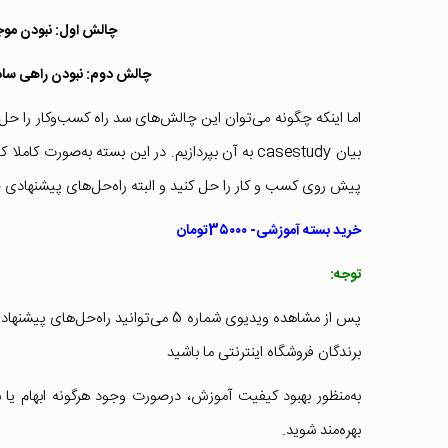
چالش اول: نبودن موجو
چالش دوم: نبودن راهی ساده
اما اینکه چگونه می‌توان این چالش‌های سد راه کسب‌و‌کار را 
بیان casestudy به آن بپردازیم. در این بسته به‌ص
پیش روی کسب و کار را حل کنید و البته راه‌حل‌های پیشنهادی خو
خرید بسته آموزشی- 3۵۰۰۰تومان
توجه:
برندگان فروشگاه اینترنتی ما باشید
به‌منظور بهبود کیفیت آموزش،‌ درصورت وجود هرگونه ابهام یا 
بهره‌مند شوید.