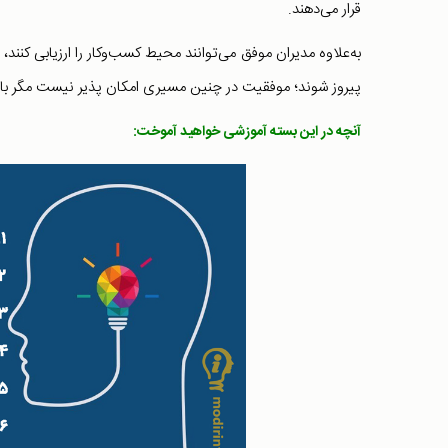
قرار می‌دهند.
به‌علاوه مدیران موفق می‌توانند محیط کسب‌و‌کار را ارزیابی کنند
پیروز شوند؛ موفقیت در چنین مسیری امکان پذیر نیست مگر با 
آنچه در این بسته آموزشی خواهید آموخت: