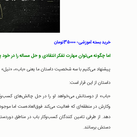
خرید بسته آموزشی- 3۵۰۰۰تومان
اما چگونه می‌توان مهارت تفکر انتقادی و حل مساله را در خود 
پیشنهاد می‌کنیم با سه شخصیت داستان ما یعنی «باب»، «نیل» و 
داستان از این قرار است:
«باب» از دوستانش می‌خواهد او را در حل چالش‌های کسب
وکارش در منطقه‌ای که فعالیت می‌کند فوق‌العاده‌ست اما موجو
دهد. از طرفی تامین کنندگان کسب‌و‌کار باب در مناطق دوردستی
دستش برسانند.