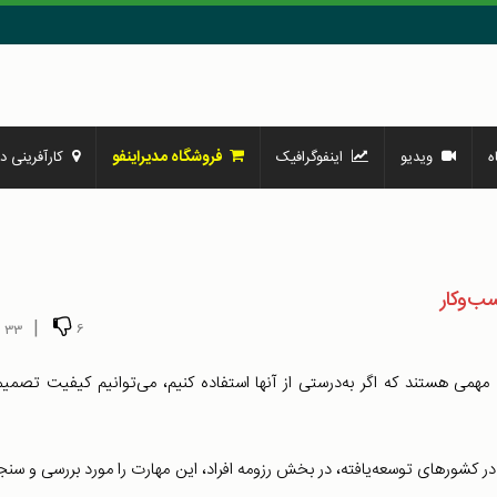
فروشگاه مدیراینفو
ه
ویدیو
اینفوگرافیک
کارآفرینی در
‌و‌کار
|
33
6
مهمی هستند که اگر به‌درستی از آنها استفاده کنیم، می‌توانیم کیفیت تصمی
 در کشورهای توسعه‌یافته، در بخش رزومه افراد، این مهارت را مورد بررسی و س