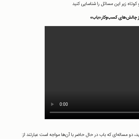
کوتاه زیر این مسائل را شناسایی کنید
ز چالش‌های کسب‌وکار«باب»
دو مساله‌ای که باب در حال حاضر با آن‌ها مواجه است عبارتند از: