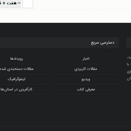
دسترسی سریع
د،
اخبار
رویدادها
با
مقالات کاربردی
مقالات دسته‌بندی شده
و ویدیوی
ان
ویدیو
اینفوگرافیک
معرفی کتاب
کارآفرینی در استان‌ها