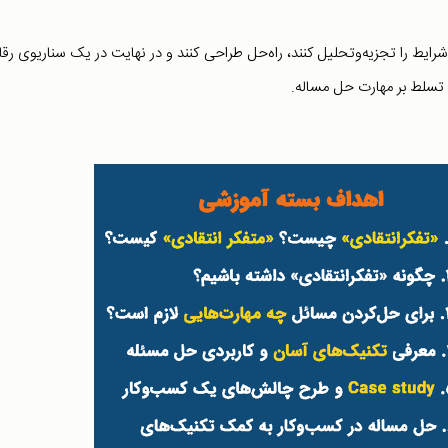
، شرایط را تجزیه‌وتحلیل کنند، راه‌حل طراحی کنند و در نهایت در یک سناریوی رقا
تسلط بر مهارت حل مساله.