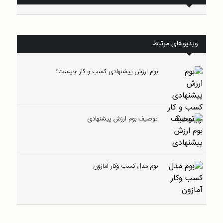
ویدیوهای مرتبط
بوم ارزش پیشنهادی کسب و کار چیست؟
توصیف بوم ارزش پیشنهادی
بوم مدل کسب وکار آمازون