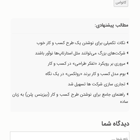
کانواس
مطالب پیشنهادی:
نکات تکمیلی برای نوشتن یک طرح کسب و کار خوب
شرکت‌های بزرگ می‌توانند مثل استارتاپ‌ها نوآور باشند
مروری بر رویکرد «تفکر طراحی» در کسب و کار
بوم مدل کسب و کار برند «رولکس» در یک نگاه
تجاری سازی شرکت ها تسهیل شد
راهنمای جامع برای نوشتن طرح کسب و کار (بیزینس پلن) به زبان
ساده
دیدگاه شما