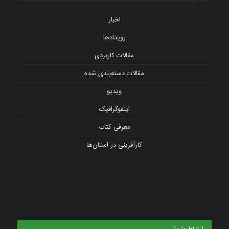
اخبار
رویدادها
مقالات کاربردی
مقالات دسته‌بندی شده
ویدیو
اینفوگرافیک
معرفی کتاب
کارآفرینی در استان‌ها