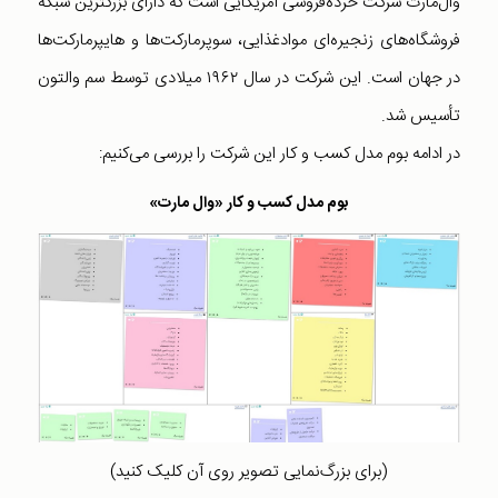
وال‌مارت شرکت خرده‌فروشی آمریکایی است که دارای بزرگترین شبکه
فروشگاه‌های زنجیره‌ای موادغذایی، سوپرمارکت‌ها و هایپرمارکت‌ها
در جهان است. این شرکت در سال ۱۹۶۲ میلادی توسط سم والتون
تأسیس شد.
در ادامه بوم مدل کسب و کار این شرکت را بررسی می‌کنیم:
بوم مدل کسب و کار «وال مارت»
(برای بزرگ‌نمایی تصویر روی آن کلیک کنید)