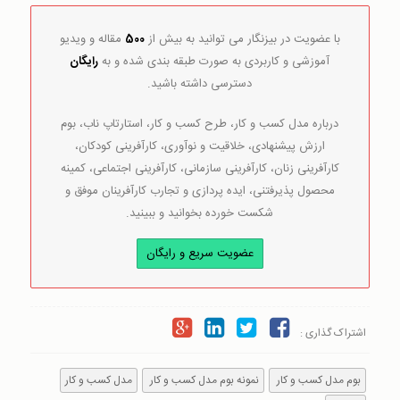
با عضویت در بیزنگار می توانید به بیش از
500
مقاله و ویدیو
آموزشی و کاربردی به صورت طبقه بندی شده و به
رایگان
دسترسی داشته باشید.
درباره مدل کسب و کار، طرح کسب و کار، استارتاپ ناب، بوم
ارزش پیشنهادی، خلاقیت و نوآوری، کارآفرینی کودکان،
کارآفرینی زنان، کارآفرینی سازمانی، کارآفرینی اجتماعی، کمینه
محصول پذیرفتنی، ایده پردازی و تجارب کارآفرینان موفق و
شکست خورده بخوانید و ببینید.
عضویت سریع و رایگان
اشتراک گذاری :
بوم مدل کسب و کار
نمونه بوم مدل کسب و کار
مدل کسب و کار