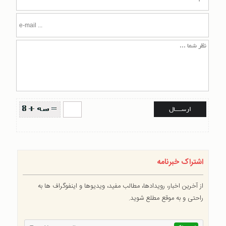
اشتراک خبرنامه
از آخرین اخبار، رویدادها، مطالب مفید، ویدیوها و اینفوگراف ها به
راحتی و به موقع مطلع شوید.