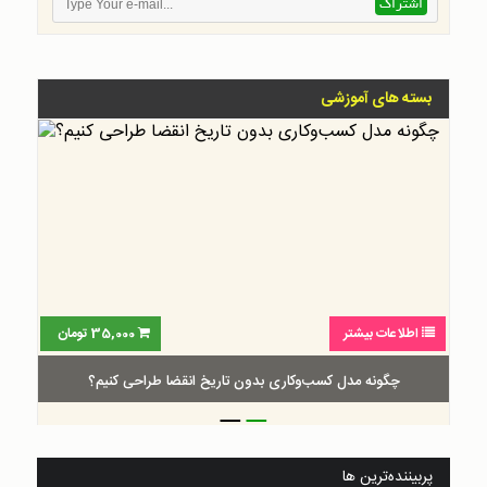
بسته های آموزشی
اطلاعات بیشتر
35,000
تومان
چگونه مدل کسب‌و‌کاری بدون تاریخ انقضا طراحی کنیم؟
_
_
پربیننده‌ترین ها