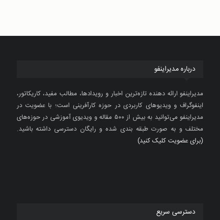
درباره مدیراینفو
مدیراینفو ارائه دهنده تازه‌ترین اخبار و رویدادها، مطالب مفید، کاریکاتور،
اینفوگراف و ویدیوهای کاربردی در حوزه کارآفرینی است؛ با عضویت در
مدیراینفو می‌توانید به بیش از ۵۰۰ مقاله و ویدیوی آموزشی در حوزه‌های
مختلف و به صورت طبقه بندی شده و رایگان دسترسی داشته باشید.
(برای عضویت کلیک کنید)
دسترسی سریع