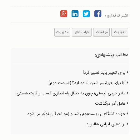
اشتراک گذاری :
مدیریت
موفقیت
افراد موفق
مدیریت
مطالب پیشنهادی:
برای تغییر باید تغییر کرد!
آیا برای فریلنسر شدن آماده اید؟ (قسمت دوم)
مادر خوبی نیستی؛ چون به‌ دنبال راه‌ اندازی کسب‌ و‌ کارت هستی!
عادل آذر درگذشت
جهاددانشگاهی زیست‌بوم رشد و نِمو نخبگان نوآور می‌شود
برندهای ایرانی هالیوود