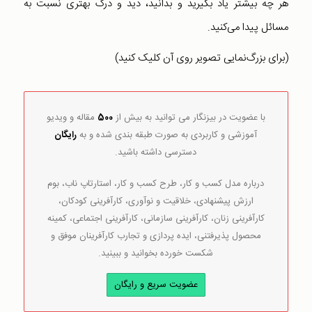
هر چه بیشتر یاد بگیرید و بدانید، دید و درک بهتری نسبت به
مسائل پیدا می‌کنید.
(برای بزرگ‌نمایی تصویر روی آن کلیک کنید)
با عضویت در بیزنگار می توانید به بیش از
500
مقاله و ویدیو
آموزشی و کاربردی به صورت طبقه بندی شده و به
رایگان
دسترسی داشته باشید.
درباره مدل کسب و کار، طرح کسب و کار، استارتاپ ناب، بوم
ارزش پیشنهادی، خلاقیت و نوآوری، کارآفرینی کودکان،
کارآفرینی زنان، کارآفرینی سازمانی، کارآفرینی اجتماعی، کمینه
محصول پذیرفتنی، ایده پردازی و تجارب کارآفرینان موفق و
شکست خورده بخوانید و ببینید.
عضویت سریع و رایگان