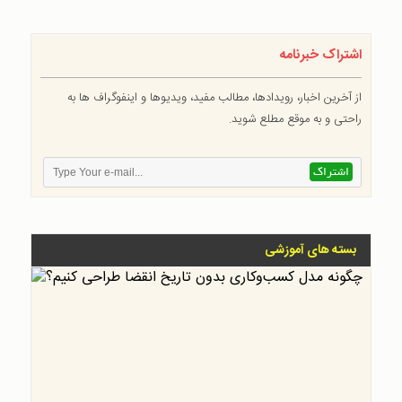
اشتراک خبرنامه
از آخرین اخبار، رویدادها، مطالب مفید، ویدیوها و اینفوگراف ها به
راحتی و به موقع مطلع شوید.
بسته های آموزشی