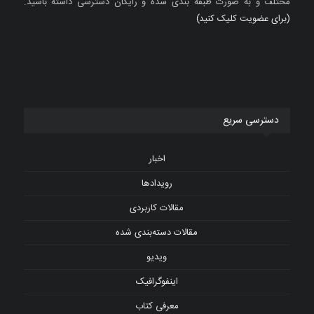
مختلف و به صورت طبقه بندی شده و رایگان دسترسی داشته باشید.
(برای عضویت کلیک کنید)
دسترسی سریع
اخبار
رویدادها
مقالات کاربردی
مقالات دسته‌بندی شده
ویدیو
اینفوگرافیک
معرفی کتاب