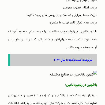
سازوکار مبتنی بر تراکنش
مزیت امکان نظارت عمومی
مزیت حفظ سوابقی که امکان بازنویسی‌شان وجود ندارد
مزیت عدم تمرکز کاربر نهایی یا مشتری
با این فناوری می‌توان نوعی حاکمیت را در سیستم به‌وجود آورد که
همه بتوانند نسبت به سهام‌شان و اختیاراتی که دارند در جلو بردن
آن سیستم سهیم باشند.
سرنوشت کسب‌و‌کارها تا سال ۲۰۲۷
بلاکچین در زنجیره تامین:
می‌توان به استفاده از بلاک‌چین در زنجیره تامین و حمل‌و‌نقل
اشاره کرد. کارخانه‌جات و شرکت‌های تولیدکننده می‌توانند اطلاعات