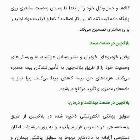
کالاها و حمل‌و‌نقل خود را از ابتدا تا رسیدن به‌دست مشتری روی
پایگاه داده ثبت ‌کنند که این کار اصالت کالاها و کیفیت مواد اولیه را
برای مشتری تضمین می‌کند.
بلاکچین در صنعت بیمه:
وقتی خودروهای خودران و سایر وسایل هوشمند، به‌روزرسانی‌های
وضعیت خود را از طریق بلاک‌چین به تأمین‌کنندگان بیمه مخابره
می‌کنند. هزینه‌های حق بیمه کاهش پیدا می‌کنند. زیرا نیاز به
داده‌های ممیزی و تأیید مرتفع می‌شود.
بلاکچین در صنعت بهداشت و درمان:
سوابق پزشکی الکترونیکی ذخیره شده در بلاکچین از طریق
زیست‌سنجی در دسترس قرار می‌گیرند و به روز می‌شوند. امکان
دسترسی آزادانه به داده‌های مربوط به سوابق پزشکی بیماران و