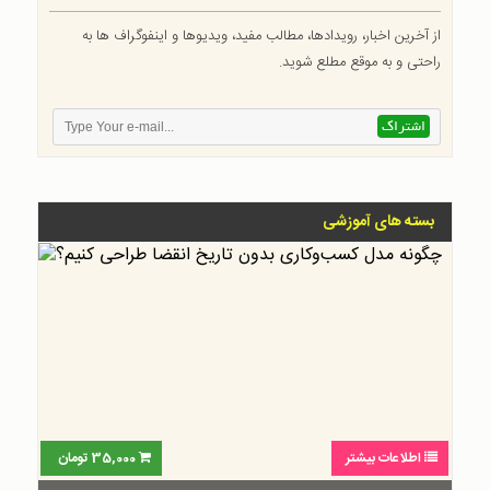
از آخرین اخبار، رویدادها، مطالب مفید، ویدیوها و اینفوگراف ها به
راحتی و به موقع مطلع شوید.
بسته های آموزشی
اطلاعات بیشتر
35,000
تومان