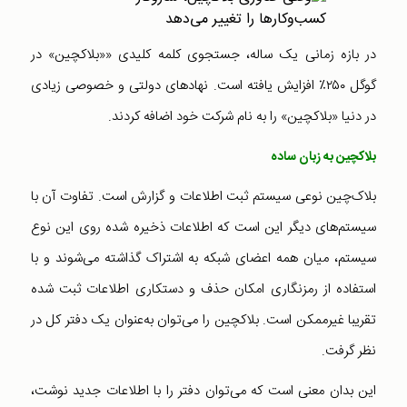
در بازه زمانی یک ساله، جستجوی کلمه کلیدی ««بلاکچین» در
گوگل ۲۵۰٪ افزایش یافته است. نهادهای دولتی و خصوصی زیادی
در دنیا «بلاکچین» را به نام شرکت خود اضافه کردند.
بلاکچین به زبان ساده
بلاک‌چین نوعی سیستم ثبت اطلاعات و گزارش است. تفاوت آن با
سیستم‌های دیگر این است که اطلاعات ذخیره شده روی این نوع
سیستم، میان همه اعضای شبکه به اشتراک گذاشته می‌شوند و با
استفاده از رمزنگاری امکان حذف و دستکاری اطلاعات ثبت شده
تقریبا غیرممکن است. بلاکچین را می‌توان به‌عنوان یک دفتر کل در
نظر گرفت.
این بدان معنی است که می‌توان دفتر را با اطلاعات جدید نوشت‌،