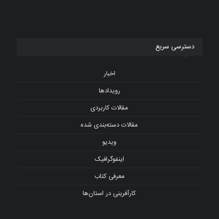
دسترسی سریع
اخبار
رویدادها
مقالات کاربردی
مقالات دسته‌بندی شده
ویدیو
اینفوگرافیک
معرفی کتاب
کارآفرینی در استان‌ها