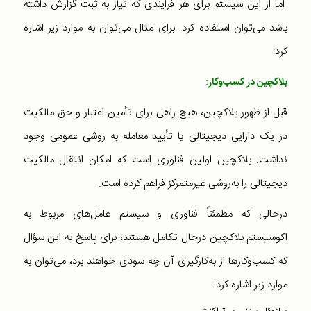
اما از این سیستم برای هر فرایندی که نیاز به ثبت گزارش داشته
باشد می‌توان استفاده کرد. برای مثال می‌توان به موارد زیر اشاره
کرد:
بلاکچین در کسب‌و‌کار:
قبل از ظهور بلاکچین، هیچ راهی برای تأمین اعتبار و حق مالکیت
در یک دارایی دیجیتالی یا تأیید معامله به روشی عمومی وجود
نداشت. بلاکچین اولین فناوری است که امکان انتقال مالکیت
دیجیتالی را به‌روشی غیر‌متمرکز فراهم کرده است.
درحالی که مطمئناً فناوری و سیستم عامل‌های مربوط به
اکوسیستم بلاکچین در‌حال تکامل هستند، برای پاسخ به این سؤال
که کسب‌و‌کارها از به‌کارگیری آن چه سودی خواهند برد، می‌توان به
موارد زیر اشاره کرد: