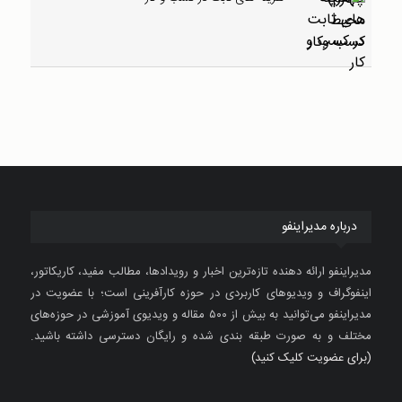
درباره مدیراینفو
مدیراینفو ارائه دهنده تازه‌ترین اخبار و رویدادها، مطالب مفید، کاریکاتور،
اینفوگراف و ویدیوهای کاربردی در حوزه کارآفرینی است؛ با عضویت در
مدیراینفو می‌توانید به بیش از ۵۰۰ مقاله و ویدیوی آموزشی در حوزه‌های
مختلف و به صورت طبقه بندی شده و رایگان دسترسی داشته باشید.
(برای عضویت کلیک کنید)