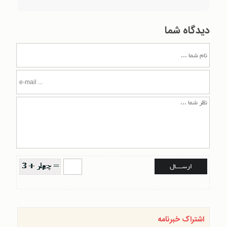
دیدگاه شما
اشتراک خبرنامه