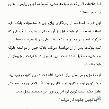
اما اطلاعات قبلی‌ که در بلوک‌ها ذخیره شده‌اند‌، قابل ویرایش‌، تنظیم
یا تغییر نیستند.
این کار با استفاده از رمزنگاری برای پیوند محتویات بلوک تازه
اضافه شده به هر بلوک قبل از آن انجام می‌شود، به گونه‌ای که
هرگونه تغییر در محتوای یک بلوک قبلی در زنجیره، داده‌ها را در
کلیه بلوک‌ها پس از آن بی‌اعتبار می‌کند. بلاک چین از دو کلمه بلوک
و زنجیره تشکیل شده است. این فناوری در حقیقت زنجیره‌ای از
بلوک‌هاست.
از بلاک‌چین می‌توان برای ذخیره اطلاعات دارایی کاربران بهره برد.
بیت کوین اولین کاربرد این فناوری بود. اگر بلاکچین یک سیستم
عامل باشد، بیت کوین نرم افزاری روی این سیستم عامل است.