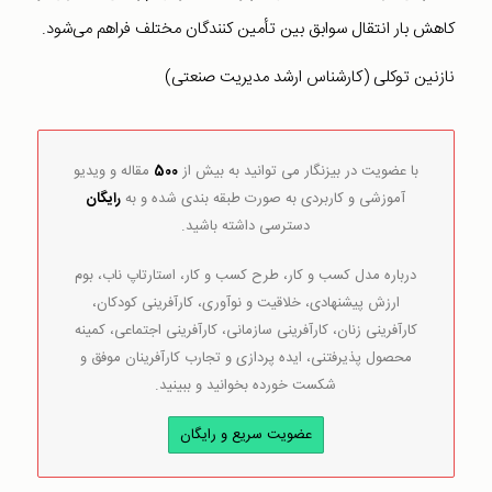
کاهش بار انتقال سوابق بین تأمین کنندگان مختلف فراهم می‌شود.
نازنین توکلی (کارشناس ارشد مدیریت صنعتی)
با عضویت در بیزنگار می توانید به بیش از
500
مقاله و ویدیو
آموزشی و کاربردی به صورت طبقه بندی شده و به
رایگان
دسترسی داشته باشید.
درباره مدل کسب و کار، طرح کسب و کار، استارتاپ ناب، بوم
ارزش پیشنهادی، خلاقیت و نوآوری، کارآفرینی کودکان،
کارآفرینی زنان، کارآفرینی سازمانی، کارآفرینی اجتماعی، کمینه
محصول پذیرفتنی، ایده پردازی و تجارب کارآفرینان موفق و
شکست خورده بخوانید و ببینید.
عضویت سریع و رایگان