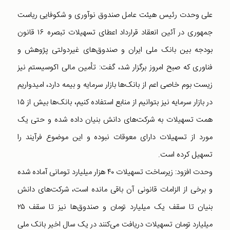
علی وحدت رئیس هیئت عامل صندوق نوآوری و شکوفایی ریاست
جمهوری در آئین انعقاد قرارداد اعطای تسهیلات تبصره ۱۶ قانون
بودجه بین بانک ملی ایران و صندوق‌های غیردولتی پژوهش و
فناوری که صبح امروز برگزار شد، گفت: تأمین مالی اکوسیستم نیز
زیست بوم خاصی اعم از بانک‌ها بازار سرمایه و بیمه دارد، امیدواریم
در بازار سرمایه نیز بتوانیم از منابع استفاده کنیم، بانک‌ها بیش از ۱۵
همت تسهیلات به شرکت‌های دانش بنیان داده شده و حتی یک
مورد از تسهیلات دارای معوقات نبوده و این موضوع فرآیند را
تسهیل کرده است.
وحدت افزود: زیرساخت تسهیلات ۴۰ هزار میلیارد تومانی آماده شده
و برخی از الزامات قانونی آن باقی مانده است، شرکت‌های دانش
بنیان تا سقف یک میلیارد تومان و صندوق‌ها نیز تا سقف ۲۵
میلیارد تومان تسهیلات دریافت می‌کنند در یک سال اخیر بانک ملی