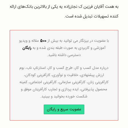
به همت آقایان فرزین ک نجارزاده یه یکی از بالاترین بانک‌های ارائه
کننده تسهیلات تبدیل شده است.
با عضویت در بیزنگار می توانید به بیش از
500
مقاله و ویدیو
آموزشی و کاربردی به صورت طبقه بندی شده و به
رایگان
دسترسی داشته باشید.
درباره مدل کسب و کار، طرح کسب و کار، استارتاپ ناب، بوم
ارزش پیشنهادی، خلاقیت و نوآوری، کارآفرینی کودکان،
کارآفرینی زنان، کارآفرینی سازمانی، کارآفرینی اجتماعی، کمینه
محصول پذیرفتنی، ایده پردازی و تجارب کارآفرینان موفق و
شکست خورده بخوانید و ببینید.
عضویت سریع و رایگان