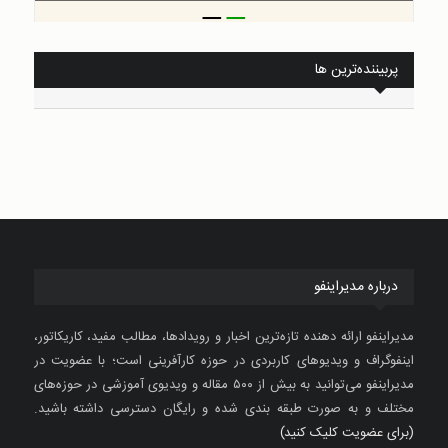
_
_
پربیننده‌ترین ها
درباره مدیراینفو
مدیراینفو ارائه دهنده تازه‌ترین اخبار و رویدادها، مطالب مفید، کاریکاتور،
اینفوگراف و ویدیوهای کاربردی در حوزه کارآفرینی است؛ با عضویت در
مدیراینفو می‌توانید به بیش از ۵۰۰ مقاله و ویدیوی آموزشی در حوزه‌های
مختلف و به صورت طبقه بندی شده و رایگان دسترسی داشته باشید.
(برای عضویت کلیک کنید)