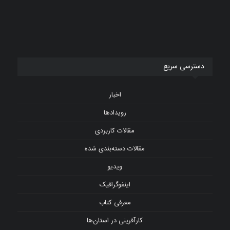
دسترسی سریع
اخبار
رویدادها
مقالات کاربردی
مقالات دسته‌بندی شده
ویدیو
اینفوگرافیک
معرفی کتاب
کارآفرینی در استان‌ها