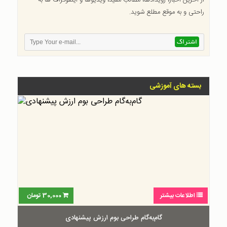
از آخرین اخبار، رویدادها، مطالب مفید، ویدیوها و اینفوگراف ها به
راحتی و به موقع مطلع شوید.
بسته های آموزشی
اطلاعات بیشتر
30,000
تومان
گام‌به‌گام طراحی بوم ارزش پیشنهادی