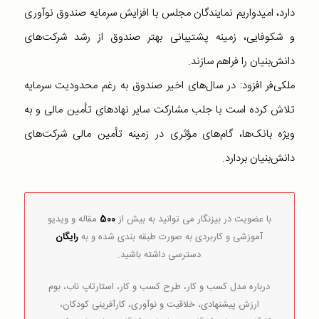
دارد، امیدواریم نمایندگان مجلس با افزایش سرمایه صندوق نوآوری
و شکوفایی، زمینه پشتیبانی بهتر صندوق از رشد شرکت‌های
دانش‌بنیان را فراهم سازند.
ملکی‌فر افزود: در سال‌های اخیر صندوق به رغم محدودیت سرمایه
تلاش کرده است با جلب مشارکت سایر نهادهای تأمین مالی و به
ویژه بانک‌ها، گام‌های مؤثری در زمینه تأمین مالی شرکت‌های
دانش‌بنیان بردارد.
با عضویت در بیزنگار می توانید به بیش از
500
مقاله و ویدیو
آموزشی و کاربردی به صورت طبقه بندی شده و به
رایگان
دسترسی داشته باشید.
درباره مدل کسب و کار، طرح کسب و کار، استارتاپ ناب، بوم
ارزش پیشنهادی، خلاقیت و نوآوری، کارآفرینی کودکان،