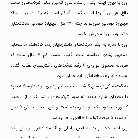
وی با بیان اینکه یکی از سنجه‌های تأمین مالی شرکت‌های نسبتاً
بالغ، فروش آن‌ها است، گفت: آشکار است که یک صندوق ۲۶۰۰
میلیارد تومانی نمی‌تواند جثه ۴۳۰ هزار میلیارد تومانی شرکت‌های
دانش‌بنیان را به دوش بکشد.
وی با اشاره به اینکه شرکت‌های دانش‌بنیان رشد کرده‌اند، اما سرمایه
صندوق رشدی نداشته است، گفت: دست کم ۳ سال است که
سرمایه صندوق نوآوری از رشد شرکت‌های دانش‌بنیان عقب افتاده
است و این عقب‌افتادگی باید جبران شود.
به گفته ملکی‌فر، سال گذشته مقام معظم رهبری در دیدار سالانه خود
با نخبگان اشاره کردند که سهم شرکت‌های دانش‌بنیان از اقتصاد
کشور به حدود یک درصد رسیده است و این عدد باید طی ۵ سال
آینده به ۵ درصد تولید ناخالص داخلی برسد.
وی ادامه داد: تولید ناخالص داخلی و اقتصاد کشور در حال رشد