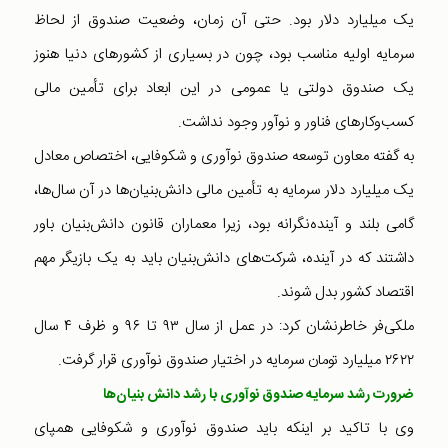
یک میلیارد دلار بود. حتی آن زمان، وضعیت صندوق از لحاظ
سرمایه اولیه مناسب بود، چون در بسیاری از کشورهای دنیا هنوز
یک صندوق دولتی یا عمومی در این ابعاد برای تأمین مالی
کسب‌وکارهای فناور و نوآور وجود نداشت.
به گفته معاون توسعه صندوق نوآوری و شکوفایی، اختصاص معادل
یک میلیارد دلار سرمایه به تأمین مالی دانش‌بنیان‌ها در آن سال‌ها،
گامی بلند و آینده‌نگرانه بود، زیرا معماران قانون دانش‌بنیان باور
داشتند که در آینده، شرکت‌های دانش‌بنیان باید به یک بازیگر مهم
اقتصاد کشور بدل شوند.
ملکی‌فر خاطرنشان کرد: در عمل از سال ۹۳ تا ۹۶ و ظرف ۴ سال
۲۶۲۲ میلیارد تومان سرمایه در اختیار صندوق نوآوری قرار گرفت.
ضرورت رشد سرمایه صندوق نوآوری با رشد دانش بنیان‌ها
وی با تاکید بر اینکه باید صندوق نوآوری و شکوفایی همپای