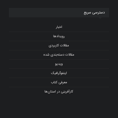
دسترسی سریع
اخبار
رویدادها
مقالات کاربردی
مقالات دسته‌بندی شده
ویدیو
اینفوگرافیک
معرفی کتاب
کارآفرینی در استان‌ها