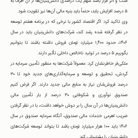
است و اگر قرار باشد سهم یک درصدی دانش‌بنیان‌ها از آن ظرف به
۵ درصد افزایش یابد، حتماً باید بنیه مالی آن‌ها نیز تقویت شود.
وی تاکید کرد: اگر اقتصاد کشور با نرخی که در برنامه هفتم توسعه
در نظر گرفته شده رشد کند، شرکت‌های دانش‌بنیان باید در سال
۱۴۰۶، حدود ۱,۴۰۰ میلیارد تومان فروش داشته باشند تا بتوانیم
بگوییم ۵ درصد در تولید ناخالص داخلی تأثیر دارند.
ملکی‌فر خاطرنشان کرد: معمولاً شرکت‌ها به منظور تأمین سرمایه در
گردش، تحقیق و توسعه و سرمایه‌گذاری‌های جدید خود تا ۳۰
درصد فروش‌شان نیاز به منابع مالی جدید دارند. اگر فرض کنیم
صندوق نوآوری و شکوفایی ۳۰ درصد از بار تأمین مالی
دانش‌بنیان‌ها در آن سال را بر دوش خواهد داشت، با در نظر گرفتن
ضریب اهرمی خدمات مالی صندوق، آنگاه سرمایه صندوق در سال
۱۴۰۶ باید ۱۰۰ هزار میلیارد تومان باشد تا بتواند توسعه شرکت‌های
دانش‌بنیان را پشتیبانی کند.