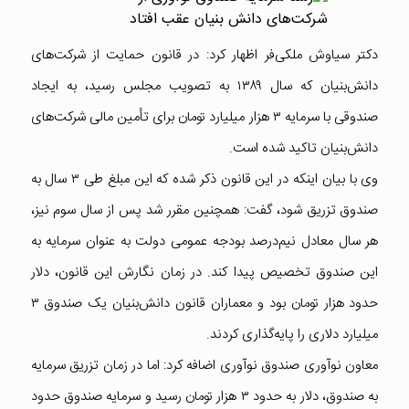
دکتر سیاوش ملکی‌فر اظهار کرد: در قانون حمایت از شرکت‌های
دانش‌بنیان که سال ۱۳۸۹ به تصویب مجلس رسید، به ایجاد
صندوقی با سرمایه ۳ هزار میلیارد تومان برای تأمین مالی شرکت‌های
دانش‌بنیان تاکید شده است.
وی با بیان اینکه در این قانون ذکر شده که این مبلغ طی ۳ سال به
صندوق تزریق شود، گفت: همچنین مقرر شد پس از سال سوم نیز،
هر سال معادل نیم‌درصد بودجه عمومی دولت به عنوان سرمایه به
این صندوق تخصیص پیدا کند. در زمان نگارش این قانون، دلار
حدود هزار تومان بود و معماران قانون دانش‌بنیان یک صندوق ۳
میلیارد دلاری را پایه‌گذاری کردند.
معاون نوآوری صندوق نوآوری اضافه کرد: اما در زمان تزریق سرمایه
به صندوق، دلار به حدود ۳ هزار تومان رسید و سرمایه صندوق حدود