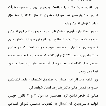
وی افزود: خوشبختانه با موافقت رئیس‌جمهور و تصویب هیأت
امنای صندوق مقرر شد سرمایه صندوق تا سال ۱۴۰۶ به ۱۰۰ هزار
میلیارد تومان افزایش یابد.
معاون صندوق نوآوری و شکوفایی در خصوص منابع این افزایش
سرمایه اضافه کرد: یکی از منابع این افزایش سرمایه، همان سهم
نیم‌درصدی صندوق از بودجه عمومی دولت است که در قانون
دانش‌بنیان (مصوب ۱۳۸۹) بر آن تاکید شده است. با توجه به بودجه
عمومی سال ۱۴۰۲، این عدد در سال آینده به بیش از ۱۰ هزار میلیارد
تومان می‌رسد.
وی ادامه داد: اگر این میزان به صندوق اختصاص یابد، گشایشی
جدی در تأمین مالی دانش‌بنیان‌ها ایجاد خواهد کرد
ملکی فر خاطر نشان کرد: همچنین در مواد ۳ و ۱۱ قانون جهش
تولید دانش‌بنیان که امسال به تصویب مجلس شورای اسلامی