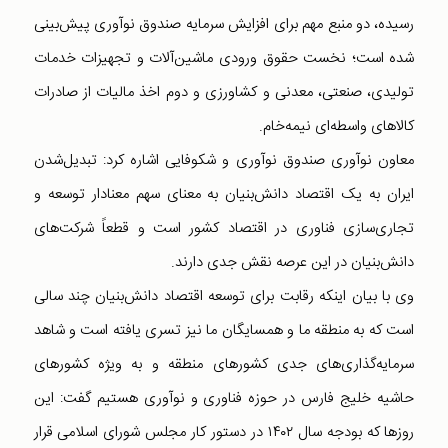
رسیده، دو منبع مهم برای افزایش سرمایه صندوق نوآوری پیش‌بینی
شده است؛ نخست حقوق ورودی ماشین‌آلات و تجهیزات خدمات
تولیدی، صنعتی، معدنی و کشاورزی و دوم اخذ مالیات از صادرات
کالاهای واسطه‌ای نیمه‌خام.
معاون نوآوری صندوق نوآوری و شکوفایی اشاره کرد: تبدیل‌شدن
ایران به یک اقتصاد دانش‌بنیان به معنای سهم معنادار توسعه و
تجاری‌سازی فناوری در اقتصاد کشور است و قطعاً شرکت‌های
دانش‌بنیان در این عرصه نقش جدی دارند.
وی با بیان اینکه رقابت برای توسعه اقتصاد دانش‌بنیان چند سالی
است که به منطقه ما و همسایگان ما نیز تسری یافته است و شاهد
سرمایه‌گذاری‌های جدی کشورهای منطقه و به ویژه کشورهای
حاشیه خلیج فارس در حوزه فناوری و نوآوری هستیم گفت: این
روزها که بودجه سال ۱۴۰۲ در دستور کار مجلس شورای اسلامی قرار