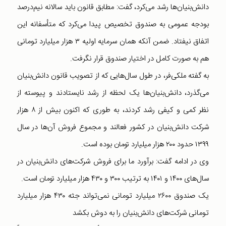
دانش‌بنیان‌ها رشد می‌کرد، گفت: مطابق قانون باید سالانه نیم‌درصد
بودجه عمومی به صندوق تخصیص پیدا می‌کرد که متأسفانه این
اتفاق نیفتاد. ضمن آنکه همان سرمایه اولیه ۳ هزار میلیارد تومانی
هم به صورت کامل در اختیار صندوق قرار نگرفت.
به گفته ملکی‌فر، در طول سال‌هایی که از تصویب قانون دانش‌بنیان
می‌گذرد، دانش‌بنیان‌ها یک لحظه از رشد نایستادند و پیوسته از
نظر کمی و کیفی رشد کردند، به طوری که اکنون بیش از ۸ هزار
شرکت دانش‌بنیان در کشور فعالند و مجموع فروش آن‌ها در سال
۱۳۹۹ حدود ۲۰۰ هزار میلیارد تومان بوده است.
وی در ادامه گفت: برآورد ما برای فروش شرکت‌های دانش‌بنیان در
سال‌های ۱۴۰۰ و ۱۴۰۱ به ترتیب ۳۰۰ و ۴۳۰ هزار میلیارد تومان است.
یک صندوق ۲۶۰۰ میلیارد تومانی نمی‌تواند جثه ۴۳۰ هزار میلیارد
تومانی شرکت‌های دانش‌بنیان را به دوش بکشد