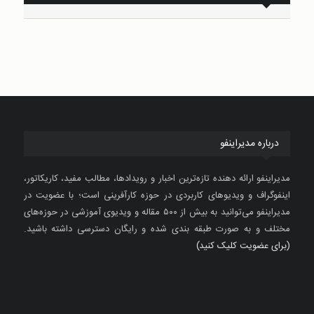
درباره مدیراینفو
مدیراینفو ارائه دهنده تازه‌ترین اخبار و رویدادها، مطالب مفید، کاریکاتور،
اینفوگراف و ویدیوهای کاربردی در حوزه کارآفرینی است؛ با عضویت در
مدیراینفو می‌توانید به بیش از ۵۰۰ مقاله و ویدیوی آموزشی در حوزه‌های
مختلف و به صورت طبقه بندی شده و رایگان دسترسی داشته باشید.
(برای عضویت کلیک کنید)