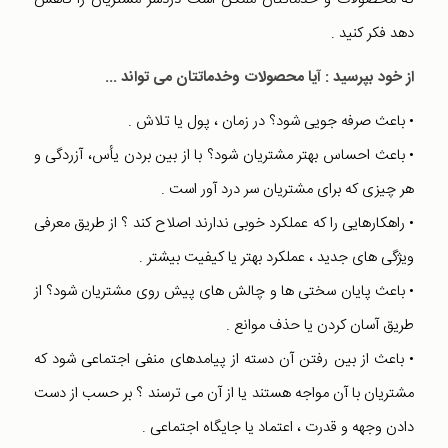
دهد فکر کنید .
از خود بپرسید : آیا محصولات وخدماتتان می تواند ...
• باعث صرفه جویی شود؟ در زمان ، پول یا تلاش .
• باعث احساس بهتر مشتریان شود؟ با از بین بردن یأس، آزردگی و
هر چیزی که برای مشتریان سر درد آور است .
• راهکارهایی را که عملکرد خوبی ندارند اصلاح کند ؟ از طریق معرفی
ویژگی های جدید ، عملکرد بهتر یا کیفیت بیشتر .
• باعث پایان سختی ها و چالش های پیش روی مشتریان شود؟ از
طریق آسان کردن یا حذف موانع .
• باعث از بین رفتن آن دسته از پیامدهای منفی اجتماعی شود که
مشتریان با آن مواجه هستند یا از آن می ترسند ؟ بر حسب از دست
دادن وجهه و قدرت ، اعتماد یا جایگاه اجتماعی .