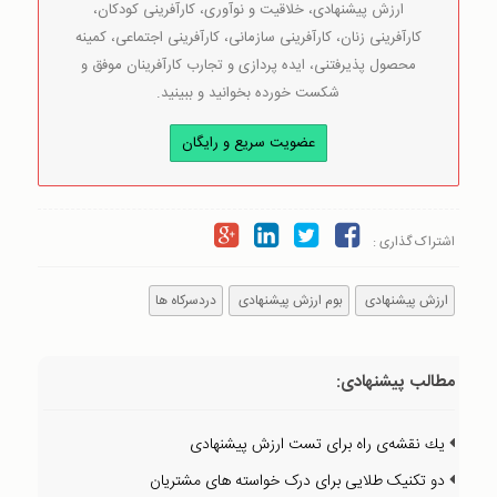
ارزش پیشنهادی، خلاقیت و نوآوری، کارآفرینی کودکان،
کارآفرینی زنان، کارآفرینی سازمانی، کارآفرینی اجتماعی، کمینه
محصول پذیرفتنی، ایده پردازی و تجارب کارآفرینان موفق و
شکست خورده بخوانید و ببینید.
عضویت سریع و رایگان
اشتراک گذاری :
ارزش پیشنهادی
بوم ارزش پیشنهادی
دردسرکاه ها
مطالب پیشنهادی:
يك نقشه‌ی راه برای تست ارزش پيشنهادی
دو تکنیک طلایی برای درک خواسته های مشتریان