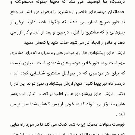
دردسرکاه ها توصیف می کنند که دقیقا چگونه محصولات و
خدماتتان دردسرهای خاصی از مشتری را برطرف می کنند. در واقع
به طور صریح نشان می دهند که چگونه قصد دارید برخی از
چیزهایی را که مشتری را قبل ، درحین و بعد از انجام کار آزار می
دهد یا مانع از انجام کار می شود حذف کنید یا کاهش دهید .
ارزش های پیشنهادی عالی بر دردسر هایی متمرکزند که برای مشتری
مهم است و به طور خاص دردسر های شدیدی است . نیازی نیست
که برای هر دردسری که در پروفایل مشتری شناسایی کرده اید ،
دردسر کاه نیز پیدا کنید . هیچ ارزش پیشنهادی نمی تواند این کار را
بکند . ارزش های پیشنهادی عالی اغلب بر تعداد اندکی از دردسر
هایی متمرکز می شوند که به خوبی از پس کاهش شدتشان بر می
آیند .
فهرست سوالات محرک زیر به شما کمک می کند تا در مورد راه هایی
که محصولات و خدماتتان ممکن است دردسر مشتریان را کاهش