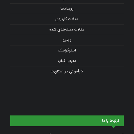
رویدادها
مقالات کاربردی
مقالات دسته‌بندی شده
ویدیو
اینفوگرافیک
معرفی کتاب
کارآفرینی در استان‌ها
ارتباط با ما