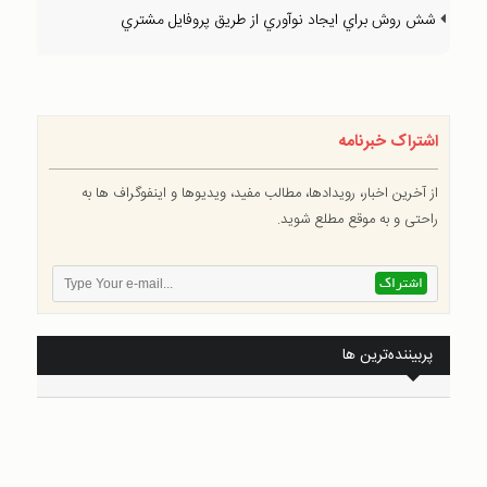
شش روش براي ايجاد نوآوري از طريق پروفايل مشتري
اشتراک خبرنامه
از آخرین اخبار، رویدادها، مطالب مفید، ویدیوها و اینفوگراف ها به
راحتی و به موقع مطلع شوید.
پربیننده‌ترین ها