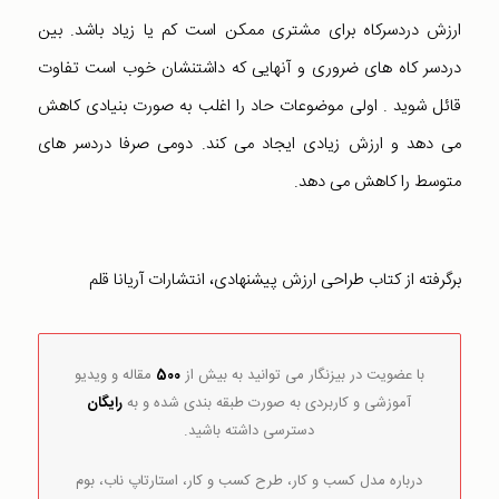
ارزش دردسرکاه برای مشتری ممکن است کم یا زیاد باشد. بین
دردسر کاه های ضروری و آنهایی که داشتنشان خوب است تفاوت
قائل شوید . اولی موضوعات حاد را اغلب به صورت بنیادی کاهش
می دهد و ارزش زیادی ایجاد می کند. دومی صرفا دردسر های
متوسط را کاهش می دهد.
برگرفته از کتاب طراحی ارزش پیشنهادی، انتشارات آریانا قلم
با عضویت در بیزنگار می توانید به بیش از
500
مقاله و ویدیو
آموزشی و کاربردی به صورت طبقه بندی شده و به
رایگان
دسترسی داشته باشید.
درباره مدل کسب و کار، طرح کسب و کار، استارتاپ ناب، بوم