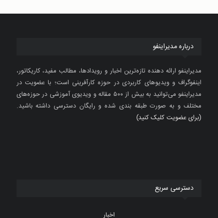
درباره مدیراینفو
مدیراینفو ارائه دهنده تازه‌ترین اخبار و رویدادها، مطالب مفید، کاریکاتور،
اینفوگراف و ویدیوهای کاربردی در حوزه کارآفرینی است؛ با عضویت در
مدیراینفو می‌توانید به بیش از ۵۰۰ مقاله و ویدیوی آموزشی در حوزه‌های
مختلف و به صورت طبقه بندی شده و رایگان دسترسی داشته باشید.
(برای عضویت کلیک کنید)
دسترسی سریع
اخبار