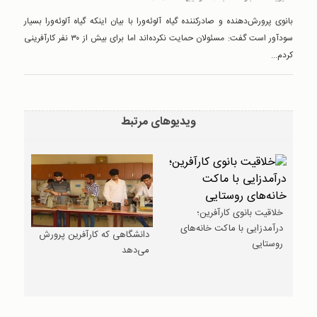
بانوی پرورش‌دهنده و صادرکننده گیاه آلوئه‌ورا با بیان اینکه گیاه آلوئه‌ورا بسیار
سودآور است گفت: مسئولان حمایت نکرده‌اند اما برای بیش از ۳۰ نفر کارآفرینی
کردم...
ویدیوهای مرتبط
خلاقیت بانوی کارآفرین؛
درآمدزایی با ماکت‌ خانه‌های
دانشگاهی که کارآفرین پرورش
روستایی
می‌دهد