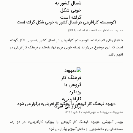
اکوسیستم کارآفرینی در شمال کشور به خوبی شکل گرفته است
مدیریت
-
اخبار
-
یکشنبه 3 اسفند 1399
با تلاش‌های انجام‌شده، اکوسیستم کارآفرینی در شمال کشور به خوبی شکل گرفته
است که این موضوع می‌تواند زمینة خوبی برای نهادینه‌شدن فرهنگ کارآفرینی در
اقلیم باشد.
«بهبود فرهنگ کار گروهی با رویکرد کارآفرینی» برگزار می شود
مدیریت
-
رويداد
-
چهارشنبه 17 دی 1399
وبینار آموزشی «بهبود فرهنگ کار گروهی با رویکرد کارآفرینی» در دو رده
مستعدان‌برتر دانشجویی و دانش‌آموزی برگزار می‌شود.