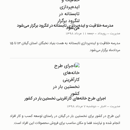
مدرسه خلاقیت و ایده‌پردازی تابستانه در لنگرود برگزار می‌شود
مدیریت
-
رويداد
-
جمعه 11 مرداد 1398
مدرسه خلاقیت و ایده‌پردازی تابستانه به همت بنیاد نخبگان استان گیلان 13 تا 15
مردادماه برگزار می‌شود.
اجرای طرح خانه‌های کارآفرینی نخستین بار در کشور
مدیریت
-
اخبار
-
دوشنبه 7 مرداد 1398
این طرح در کشور برای نخستین بار در گیلان در راستای توسعه کسب و کار افراد
انجام شده و نیازمند فضا و مکان مناسب برای فروش محصولات این افراد است.