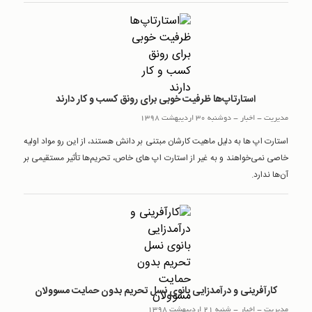
استارتاپ‌ها ظرفیت خوبی برای رونق کسب و کار دارند
مدیریت
-
اخبار
-
دوشنبه 30 اردیبهشت 1398
استارت اپ ها به دلیل ماهیت کارشان مبتنی بر دانش هستند، از این رو مواد اولیه
خاصی نمی‌خواهند و به غیر از استارت اپ های خاص، تحریم‌ها تأثیر مستقیمی بر
آن‌ها ندارد.
کارآفرینی و درآمدزایی بانوی نسل تحریم بدون حمایت مسوولان
مدیریت
-
اخبار
-
شنبه 21 اردیبهشت 1398