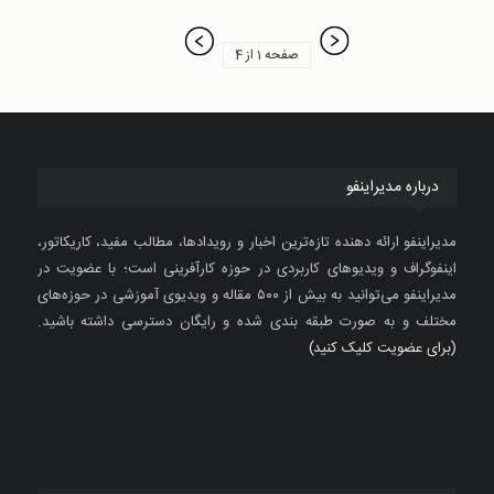
صفحه 1 از 4
درباره مدیراینفو
مدیراینفو ارائه دهنده تازه‌ترین اخبار و رویدادها، مطالب مفید، کاریکاتور،
اینفوگراف و ویدیوهای کاربردی در حوزه کارآفرینی است؛ با عضویت در
مدیراینفو می‌توانید به بیش از ۵۰۰ مقاله و ویدیوی آموزشی در حوزه‌های
مختلف و به صورت طبقه بندی شده و رایگان دسترسی داشته باشید.
(برای عضویت کلیک کنید)