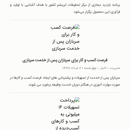
برنامه بازدید مجازی از مرکز تحقیقات ابریشم کشور با هدف آشنایی با تولید و
فرآوری این محصول برگزار می‌شود.
فرصت کسب و کار برای سربازان پس از خدمت سربازی
مدیریت
-
اخبار
-
چهارشنبه 21 خرداد 1399
سربازان پس از خدمت از تسهیلات و پشتیبانی های ایجاد فرصت کسب و کارها در
صورت مهارت آموزی در هنگام دوران خدمت وظیفه برخورد می شوند.