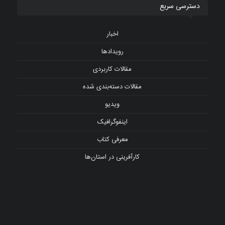
دسترسی سریع
اخبار
رویدادها
مقالات کاربردی
مقالات دسته‌بندی شده
ویدیو
اینفوگرافیک
معرفی کتاب
کارآفرینی در استان‌ها