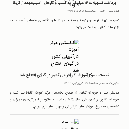
پرداخت تسهیلات ۱۶ میلیونی به کسب و کارهای آسیب‌دیده از کرونا
مدیریت
-
اخبار
-
پنجشنبه 8 خرداد 1399
تسهیلات 12 تا 16 میلیون تومانی به کسب و کارها و بنگاه‌های اقتصادی آسیب‌دیده
از کرونا در گیلان پرداخت می‌شود.
نخستین مرکز آموزش کارآفرینی کشور در گیلان افتتاح شد
مدیریت
-
اخبار
-
شنبه 16 فروردین 1399
مدیرکل فنی و حرفه ای گیلان، از افتتاح نخستین مرکز آموزش کارآفرینی فنی و
حرفه ای کشور در گیلان طی سال ۹۹ خبر داد. باید علاوه بر آموزش های مهارتی و
تخصصی به سراغ آموزش های کارآفرینی و مهارت های نرم برویم.