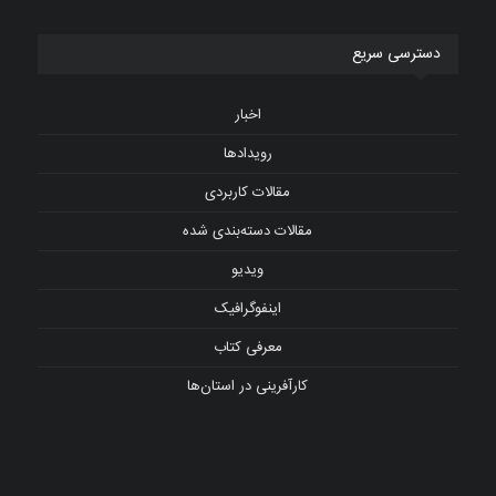
دسترسی سریع
اخبار
رویدادها
مقالات کاربردی
مقالات دسته‌بندی شده
ویدیو
اینفوگرافیک
معرفی کتاب
کارآفرینی در استان‌ها