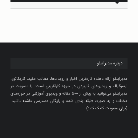
درباره مدیراینفو
مدیراینفو ارائه دهنده تازه‌ترین اخبار و رویدادها، مطالب مفید، کاریکاتور،
اینفوگراف و ویدیوهای کاربردی در حوزه کارآفرینی است؛ با عضویت در
مدیراینفو می‌توانید به بیش از ۵۰۰ مقاله و ویدیوی آموزشی در حوزه‌های
مختلف و به صورت طبقه بندی شده و رایگان دسترسی داشته باشید.
(برای عضویت کلیک کنید)