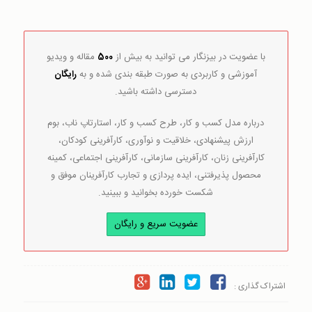
با عضویت در بیزنگار می توانید به بیش از
500
مقاله و ویدیو
آموزشی و کاربردی به صورت طبقه بندی شده و به
رایگان
دسترسی داشته باشید.
درباره مدل کسب و کار، طرح کسب و کار، استارتاپ ناب، بوم
ارزش پیشنهادی، خلاقیت و نوآوری، کارآفرینی کودکان،
کارآفرینی زنان، کارآفرینی سازمانی، کارآفرینی اجتماعی، کمینه
محصول پذیرفتنی، ایده پردازی و تجارب کارآفرینان موفق و
شکست خورده بخوانید و ببینید.
عضویت سریع و رایگان
اشتراک گذاری :