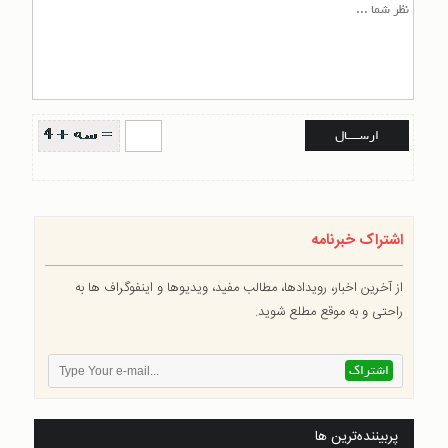
اشتراک خبرنامه
از آخرین اخبار، رویدادها، مطالب مفید، ویدیوها و اینفوگراف ها به
راحتی و به موقع مطلع شوید.
پربیننده‌ترین ها