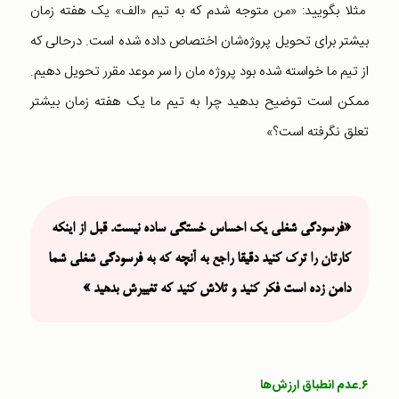
مثلا بگویید: «من متوجه شدم که به تیم «الف» یک هفته زمان
بیشتر برای تحویل پروژه‌‌شان اختصاص داده شده است. درحالی که
از تیم ما خواسته شده بود پروژه مان را سر موعد مقرر تحویل دهیم.
ممکن است توضیح بدهید چرا به تیم ما یک هفته زمان بیشتر
تعلق نگرفته است؟»
«فرسودگی شغلی یک احساس خستگی ساده نیست. قبل از اینکه
کارتان را ترک کنید دقیقا راجع به آنچه که به فرسودگی شغلی شما
دامن زده است فکر کنید و تلاش کنید که تغییرش بدهید »
۶.‌عدم انطباق ارزش‌ها