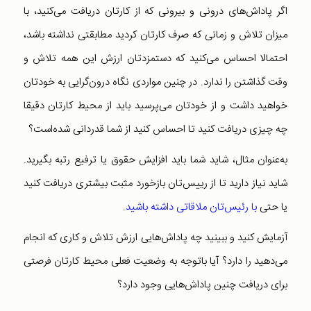
اگر پاداش‌های درونی و بیرونی که از کارتان دریافت می‌کنید، با
میزان تلاش و زمانی که صرف کارتان کردید مطابقتی نداشته باشد،
احتمالا احساس می‌کنید که دستمزدتان ارزش این همه تلاش و
وقت گذاشتن را ندارد. در چنین مواردی نگاه درون‌گرایی به خودتان
خواهید داشت و از خودتان می‌پرسید باید از محیط کارتان دقیقا
چه چیزی دریافت کنید تا احساس کنید از شما قدردانی شده‌است؟
به‌عنوان مثال، شاید شما باید افزایش حقوق یا ترفیع رتبه بگیرید.
شاید نیاز دارید تا از رییس‌تان بازخورد مثبت بیشتری دریافت کنید
یا حتی
با رئیس‌تان ملاقاتی داشته باشید
.
آزمایش کنید و ببینید چه پاداش‌هایی ارزش تلاش و کاری که انجام
می‌دهید را دارد؟ آیا باتوجه به وضعیت فعلی محیط کارتان فرصتی
برای دریافت چنین پاداش‌هایی وجود دارد؟