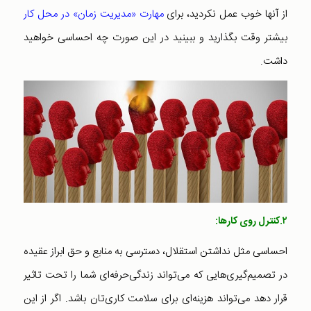
از آنها خوب عمل نکردید، برای
مهارت‌ «مدیریت زمان‌» در محل کار
بیشتر وقت بگذارید و ببینید در این صورت چه احساسی خواهید
داشت.
۲.کنترل روی کارها:
احساسی مثل نداشتن استقلال، دسترسی به منابع و حق ابراز عقیده
در تصمیم‌گیری‌هایی که می‌تواند زندگی‌حرفه‌ای شما را تحت تاثیر
قرار دهد می‌تواند هزینه‌ای برای سلامت کاری‌‌تان باشد. اگر از این