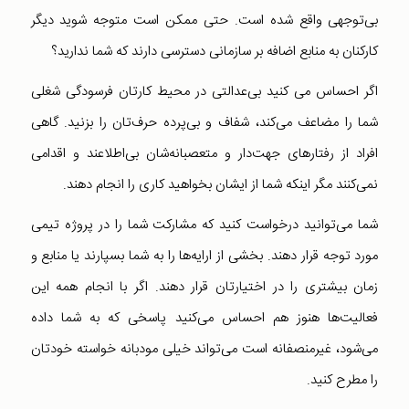
بی‌توجهی واقع شده است. حتی ممکن است متوجه شوید دیگر
کارکنان به منابع اضافه بر سازمانی دسترسی دارند که شما ندارید؟
اگر احساس می کنید بی‌عدالتی در محیط کارتان فرسودگی شغلی
شما را مضاعف می‌کند، شفاف و بی‌پرده حرف‌تان را بزنید. گاهی
افراد از رفتارهای جهت‌دار و متعصبانه‌شان بی‌اطلاعند و اقدامی
نمی‌کنند مگر اینکه شما از ایشان بخواهید کاری را انجام دهند.
شما می‌توانید درخواست کنید که مشارکت شما را در پروژه تیمی
مورد توجه قرار دهند. بخشی از ارایه‌ها را به شما بسپارند یا منابع و
زمان بیشتری را در اختیارتان قرار دهند. اگر با انجام همه این
فعالیت‌ها هنوز هم احساس می‌کنید پاسخی که به شما داده
می‌شود، غیرمنصفانه است می‌تواند خیلی مودبانه خواسته خودتان
را مطرح کنید.