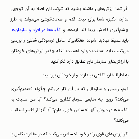
اگر شما ارزش‌هایی داشته باشید که شرکت‌تان اصلا به آن توجهی
ندارد، انگیزه شما برای ثبات قدم و سخت‌کوشی می‌تواند به طرز
چشم‌گیری کاهش پیدا کند. ایده‌ها و
انگیزه‌ها در افراد و سازمان‌ها
باید عمیقا نهادینه شوند. هنگامی‌که عامل فرسودگی شغلی را بررسی
می‌کنید، باید به‌دقت درباره اهمیت اینکه چقدر ارزش‌های خودتان
با ارزش‌های سازمان‌تان تطابق دارد فکر کنید.
به اطراف‌تان نگاهی بیندازید و از خودتان بپرسید:
تیم، رییس و سازمانی که در آن کار می‌کنم چگونه تصمیم‌گیری
می‌کند؟ روی چه منابعی سرمایه‌گذاری می‌کند؟ آیا من نسبت به
انگیزه های درونی آنها احساس خوبی دارم؟ آیا آنها از تغییر استقبال
می‌کنند؟
اگر ارزش‌های قوی را در خود احساس می‌کنید که در مغایرت کامل با