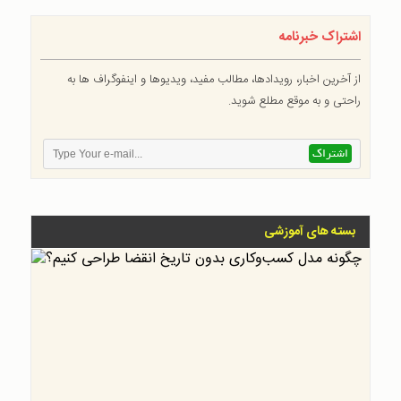
اشتراک خبرنامه
از آخرین اخبار، رویدادها، مطالب مفید، ویدیوها و اینفوگراف ها به
راحتی و به موقع مطلع شوید.
بسته های آموزشی