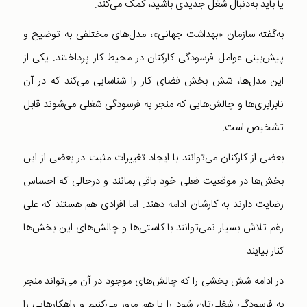
یا باید به‌دنبال شغل جدیدی باشید،‌ کمک می‌کند.
به‌گفته سازمان «بهداشت جهانی»، مدل‌های مختلفی به توضیح و
پیش‌بینی عوامل فرسودگی کارکنان در محیط کار پرداختند. یکی از
این مدل‌ها، شش بخش فضای کار را شناسایی می‌کند که در آن
نابرابری‌ها و چالش‌هایی که منجر به فرسودگی شغلی می‌شوند قابل
تشخیص است.
بعضی از کارکنان می‌توانند با ایجاد تغییرات مثبت در بعضی از این
بخش‌ها در موقعیت فعلی خود باقی بمانند و درحالی که احساس
رضایت دارند به کارشان ادامه دهند. اما افرادی هم هستند که علی
رغم تلاش بسیار نمی‌‌توانند با کاستی‌ها و چالش‌های این بخش‌ها
کنار بیایند.
در ادامه شش بخشی را که چالش‌های موجود در آن می‌تواند منجر
به فرسودگی شغلی‌تان شود را با هم مرور می‌کنیم و راهکارهایی را