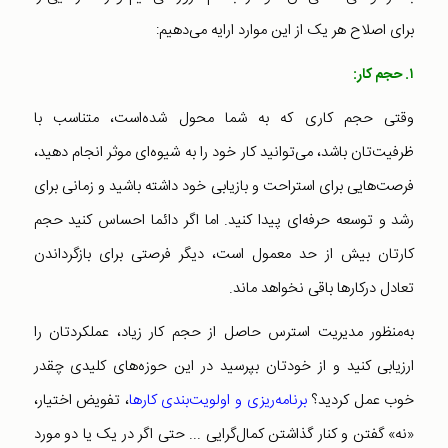
برای اصلاح هر یک از این‌ موارد ارایه می‌دهیم:
۱. حجم کار:
وقتی حجم کاری که به شما محول شده‌است، متناسب با
ظرفیت‌تان باشد، می‌توانید کار خود را به‌ شیوه‌ای موثر انجام دهید،
فرصت‌هایی برای استراحت و بازیابی خود داشته باشید و زمانی برای
رشد و توسعه حرفه‌ای پیدا کنید. اما اگر دائما احساس کنید حجم
کارتان بیش از حد معمول است، دیگر فرصتی برای بازگرداندن
تعادل درکارها باقی نخواهد ماند.
به‌منظور مدیریت استرس حاصل از حجم کار زیاد، عملکردتان را
ارزیابی کنید و از خودتان بپرسید در این حوزه‌های کلیدی چقدر
خوب عمل کردید؟
برنامه‌ریزی و اولویت‌بندی کارها
، تفویض اختیار،
«نه» گفتن و کنار گذاشتن کمال‌گرایی ... حتی اگر در یک یا دو مورد