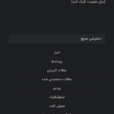
(برای عضویت کلیک کنید)
دسترسی سریع
اخبار
رویدادها
مقالات کاربردی
مقالات دسته‌بندی شده
ویدیو
اینفوگرافیک
معرفی کتاب