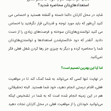
شاید در محل کارتان دائما خسته و آشفته هستید و احساس می
کنید آن‌طور که باید مورد توجه و قدردانی قرار نگرفتید یا احساس
می کنید توانمندی‌های‌تان سوخته و فرصت‌های زیادی را از دست
دادید. آنقدر که دود خاکسترشدن استعدادها و توانمندی‌های‌تان
شما را محاصره‌ کرده و دیگر به چیزی جز رها کردن شغل‌ فعلی فکر
نمی‌کنید.
اما آیا این بهترین تصمیم است؟
در نهایت تنها کسی که می‌تواند به شما کمک کند تا در موقعیت
فعلی، اقدام درستی انجام دهید، خود شما هستید. البته تحقیقاتی
هم در این زمینه انجام شده است که به شما در تشخیص اینکه
می‌توانید خودتان را از موقعیت فعلی در محل کارتان نجات دهید