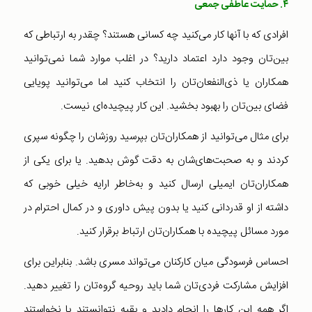
۴. حمایت عاطفی جمعی
افرادی که با آنها کار می‌کنید چه کسانی هستند؟ چقدر به ارتباطی که
بین‌تان وجود دارد اعتماد دارید؟ در اغلب موارد شما نمی‌توانید
همکاران یا ذی‌النفعان‌‌تان را انتخاب کنید اما می‌توانید پویایی
فضای بین‌تان را بهبود بخشید. این کار پیچیده‌ای نیست.
برای مثال می‌توانید از همکاران‌تان بپرسید روزشان را چگونه سپری
کردند و به صحبت‌های‌شان به دقت گوش بدهید. یا برای یکی از
همکاران‌تان ایمیلی ارسال کنید و به‌خاطر ارایه خیلی خوبی که
داشته از او قدردانی کنید یا بدون پیش داوری و در کمال احترام در
مورد مسائل پیچیده با همکاران‌تان ارتباط برقرار کنید.
احساس فرسودگی میان کارکنان می‌تواند مسری باشد. بنابراین برای
افزایش مشارکت فردی‌تان شما باید روحیه گروه‌تان را تغییر دهید.
اگر همه این کارها را انجام دادید و بقیه نتوانستند یا نخواستند