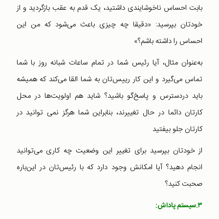
بابت احساس ناخوشایندی داشتید، یک قدم به عقب بازگردید و از
خودتان بپرسید: «دقیقا چه چیزی باعث می‌شود که من این
احساس را داشته باشم؟»
به‌عنوان مثال، آیا رئیس شما در تمام ساعات شبانه روز با شما
تماس می‌گیرد و این کار رییس‌تان به شما القا می‌کند که همیشه
باید دردسترس و پاسخ‌گو باشید؟ شاید هم اولویت‌ها در محل
کارتان دائما در حال تغییرند، بنابراین شما هرگز نمی توانید در
کارتان جلو بیفتید
از خودتان بپرسید برای تغییر این وضعیت چه کاری می‌توانید
انجام دهید؟ آیا امکانش وجود دارد که با رئیس‌تان در این‌باره
صحبت کنید؟
۳.سیستم پاداش: