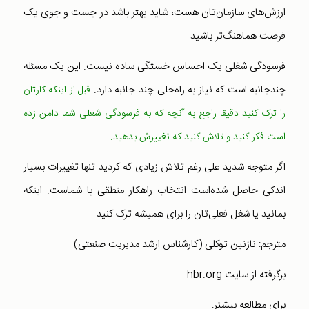
ارزش‌های سازمان‌تان هست،‌ شاید بهتر باشد در جست و جوی یک
فرصت هماهنگ‌تر باشید.
فرسودگی شغلی یک احساس خستگی ساده نیست. این یک مسئله
چندجانبه است که نیاز به راه‌حلی چند جانبه دارد.
قبل از اینکه کارتان
را ترک کنید دقیقا راجع به آنچه که به فرسودگی شغلی شما دامن زده
است فکر کنید و تلاش کنید که تغییرش بدهید.
اگر متوجه شدید علی رغم تلاش زیادی که کردید تنها تغییرات بسیار
اندکی حاصل شده‌است انتخاب راهکار منطقی با شماست. اینکه
بمانید یا شغل فعلی‌تان را برای همیشه ترک کنید
مترجم: نازنین توکلی (کارشناس ارشد مدیریت صنعتی)
برگرفته از سایت hbr.org
برای مطالعه بیشتر: