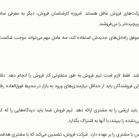
ر شرکت‌های فروش غافل هستند. امروزه کارشناسان فروش، دیگر به معرفی ساد
یچیده‌تر را می‌فروشند.
وفق راه‌حل‌های جدیدش استفاده کند، سه عامل مهم می‌تواند موجب شکست
د. فقط لازم است تیم فروش به طور متفاوتی کار فروش را انجام دهد. دا
روشندگان باید از حداقل نیازمندی‌های ورود به بازار در محیط فوق‌العاده رقا
باید ارزشی را به مشتری ارائه دهد. تیم فروش شما باید دیدگاه‌هایی را که 
ده را ببینند، با آنها به اشتراک بگذارد.
اس با مشتری را بر عهده دارد. شرکت فروش، تضمین می‌کند که با مشتری هدفم