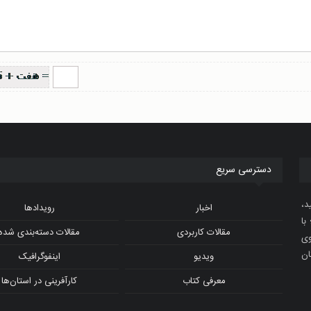
دسترسی سریع
د،
اخبار
رویدادها
با
مقالات کاربردی
مقالات دسته‌بندی شده
و ویدیوی
ان
ویدیو
اینفوگرافیک
معرفی کتاب
کارآفرینی در استان‌ها