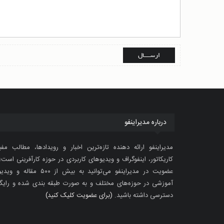
درباره مدیراینفو
مدیراینفو ارائه دهنده تازه‌ترین اخبار و رویدادها، مطالب مفی
کاریکاتور، اینفوگراف و ویدیوهای کاربردی در حوزه کارآفرینی است؛ 
عضویت در مدیراینفو می‌توانید به بیش از ۵۰۰ مقاله 
آموزشی در حوزه‌های مختلف و به صورت طبقه بندی شده و رایگ
دسترسی داشته باشید.
(برای عضویت کلیک کنید)