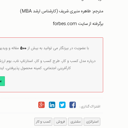
مترجم: طاهره منیری شریف (کارشناس ارشد MBA)
برگرفته از سایت forbes.com
با عضویت در بیزنگار می توانید به بیش از
500
مقاله و ویدی
درباره مدل کسب و کار، طرح کسب و کار، استارتاپ ناب، بوم ارزش 
کارآفرینی اجتماعی، کمینه محصول پذیرفتنی، اید
ع
اشتراک گذاری :
استراتژی
مشتری
فروش
کسب و کار