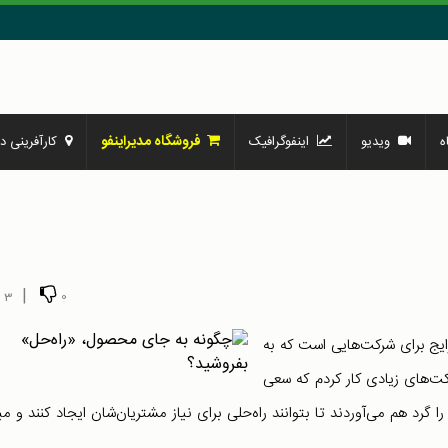
فروشگاه مدیراینفو
ه
ویدیو
اینفوگرافیک
کارآفرینی در
|
3
0
ایج برای شرکت‌هایی است که به
ت‌های زیادی کار کردم که سعی
گرد هم می‌آوردند تا بتوانند راه‌حلی برای نیاز مشتریان‌شان ایجاد کنند و می