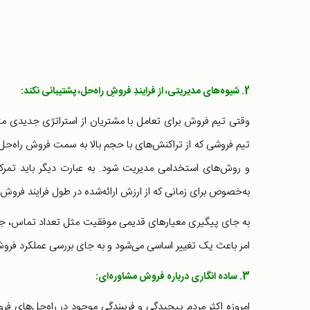
2. شیوه‌های مدیریتی، از فرایندِ فروشِ راه‌حل، پشتیبانی نکند:
وقتی تیم فروش برای تعامل با مشتریان از استراتژی جدیدی مثل
تیم فروشی که از تراکنش‌های با حجم بالا به سمت فروش راه‌حل‌
و روش‌های استخدامی مدیریت شود. به عبارت دیگر باید تمرکز
به‌خصوص برای زمانی که از ارزش ارائه‌شده در طول فرایند فروش
به جای پیگیری معیارهای قدیمی موفقیت مثل تعداد تماس، جلسات
امر باعث یک تغییر اساسی می‌شود و به جای بررسی عملکرد فروش(
3. ساده انگاری درباره فروش مشاوره‌ای:
امروزه اکثر مردم پیچیدگی و فریبندگی موجود در راه‌حل‌های