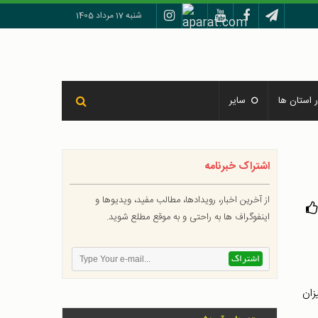
شنبه 17 مرداد 1405
 استان ها
سایر
اشتراک خبرنامه
از آخرین اخبار، رویدادها، مطالب مفید، ویدیوها و
اینفوگراف ها به راحتی و به موقع مطلع شوید.
زان