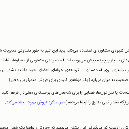
 شیوه‌ی مشاوره‌ای‌ استفاده می‌کند، باید این تیم به طور متفاوتی مدیریت ش
های بسیار پیچیده پیش می‌رود، باید با مجموعه‌ی متفاوتی از معیارها، نقاط‌
 بیشتری روی آماده‌سازی و توسعه‌ی حرفه‌ای اعضای خود داشته باشد. این 
 صحبت به میان می‌آید (یک مولفه‌ی کلیدی برای فروش متمرکز بر راه‌حل).
 یا نقل‌قول‌ها، فضایی را برای شاخص‌های برجسته‌ی معنی‌دار فراهم کنید. 
که مقدار کمی نتایج را ارتقا می‌دهد)،
درعملکرد فروش بهبود ایجاد می‌کند
.
 فروش را دست کم می‌گیرند. این نشان می‌دهد که «فروش» واقعا یک شغل مح