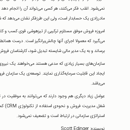
نمی‌شود. اغلب فکر می‌کنند، هر کسی می‌تواند آن را انجام دهد 
مادرزادی یک حسابدار است، ولی این طرزفکر نشان می‌دهد که شر
امروزه فروش موفق مستلزم ترکیبی از تیزهوشی قوی کسب و کار 
می‌گیرد که معمولا اجرای آنها چالش‌برانگیز است. درست همانط
برساند و به یک مدیر مالی شایسته تبدیل شود، کارشناسان فرو
سازمان‌های بسیار زیادی که مدعی هستند می‌خواهند یک نیروی 
ایجاد این قابلیت سرمایه‌گذاری نمایند. توسعه‌ی یک سازمان فرو
می‌باشد.
عوامل زیاد دیگری هم وجود دارند که می‌توانند به موفقیت در
شغل مد
استراتژی سازمانی در ارتباط است و تضعیف نمی‌شود.
نویسنده: Scott Edinger