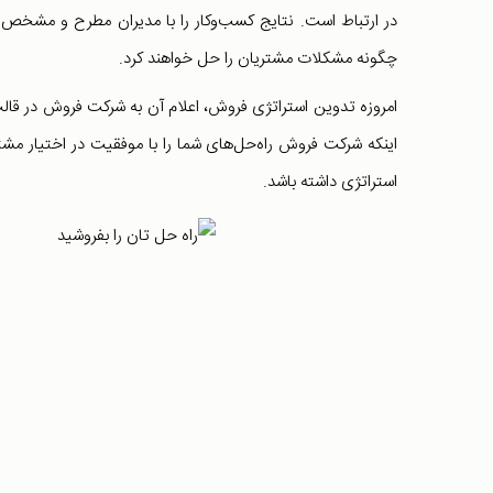
در ارتباط است. نتایج کسب‌وکار را با مدیران مطرح و مشخص می
چگونه مشکلات مشتریان را حل خواهند کرد.
امروزه تدوین استراتژی فروش، اعلام آن به شرکت فروش در قالب
اینکه شرکت فروش راه‌حل‌های شما را با موفقیت در اختیار مشت
استراتژی داشته باشد.