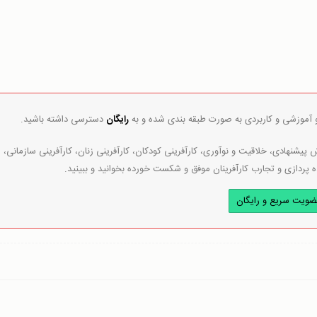
و آموزشی و کاربردی به صورت طبقه بندی شده و به
رایگان
دسترسی داشته باشید.
پیشنهادی، خلاقیت و نوآوری، کارآفرینی کودکان، کارآفرینی زنان، کارآفرینی سازمانی،
ه پردازی و تجارب کارآفرینان موفق و شکست خورده بخوانید و ببینید.
ضویت سریع و رایگان