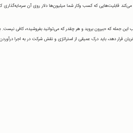
‌کند قابلیت‌هایی که کسب وکار شما میلیون‌ها دلار روی آن سرمایه‌گذاری کرد
 این جمله که «بیرون بروید و هر چقدر که می‌توانید بفروشید»، کافی نیست. ب
ریان قرار دهد، باید درک عمیقی از استراتژی و نقش شرکت در به اجرا درآوردن