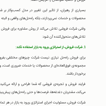
بسیاری از رهبران، از تاثیر این تغییر در مدل کسب‌و‌کار ب
محصولات و خدمات‌ نمی‌پردازند، بلکه راه‌حل‌های واقعی و البته پ
وقتی شرکت فروشی تلاش می‌کند از روش مشاوره برای فروش م
تلاش‌های متحول‌کننده آن شود:
1. شرکت فروش، از استراتژی ورود به بازار استفاده نکند:
برای فروش راه‌حل‌ نیازی نیست شرکت چیزهای مختلفی بفروش
مجموعه‌ی فوق‌العاده‌ای از محصولات یا خدمات ضروری است، ولی ف
برخوردار باشند.
فرایند فروش و تجربه‌ی فروشی که شما طراحی و ارائه می‌کنید 
می‌کند، مشتریان دغدغه‌ها، فرصت‌ها و حتی راه‌حل‌های پیش‌بینی‌نش
شرکت فروش، مسئولیت اجرای استراتژی ورود به بازار در هر تم