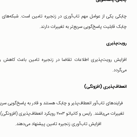
چابکی، پاسخگویی
چابکی یکی از عوامل مهم تاب‌آوری در زنجیره تامین است. شبکه‌های 
چابک قابلیت پاسخ‌گویی سریع‌تر به تغییرات دارند.
رویت‌پذیری
افزایش رویت‌پذیری اطلاعات تقاضا در زنجیره تامین باعث کاهش 
می‌گردد.
انعطاف‌پذیری (افزونگی)
فرایندهای تاب‌آور انعطاف‌پذیر و چابک هستند و قادر به پاسخ‌گویی سریع
تغییرات می‌باشند. رایس و کانیاتو ۲۰۰۳ رویکرد انعطاف‌پذیری (افزو
افزایش تاب‌آوری زنجیره تامین پیشنهاد می‌دهند.