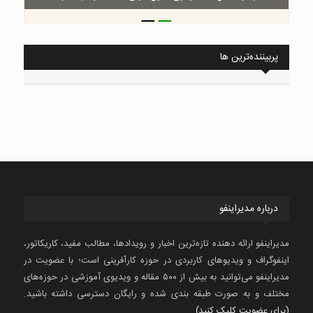
_
_
پربیننده‌ترین ها
درباره مدیراینفو
مدیراینفو ارائه دهنده تازه‌ترین اخبار و رویدادها، مطالب مفید، کاریکاتور،
اینفوگراف و ویدیوهای کاربردی در حوزه کارآفرینی است؛ با عضویت در
مدیراینفو می‌توانید به بیش از ۵۰۰ مقاله و ویدیوی آموزشی در حوزه‌های
مختلف و به صورت طبقه بندی شده و رایگان دسترسی داشته باشید.
(برای عضویت کلیک کنید)