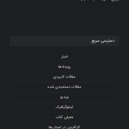
دسترسی سریع
اخبار
رویدادها
مقالات کاربردی
مقالات دسته‌بندی شده
ویدیو
اینفوگرافیک
معرفی کتاب
کارآفرینی در استان‌ها