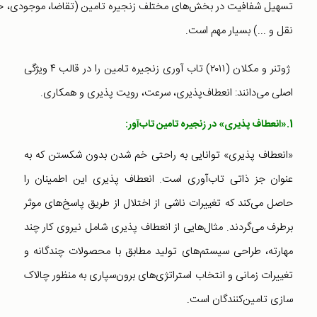
تسهیل شفافیت در بخش‌های مختلف زنجیره تامین (تقاضا، موجودی، ح
نقل و ...) بسیار مهم است.
ژوتنر و مکلان (۲۰۱۱)‌ تاب آوری زنجیره تامین را در قالب ۴ ویژگی
اصلی می‌دانند: انعطاف‌پذیری، سرعت، رویت پذیری و همکاری.
1.«انعطاف پذیری»
در زنجیره تامین تاب‌آور:
«انعطاف پذیری» توانایی به راحتی خم شدن بدون شکستن که به
عنوان جز ذاتی تاب‌آوری است. انعطاف پذیری این اطمینان را
حاصل می‌کند که تغییرات ناشی از اختلال از طریق پاسخ‌های موثر
برطرف می‌گردند. مثال‌هایی از انعطاف پذیری شامل نیروی کار چند
مهارته، طراحی سیستم‌‌های تولید مطابق با محصولات چندگانه و
تغییرات زمانی و انتخاب استراتژی‌های برون‌سپاری به منظور چالاک
سازی تامین‌کنندگان است.