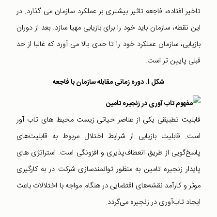
تاخیر افتاده، فاجعه تاثیر بیشتری بر عملکرد سازمان می گذارد. در
این نقطه، سازمان باید خود را برای بازیابی مهیا سازد. بعد از دوران
بازیابی، سازمان عملکرد خود را تا حدی بالا می آورد که غالبا از حد
قبلی پایین تر است.
شکل 1. دوره زمانی مقابله سازمان با فاجعه
قابلیت تطبیقی یکی از عناصر حیاتی زیست محیط های تاب آور
است. قابلیت بازیابی از شرایط اختلال مربوط به قابلیت‌های
پاسخ‌گویی از طریق انعطاف‌پذیری و افزونگی است. استراتژی های
پایدار زنجیره تامین به منظور توانمندسازی شرکت در به کارگیری
موثر و کارآمد نقشه‌های اقتضایی در هنگام مواجه با اختلالات باعث
ایجاد تاب‌آوری در زنجیره می‌گردد.