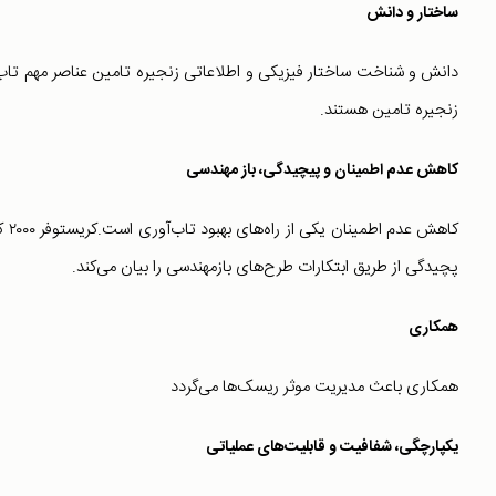
ساختار و دانش
دانش و شناخت ساختار فیزیکی و اطلاعاتی زنجیره تامین عناصر مهم تاب
زنجیره تامین هستند.
کاهش عدم اطمینان و پیچیدگی،‌ باز مهندسی
کاهش عدم اطمی
پچیدگی از طریق ابتکارات طرح‌های بازمهندسی را بیان می‌کند.
همکاری
همکاری باعث مدیریت موثر ریسک‌ها می‌گردد
یکپارچگی، شفافیت و قابلیت‌های عملیاتی