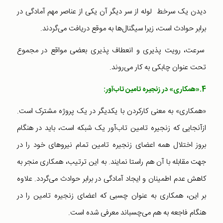
دیدن یک سرخط لوله از سر دیگر آن یکی از عناصر مهم آمادگی در
برابر حوادث است،‌ زیرا سیگنال‌ها به موقع دریافت می‌گردند.
سرعت، رویت پذیری و انعطاف پذیری بعضی مواقع در مجموع
تحت عنوان چابکی به کار می‌روند.
4.«همکاری»
در زنجیره تامین تاب‌آور:
«همکاری» به معنی کارکردن با یکدیگر در یک پروژه مشترک است.
ازآنجایی که زنجیره تامین تاب‌آور یک شبکه است، باید در هنگام
بروز اختلال همه اعضای زنجیره تامین تمام نیروهای خود را در
جهت مقابله با آن هم راستا نمایند. به این ترتیب، همکاری منجر به
کاهش عدم اطمینان و ایجاد آمادگی در برابر حوادث می‌گردد. علاوه
بر این،‌ همکاری به عنوان چسبی که اعضای زنجیره تامین را در
هنگام فاجعه به هم می‌چسباند معرفی شده است.