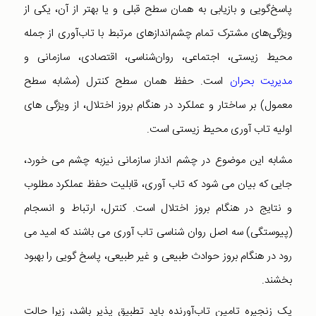
پاسخ‌گویی و بازیابی به همان سطح قبلی و یا بهتر از آن، یکی از
ویژگی‌های مشترک تمام چشم‌اندازهای مرتبط با تاب‌آوری از جمله
محیط زیستی، اجتماعی، روان‌شناسی، ‌اقتصادی، سازمانی و
مدیریت بحران
است. حفظ همان سطح کنترل (مشابه سطح
معمول) بر ساختار و عملکرد در هنگام بروز اختلال، از ویژگی های
اولیه تاب آوری محیط زیستی است.
مشابه این موضوع در چشم انداز سازمانی نیزبه چشم می خورد،
جایی که بیان می شود که تاب آوری، قابلیت حفظ عملکرد مطلوب
و نتایج در هنگام بروز اختلال است. کنترل، ارتباط و انسجام
(پیوستگی) سه اصل روان شناسی تاب آوری می باشند که امید می
رود در هنگام بروز حوادث طبیعی و غیر طبیعی، پاسخ گویی را بهبود
بخشند.
یک زنجیره تامین تاب‌آورنده باید تطبیق پذیر باشد، زیرا حالت