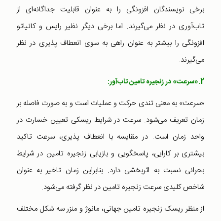
برخی نویسندگان افزونگی را به عنوان قابلیت جداگانه‌ای از
تاب‌آوری در نظر می‌گیرند. اما برخی دیگر نظیر رایس و کانیاتو
افزونگی را بیشتر به عنوان راهی به سوی انعطاف پذیری در نظر
می‌گیرند.
2.«سرعت»
در زنجیره تامین تاب‌آور:
«سرعت» به معنی تندی حرکت و عملیات است و به صورت فاصله بر
زمان تعریف می‌شود. سرعت در شرایط ریسکی تعیین خسارت در
واحد زمان است. در مقایسه با انعطاف پذیری، سرعت تاکید
بیشتری بر کارایی، پاسخگویی و بازیابی زنجیره تامین در شرایط
بحرانی نسبت به اثربخشی دارد. بنابراین زمان تاخیر به عنوان
شاخص کلیدی سرعت زنجیره تامین در نظر گرفته می‌شود.
از منظر ریسک زنجیره تامین جهانی، مانوژ و منزر سه شکل مختلف