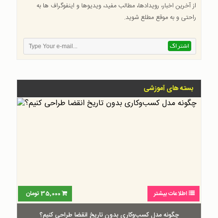
از آخرین اخبار، رویدادها، مطالب مفید، ویدیوها و اینفوگراف ها به
راحتی و به موقع مطلع شوید.
بسته های آموزشی
اطلاعات بیشتر
35,000
تومان
چگونه مدل کسب‌و‌کاری بدون تاریخ انقضا طراحی کنیم؟