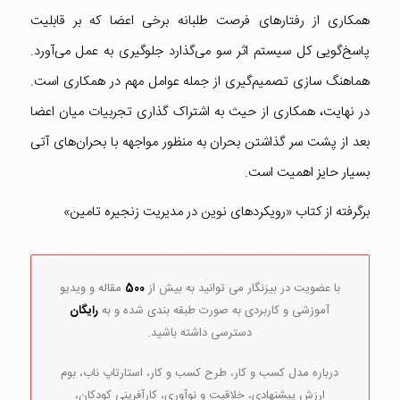
همکاری از رفتارهای فرصت طلبانه برخی اعضا که بر قابلیت
پاسخ‌گویی کل سیستم اثر سو می‌گذارد جلوگیری به عمل می‌آورد.
هماهنگ سازی تصمیم‌گیری از جمله عوامل مهم در همکاری است.
در نهایت،‌ همکاری از حیث به اشتراک گذاری تجربیات میان اعضا
بعد از پشت سر گذاشتن بحران به منظور مواجهه با بحران‌های آتی
بسیار حایز اهمیت است.
برگرفته از کتاب «رویکردهای نوین در مدیریت زنجیره تامین»
با عضویت در بیزنگار می توانید به بیش از
500
مقاله و ویدیو
آموزشی و کاربردی به صورت طبقه بندی شده و به
رایگان
دسترسی داشته باشید.
درباره مدل کسب و کار، طرح کسب و کار، استارتاپ ناب، بوم
ارزش پیشنهادی، خلاقیت و نوآوری، کارآفرینی کودکان،