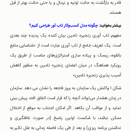
قادر به بازگشت به حالت اولیه و نرمال و یا حتی حالت بهتر از قبل
هستند.
بیشتر بخوانید:
چگونه مدل کسب‌و‌کار تاب آور طراحی کنیم؟
مفهوم تاب آوری زنجیره تامین بیان کننده یک پدیده چند بعدی
است. یک تعریف جامع از تاب آوری عبارت است از: «شناسایی منابع
بالقوه، ریسک و پیاده سازی استراتژی‌های مناسب از طریق یک
رویکرد هماهنگ در میان اعضای زنجیره تامین به منظور کاهش
آسیب پذیری زنجیره تامین»
شکل 1 واکنش یک سازمان به بروز فاجعه را نشان می دهد. سازمان
در زمان هشدار می‌تواند آنچه را که قرار است اتفاق افتد پیش بینی
نماید و از عواقب آن بکاهد. اگر امکان اجتناب به موقع از اختلال
ممکن نباشد، با شکست اولین پاسخ (در صورت غافلگیری و
نداشتن برنامه ریزی) و بعد از طی یک فاصله زمانی به علل تاثیر به