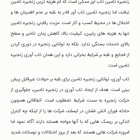
زنجیره تامین تاب آور ممکن است که کم هزینه ترین زنجیره تامین
نباشد، اما زنجیره تامین تاب آور قادر به غلبه بر عدم اطمینان ها و
اختلال ها در محیط کسب و کار است. مزیت رقابتی زنجیره تامین
تنها به هزینه های پایین، کیفیت بالا، کاهش زمان تاخیر و سطح
بالای خدمات بستگی ندارد. بلکه به توانایی زنجیره در دوری کردن
از فجایع و غلبه بر شرایط بحرانی دارد و این همان تاب آوری زنجیره
تامین است.
تاب آوری، توانایی زنجیره تامین برای غلبه بر حوادث غیرقابل پیش
بینی است. هدف از ایجاد تاب آوری در زنجیره تامین، جلوگیری از
حرکت زنجیره به سمت شرایط نامطلوب است. اتفاقاتی همچون
حادثه فوران اتش فشان در ایسلند، شرکت ها را از اینکه چه کنترل
اندکی بر ریسک هایی که با آنها مواجه هستند دارند آگاه نمود اما
امروزه شرکت هایی هستند که بعد از بروز اختلالات و نوسانات شدید