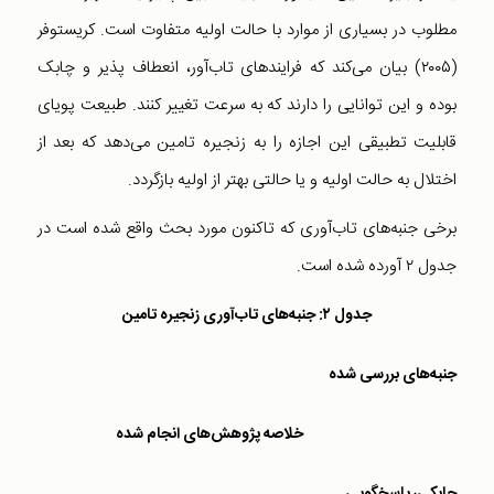
مطلوب در بسیاری از موارد با حالت اولیه متفاوت است. کریستوفر
(۲۰۰۵) بیان می‌کند که فرایندهای تاب‌آور، انعطاف پذیر و چابک
بوده و این توانایی را دارند که به سرعت تغییر کنند. طبیعت پویای
قابلیت تطبیقی این اجازه را به زنجیره تامین می‌دهد که بعد از
اختلال به حالت اولیه و یا حالتی بهتر از اولیه بازگردد.
برخی جنبه‌های تاب‌آوری که تاکنون مورد بحث واقع شده است در
جدول ۲ آورده شده است.
جدول ۲: جنبه‌های تاب‌آوری زنجیره تامین
جنبه‌های بررسی شده
خلاصه پژوهش‌های انجام شده