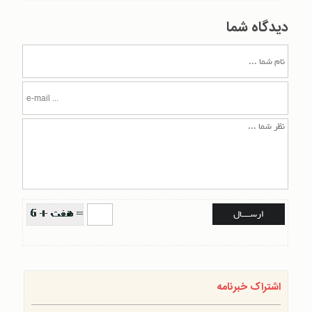
دیدگاه شما
اشتراک خبرنامه