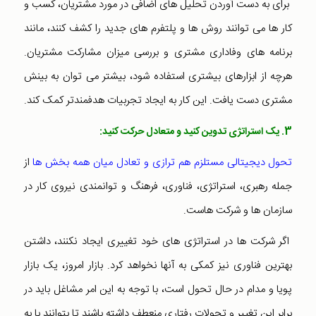
برای به دست آوردن تحلیل های اضافی در مورد مشتریان، کسب و
کار ها می توانند روش ها و پلتفرم های جدید را کشف کنند، مانند
برنامه های وفاداری مشتری و بررسی میزان مشارکت مشتریان.
هرچه از ابزارهای بیشتری استفاده شود، بیشتر می توان به بینش
مشتری دست یافت. این کار به ایجاد تجربیات هدفمندتر کمک کند.
3. یک استراتژی تدوین کنید و متعادل حرکت کنید:
تحول دیجیتالی مستلزم هم ترازی و تعادل میان همه بخش ها
از
جمله رهبری، استراتژی، فناوری، فرهنگ و توانمندی نیروی کار در
سازمان ها و شرکت هاست.
اگر شرکت ها در استراتژی های خود تغییری ایجاد نکنند، داشتن
بهترین فناوری نیز کمکی به آنها نخواهد کرد. بازار امروز، یک بازار
پویا و مدام در حال تحول است، با توجه به این امر مشاغل باید در
برابر این تغییر و تحولات رفتاری منعطف داشته باشند تا بتوانند با به