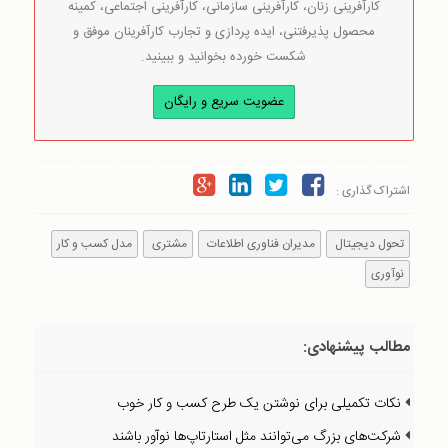
کارآفرینی زنان، کارآفرینی سازمانی، کارآفرینی اجتماعی، کمینه
محصول پذیرفتنی، ایده پردازی و تجارب کارآفرینان موفق و
شکست خورده بخوانید و ببینید.
عضویت سریع و رایگان
اشتراک گذاری :
تحول دیجیتال
مدیران فناوری اطلاعات
مشتری
مدل کسب و کار
نوآوری
مطالب پیشنهادی:
نکات تکمیلی برای نوشتن یک طرح کسب و کار خوب
شرکت‌های بزرگ می‌توانند مثل استارتاپ‌ها نوآور باشند