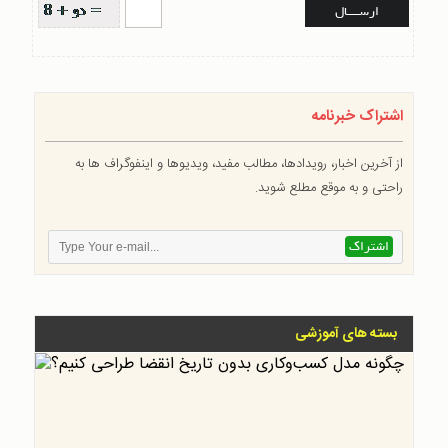
اشتراک خبرنامه
از آخرین اخبار، رویدادها، مطالب مفید، ویدیوها و اینفوگراف ها به
راحتی و به موقع مطلع شوید.
بسته های آموزشی