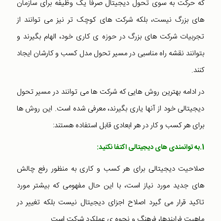
که حرکت به سوی تحول دیجیتال صرفا یک وظیفه برای سازمان
های بزرگ نیست، بلکه شرکت های کوچک تر نیز می توانند از
تجربیات شرکت های بزرگ در حوزه ی کاری خود، الهام بگیرند و
بتوانند نقشه راه مناسبی در مسیر تحول مدل کسب و کارشان ایجاد
کنند.
در ادامه بهترین روش هایی که شرکت ها می توانند در مسیر تحول
دیجیتالی خود از آنها یاری بگیرند، معرفی شده است. این روش ها
برای هر کسب و کار در هر ابعادی قابل استفاده هستند:
1.به توانمندی های دیجیتالی اکتفا نکنید:
صلاحیت دیجیتالی برای هر کسب و کاری به منظور رفع چالش
های جدید مورد نیاز است، با این حال مفهومی که بیشتر مورد
تاکید قرار می گیرد اصلاح اجزای دیجیتال نیست بلکه تغییر در
ماهیت فرایندها، فرهنگ و نحوه ی عملکرد شرکت است.