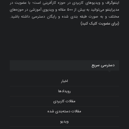
اینفوگراف و ویدیوهای کاربردی در حوزه کارآفرینی است؛ با عضویت در
مدیراینفو می‌توانید به بیش از ۵۰۰ مقاله و ویدیوی آموزشی در حوزه‌های
مختلف و به صورت طبقه بندی شده و رایگان دسترسی داشته باشید.
(برای عضویت کلیک کنید)
دسترسی سریع
اخبار
رویدادها
مقالات کاربردی
مقالات دسته‌بندی شده
ویدیو