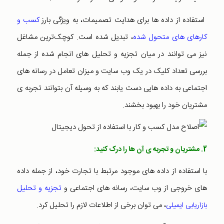
استفاده از داده ها برای هدایت تصمیمات، به ویژگی بارز
کسب و
کارهای های متحول شده
، تبدیل شده است. کوچک‌ترین مشاغل
نیز می توانند در میان تجزیه و تحلیل های انجام شده از جمله
بررسی تعداد کلیک در یک وب سایت و میزان تعامل در رسانه های
اجتماعی به داده هایی دست یابند که به وسیله آن بتوانند تجربه ی
مشتریان خود را بهبود بخشند.
2. مشتریان و تجربه ی آن ها را درک کنید:
با استفاده از داده های موجود مرتبط با تجارت خود، از جمله داده
های خروجی از وب سایت، رسانه های اجتماعی و
تجزیه و تحلیل
، می توان برخی از اطلاعات لازم را تحلیل کرد.
بازاریابی ایمیلی