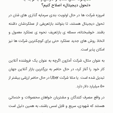
امروزه شرکت ها در حال اولویت بندی سرمایه گذاری های شان در
تحول دیجیتال هستند، تا بتوانند بازتعریفی از عملکردشان داشته
باشند. خوشبختانه، مسئله ی بازتعریف نحوه ی عملکرد معمول و
اتخاذ روش های جدید عملکرد حتی برای کوچکترین شرکت ها نیز
امکان پذیر است.
به عنوان مثال، شرکت آمازون اگرچه به عنوان یک فروشنده آنلاین
کار خود را آغاز کرد، در حال حاضر به بزرگترین بازار آنلاین جهان
تبدیل شده است. یا مثلا شرکت Uber در حال حاضر ارزشی بیشتر از
50 میلیارد دلار دارد.
در واقع مصرف کنندگان و مشتریان خواهان محصولات و خدماتی
هستند که شهودی، سریع و قابل لمس باشند، به همین دلیل است