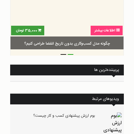
اطلاعات بیشتر
35,000
تومان
چگونه مدل کسب‌و‌کاری بدون تاریخ انقضا طراحی کنیم؟
_
_
پربیننده‌ترین ها
ویدیوهای مرتبط
بوم ارزش پیشنهادی کسب و کار چیست؟