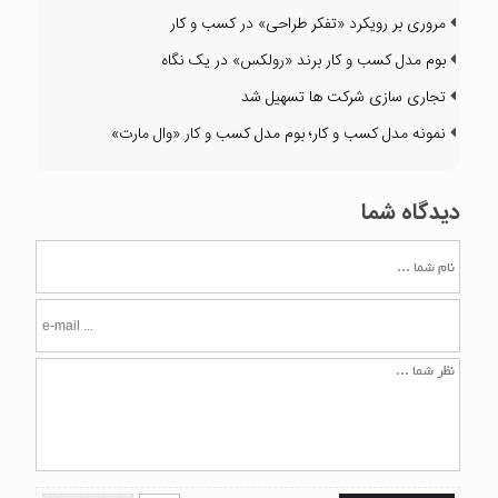
مروری بر رویکرد «تفکر طراحی» در کسب و کار
بوم مدل کسب و کار برند «رولکس» در یک نگاه
تجاری سازی شرکت ها تسهیل شد
نمونه مدل کسب و کار؛ بوم مدل کسب و کار «وال مارت»
دیدگاه شما