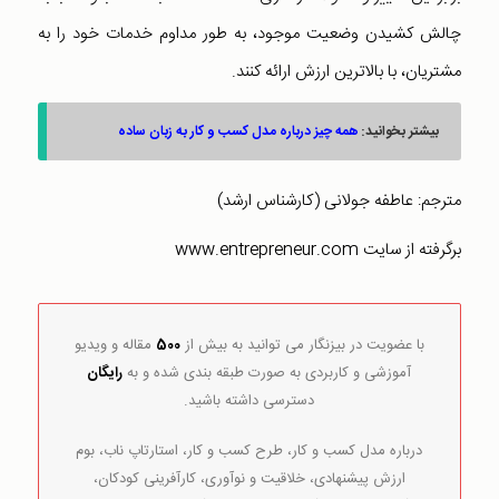
چالش کشیدن وضعیت موجود، به طور مداوم خدمات خود را به
مشتریان، با بالاترین ارزش ارائه کنند.
بیشتر بخوانید:
همه چیز درباره مدل کسب و کار به زبان ساده
مترجم: عاطفه جولانی (کارشناس ارشد)
برگرفته از سایت www.entrepreneur.com
با عضویت در بیزنگار می توانید به بیش از
500
مقاله و ویدیو
آموزشی و کاربردی به صورت طبقه بندی شده و به
رایگان
دسترسی داشته باشید.
درباره مدل کسب و کار، طرح کسب و کار، استارتاپ ناب، بوم
ارزش پیشنهادی، خلاقیت و نوآوری، کارآفرینی کودکان،