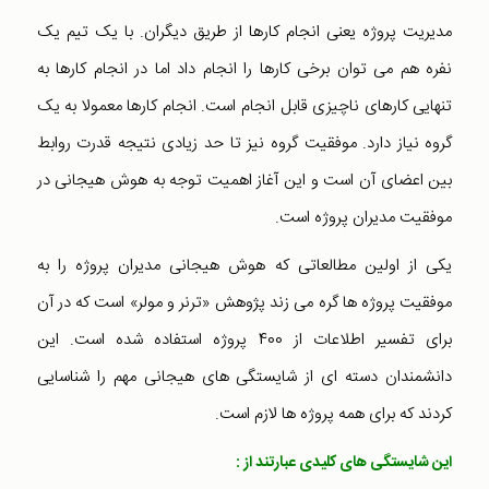
مدیریت پروژه یعنی انجام کارها از طریق دیگران. با یک تیم یک
نفره هم می توان برخی کارها را انجام داد اما در انجام کارها به
تنهایی کارهای ناچیزی قابل انجام است. انجام کارها معمولا به یک
گروه نیاز دارد. موفقیت گروه نیز تا حد زیادی نتیجه قدرت روابط
بین اعضای آن است و این آغاز اهمیت توجه به هوش هیجانی در
موفقیت مدیران پروژه است.
یکی از اولین مطالعاتی که هوش هیجانی مدیران پروژه را به
موفقیت پروژه ها گره می زند پژوهش «ترنر و مولر» است که در آن
برای تفسیر اطلاعات از 400 پروژه استفاده شده است. این
دانشمندان دسته ای از شایستگی های هیجانی مهم را شناسایی
کردند که برای همه پروژه ها لازم است.
این شایستگی های کلیدی عبارتند از :