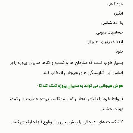
خودآگاهی
انگیزه
وظیفه شناسی
حساسیت درونی
انعطاف پذیری هیجانی
نفوذ
بسیار خوب است که سازمان ها و کسب و کارها مدیران پروژه را بر
اساس این شایستگی های هیجانی انتخاب کنند.
هوش هیجانی می تواند به مدیران پروژه کمک کند تا :
1.روابط خود را با ذی نفعانی که از موفقیت پروژه حمایت می کنند،
بهبود بخشند.
2.شکست های هیجانی را پیش بینی و از وقوع آنها جلوگیری کنند.