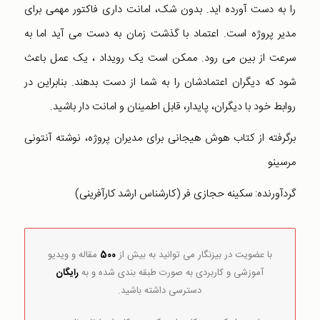
را به دست آورده اید. بدون شک، امانت داری فاکتور مهمی برای
مدیر پروژه است. اعتماد با گذشت زمان به دست می آید اما به
سرعت از بین می رود. ممکن است یک رویداد ، یک عمل باعث
شود که دیگران اعتمادشان را به شما از دست بدهند. بنابراین در
روابط خود با دیگران، پایدار، قابل اطمینان و امانت دار باشید.
برگرفته از کتاب هوش هیجانی برای مدیران پروژه، نوشته آنتونی
مرسینو
گردآورنده: سکینه حجازی فر (کارشناس ارشد کارآفرینی)
با عضویت در بیزنگار می توانید به بیش از
500
مقاله و ویدیو
آموزشی و کاربردی به صورت طبقه بندی شده و به
رایگان
دسترسی داشته باشید.