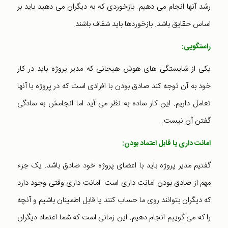
رشد آنها انجام می دهیم. بازخوردی که به دیگران می دهید باید بر
اساس حقایق باشد. بازخوردها باید شفاف باشند.
راستگویی:
یکی از شایستگی های هوش هیجانی که مدیر پروژه باید در کار
خود به آن توجه کند صادق بودن با افرادی است که در پروژه با آنها
تعامل داریم. این کار ساده به نظر می آید اما انجامش به سادگی
گفتن آن نیست.
امانت داری یا قابل اعتماد بودن:
گفتیم مدیر پروژه باید با اعضای پروژه خود صادق باشد. یک جزء
مهم از صادق بودن امانت داری است. امانت داری وقتی وجود دارد
که دیگران بتوانند روی ما حساب کنند یا قابل اطمینان باشیم و آنچه
را که می گوییم انجام دهیم. این زمانی است که شما اعتماد دیگران