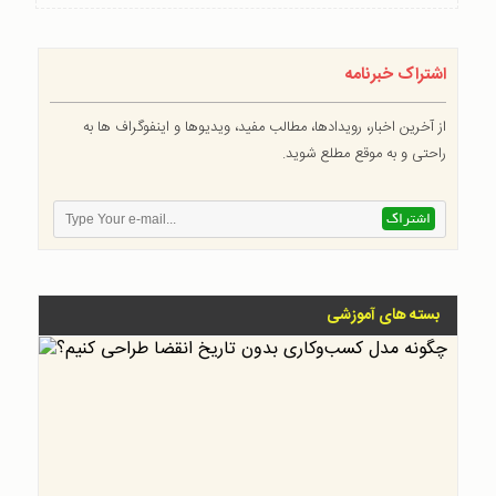
اشتراک خبرنامه
از آخرین اخبار، رویدادها، مطالب مفید، ویدیوها و اینفوگراف ها به
راحتی و به موقع مطلع شوید.
بسته های آموزشی