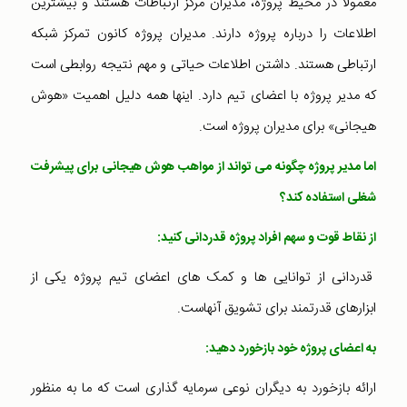
معمولا در محیط پروژه، مدیران مرکز ارتباطات هستند و بیشترین
اطلاعات را درباره پروژه دارند. مدیران پروژه کانون تمرکز شبکه
ارتباطی هستند. داشتن اطلاعات حیاتی و مهم نتیجه روابطی است
که مدیر پروژه با اعضای تیم دارد. اینها همه دلیل اهمیت «هوش
هیجانی» برای مدیران پروژه است.
اما مدیر پروژه چگونه می تواند از مواهب هوش هیجانی برای پیشرفت
شغلی استفاده کند؟
از نقاط قوت و سهم افراد پروژه قدردانی کنید:
قدردانی از توانایی ها و کمک های اعضای تیم پروژه یکی از
ابزارهای قدرتمند برای تشویق آنهاست.
به اعضای پروژه خود بازخورد دهید:
ارائه بازخورد به دیگران نوعی سرمایه گذاری است که ما به منظور