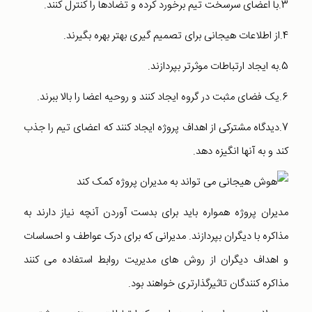
3.با اعضای سرسخت تیم برخورد کرده و تضادها را کنترل کنند.
4.از اطلاعات هیجانی برای تصمیم گیری بهتر بهره بگیرند.
5.به ایجاد ارتباطات موثرتر بپردازند.
6.یک فضای مثبت در گروه ایجاد کنند و روحیه اعضا را بالا ببرند.
7.دیدگاه مشترکی از اهداف پروژه ایجاد کنند که اعضای تیم را جذب
کند و به آنها انگیزه دهد.
مدیران پروژه همواره باید برای بدست آوردن آنچه نیاز دارند به
مذاکره با دیگران بپردازند. مدیرانی که برای درک عواطف و احساسات
و اهداف دیگران از روش های مدیریت روابط استفاده می کنند
مذاکره کنندگان تاثیرگذارتری خواهند بود.