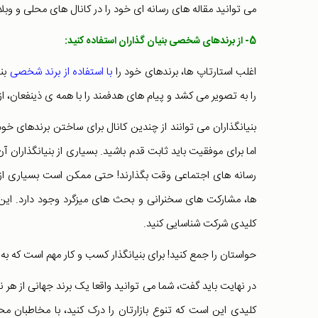
می توانید مقاله های رسانه ای خود را در کانال های محلی و وبل
5- از برندهای شخصی بنیان گذاران استفاده کنید:
اغلب استارتاپ ها، برندهای خود را
با استفاده از برند شخصی
بن
را به تصویر می کشد و پیام های هدفمند را با همه ی ذینفعان، از 
بنیانگذاران می توانند از چندین کانال برای ساختن برندهای خو
اما برای موفقیت باید ثابت قدم باشید. بسیاری از بنیانگذارا
رسانه های اجتماعی وقت بگذارند! حتی ممکن است بسیاری از آن 
ها، مشارکت های سخنرانی و بحث های میزگرد وجود دارد. این اس
کلیدی شرکت شناسایی کنید.
حواستان را جمع کنید! برای بنیانگذار کسب و کار مهم است که
در نهایت باید گفت، شما می توانید واقعا یک برند جهانی از هر ن
کلیدی این است که تنوع بازارتان را درک کنید، با مخاطبان محلی 