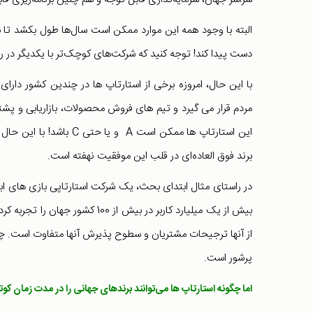
البته با وجود همه این موارد ممکن است سال‌ها طول بکشد تا بر
دست پیدا کند! توجه کنید که شرکت‌های کوچک‌تر با یکدیگر در رقا
با این حال، امروزه برخی از استارتاپ ها در چندین کشور دارا
مردم قرار می گیرد و تیم های فروش محصولات، بازاریابی و پشتی
این استارتاپ ها ممکن است
برند فوق العاده‌ای در قلب این موفقیت نهفته است.
بیش از یک میلیارد کاربر در بیش ا
از آنها ترجیحات مشتریان و سطوح پذیرش آنها متفاوت است. چی
پرشور است.
اما چگونه استارتاپ ها می‌توانند برندهای جهانی را در مدت زمان کو