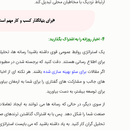
ارتباط نزدیک با مخاطبان محلی تبدیل کند.
«برای بنیانگذار کسب و کار مهم ا
4- اخبار روزانه را به اشتراک بگذارید:
یک استراتژی روابط عمومی قوی داشته باشید! رسانه ها، تحلیل
برای اطلاع رسانی هستند. دقت کنید که برجسته شدن در مطبوعا
اگر مقالات
برای سئو بهینه سازی شده
باشند. هر نکته ای از اخبا
های جالب و مشارکت های گفتاری را برای شما به ارمغان بیاورن
برای توسعه بیشتر، به دست بیاورید.
از سوی دیگر، در حالی که رسانه ها می توانند به ایجاد تعام
صنعت شما را شکل دهد. پس با به اشتراک گذاشتن ترندهای صنعتی 
تحلیل گران کار کنید. به یاد داشته باشید که می بایست استراتژی 