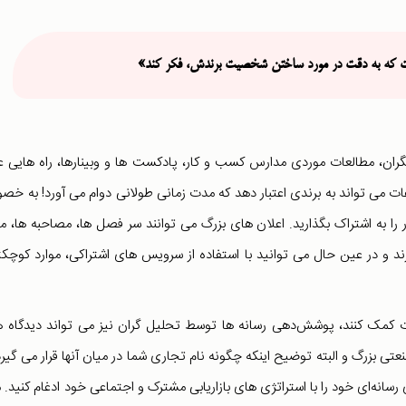
ست که به دقت در مورد ساختن شخصیت برندش، فکر کند»
گران، مطالعات موردی مدارس کسب و کار، پادکست ها و وبینارها، راه هایی ع
ت می تواند به برندی اعتبار دهد که مدت زمانی طولانی دوام می آورد! به خ
ر را به اشتراک بگذارید. اعلان های بزرگ می توانند سر فصل ها، مصاحبه ها، مق
د و در عین حال می توانید با استفاده از سرویس های اشتراکی، موارد کوچکتر
لات کمک کنند، پوشش‌دهی رسانه ها توسط تحلیل گران نیز می تواند دیدگاه 
بزرگ و البته توضیح اینکه چگونه نام تجاری شما در میان آنها قرار می گیرد،
رسانه‌ای خود را با استراتژی های بازاریابی مشترک و اجتماعی خود ادغام کنید. م