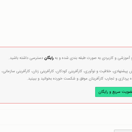
و آموزشی و کاربردی به صورت طبقه بندی شده و به
رایگان
دسترسی داشته باشید.
پیشنهادی، خلاقیت و نوآوری، کارآفرینی کودکان، کارآفرینی زنان، کارآفرینی سازمانی،
ه پردازی و تجارب کارآفرینان موفق و شکست خورده بخوانید و ببینید.
ضویت سریع و رایگان