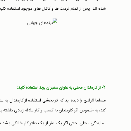
شده اند. پس از تمام فرمت ها و کانال های موجود استفاده کنید
2- از کارمندان محلی به عنوان سفیران برند استفاده کنید:
مسلما افرادی را دیده اید که اثر بخشی استفاده از کارمندان به عن
کند، به خصوص اگر کارمندان به کسب و کار علاقه زیادی داشته با
نمایندگی محلی، حتی اگر یک نفر از یک دفتر کار خانگی باشد نی