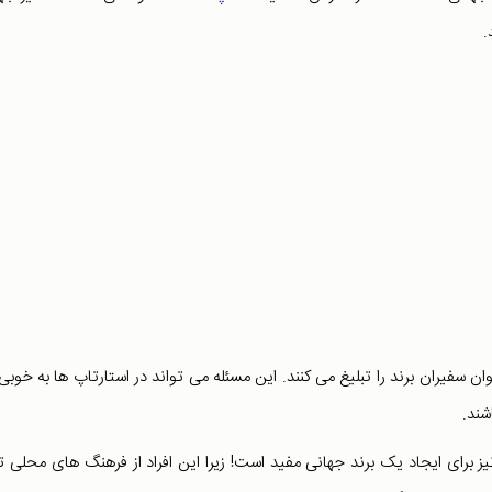
.
وان سفیران برند را تبلیغ می کنند. این مسئله می تواند در استارتاپ ها به خوبی 
شند.
ز برای ایجاد یک برند جهانی مفید است! زیرا این افراد از فرهنگ های محلی تا