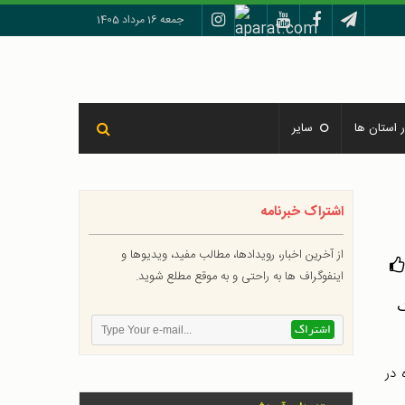
جمعه 16 مرداد 1405
 استان ها
سایر
اشتراک خبرنامه
از آخرین اخبار، رویدادها، مطالب مفید، ویدیوها و
اینفوگراف ها به راحتی و به موقع مطلع شوید.
 در