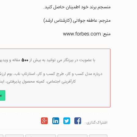
منسجم برند خود اطمینان حاصل کنید.
مترجم: عاطفه جولانی (کارشناس ارشد)
منبع: www.forbes.com
با عضویت در بیزنگار می توانید به بیش از
500
مقاله و ویدی
درباره مدل کسب و کار، طرح کسب و کار، استارتاپ ناب، بوم ارزش 
کارآفرینی اجتماعی، کمینه محصول پذیرفتنی، اید
ع
اشتراک گذاری :