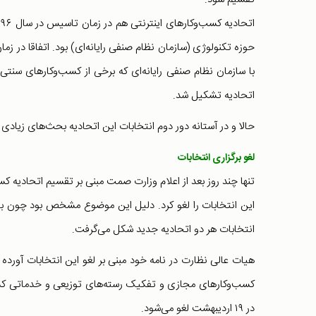
حوزه تکنولوژی (سازمان نظام صنفی رایانه‌ای) بود. اتفاقا در ز
با سازمان نظام صنفی رایانه‌ای که برخی از کسب‌وکارهای سنتی
اتحادیه تشکیل شد.
حالا و در آستانه دور دوم انتخابات این اتحادیه بحث‌های زیادی
لغو برگزاری انتخابات
تنها چند روز بعد از اعلام وزارت صمت مبنی بر تقسیم اتحادیه 
این انتخابات را لغو کرد. دلیل این موضوع مشخص بود چون با د
انتخابات هر دو اتحادیه جدید شکل می‌گرفت.
هیات عالی نظارت در نامه خود مبنی بر لغو این انتخابات آور
کسب‌وکارهای مجازی و تفکیک رسته‌های توزیعی و خدماتی کسب
در ۱۹ اردیبهشت لغو می‌شود.