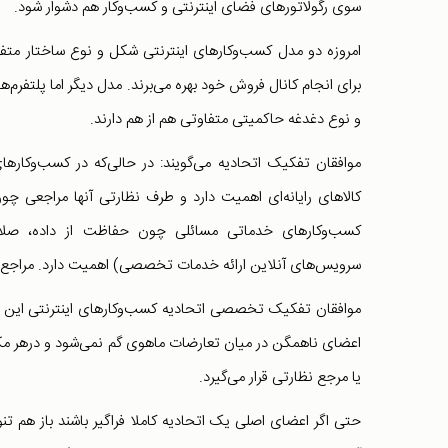
سوی رگولاتورهای فضای اینترنتی و کسب‌وکار هم دشوار شود.
امروزه دو مدل کسب‌وکارهای اینترنتی شکل و نوع ساختار متفا
برای انجام کانال فروش خود بهره می‌برند. مدل دیگر اما پلتفر
و نوع دغدغه حاکمیتی متفاوتی هم از هم دارند.
موافقان تفکیک اتحادیه می‌گویند: در حالی‌که در کسب‌وکارهای
کالاهای رایانه‌ای اهمیت دارد و طرف نظارتی آنها مراجعی چون
کسب‌وکارهای خدماتی مسائلی چون حفاظت از داده، صلاحیت 
سرویس‌های آنلاین ارائه خدمات تخصصی) اهمیت دارد. مراجع مر
موافقان تفکیک تخصصی اتحادیه کسب‌وکارهای اینترنتی این است
اعضای ناهمگن در میان تعارضات ماهوی گم نمی‌شود و درهر مکا
یا مرجع نظارتی قرار می‌گیرد.
حتی اگر اعضای اصلی یک اتحادیه کاملا فراگیر باشند باز هم ت