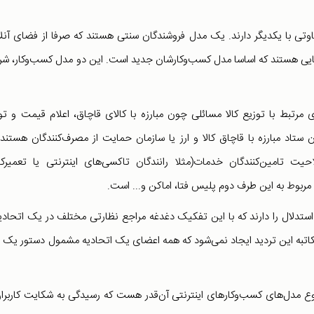
وتی با یکدیگر دارند. یک مدل فروشندگان سنتی هستند که صرفا از فضای آنل
م‌هایی هستند که اساسا مدل کسب‌وکارشان جدید است. این دو مدل کسب‌وکار، شر
 مرتبط با توزیع کالا مسائلی چون مبارزه با کالای قاچاق، اعلام قیمت و تو
 ستاد مبارزه با قاچاق کالا و ارز یا سازمان حمایت از مصرف‌کنندگان هستند،
تامین‌کنندگان خدمات‌(مثلا رانندگان تاکسی‌های اینترنتی یا تعمیرکا
بوط به این طرف دوم پلیس فتا، اماکن و... است.
دلال را دارند که با این تفکیک دغدغه مراجع نظارتی مختلف در یک اتحادیه
تبه این تردید ایجاد نمی‌شود که همه اعضای یک اتحادیه مشمول دستور یک ن
نوع مدل‌های کسب‌وکارهای اینترنتی آن‌قدر هست که رسیدگی به شکایت کاربران