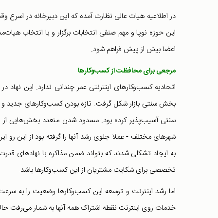
در اطلاعیه هیات عالی نظارت آمده که این دبیرخانه در اسرع و
این حوزه نوپا و مهم صنفی انتخابات برگزار و با انتخاب هیات
اعضا بیش از پیش فراهم شود.
مرجعی برای محافظت از کسب‌وکارها
بخش سنتی بازار شکل گرفت. تازه بودن کسب‌وکارهای جدید و فقد
سنتی آسیب‌پذیر کرده بود. مسدود شدن متعدد بخش‌هایی از این
شهرهای مختلف - عملا جلوی رشد آنها را گرفته بود از این رو ا
به ایجاد تشکلی شدند که بتواند ضمن مذاکره با نهادهای قدرت،
تخصصی برای شکایت مشتریان از این کسب‌وکارها باشد.
خدمات روی اینترنت نقطه اشتراک همه آنها به شمار می‌ر‌فت حالا و