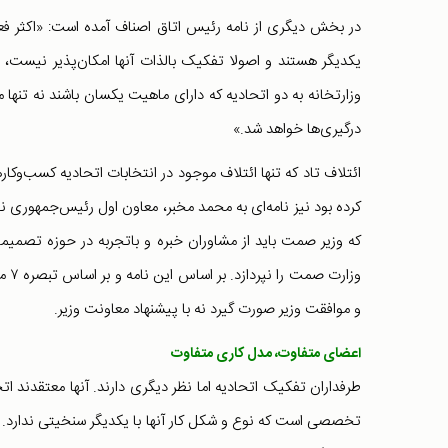
در بخش دیگری از نامه رئیس اتاق اصناف آمده است: «اکثر فع
یکدیگر هستند و اصولا تفکیک بالذات آنها امکان‌پذیر نیست
وزارتخانه به دو اتحادیه که دارای ماهیت یکسان باشند نه تنها 
درگیری‌ها خواهد شد.»
ائتلاف تاد که تنها ائتلاف موجود در انتخابات اتحادیه کسب‌وک
کرده بود نیز نامه‌ای به محمد مخبر، معاون اول رئیس‌جمهوری ن
که وزیر صمت باید از مشاوران خبره و باتجربه در حوزه تصم
و موافقت وزیر صورت گیرد نه با پیشنهاد معاونت وزیر.
اعضای متفاوت، مدل کاری متفاوت
طرفداران تفکیک اتحادیه اما نظر دیگری دارند. آنها معتقدند ات
تخصصی است که نوع و شکل کار آنها با یکدیگر سنخیتی ندارد. 