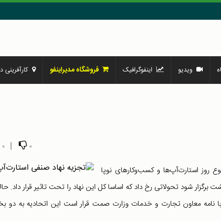
فروشگاه مدیراینفو
ه
ویدیو
اینفوگرافیک
کارآفرینی در
|
0
0
ع روز استارت‌آپ‌ها و کسب‌وکارهای نوپا
ت برگزار شود تحولاتی رخ داد که اساسا کل این نهاد را تحت تاثیر قرار داد. حالا
 بلکه اساسا با نامه معاون تجارت و خدمات وزارت صمت قرار است این اتحادیه به دو 