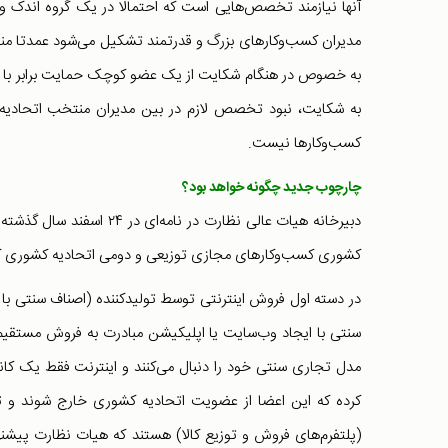
آنها نیازمند تخصص‌هایی است که احتمالا در یک گروه اندک وج
مدیران کسب‌وکارهای بزرگ و قدرتمند تشکیل می‌شود عمدتا من
به خصوص در هنگام شکایت از یک عضو کوچک حمایت برابر با شک
به شکایت، نبود تخصص لازم در بین مدیران منتخب اتحادیه‌ه
کسب‌وکارها نیست.
چارچوب جدید چگونه خواهد بود؟
دبیرخانه هیات عالی نظارت 
کشوری کسب‌وکارهای مجازی توزیعی و دومی اتحادیه کشوری 
در دسته اول فروش اینترنتی توسط تولیدکننده (اصناف سنتی با
سنتی با ایجاد وب‌سایت یا اپلیکیشن مبادرت به فروش مستقیم ک
مدل تجاری سنتی خود را دنبال می‌کنند و اینترنت فقط یک کانا
کرده که این اعضا از عضویت اتحادیه کشوری خارج شوند و تن
(پلتفرم‌های فروش و توزیع کالا) هستند که هیات نظارت پیشن