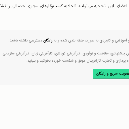
ه اعضای این اتحادیه می‌توانند اتحادیه کسب‌وکارهای مجازی خدماتی را تش
و آموزشی و کاربردی به صورت طبقه بندی شده و به
رایگان
دسترسی داشته باشید.
پیشنهادی، خلاقیت و نوآوری، کارآفرینی کودکان، کارآفرینی زنان، کارآفرینی سازمانی،
ه پردازی و تجارب کارآفرینان موفق و شکست خورده بخوانید و ببینید.
ضویت سریع و رایگان