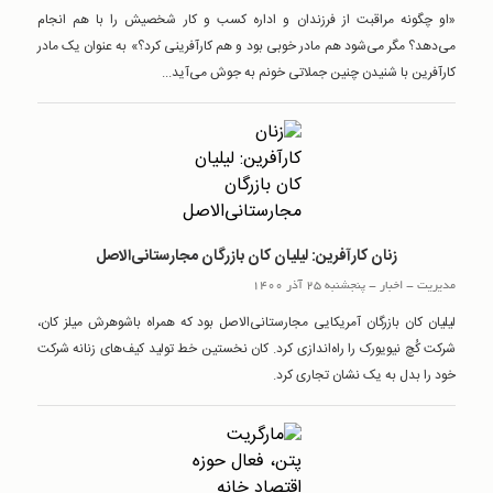
«او چگونه مراقبت از فرزندان و اداره کسب و کار شخصیش را با هم انجام
می‌دهد؟ مگر می‌شود هم مادر خوبی بود و هم کارآفرینی کرد؟» به عنوان یک مادر
کارآفرین با شنیدن چنین جملاتی خونم به جوش می‌آید...
زنان کارآفرین: لیلیان کان بازرگان مجارستانی‌الاصل
مدیریت
-
اخبار
-
پنجشنبه 25 آذر 1400
لیلیان کان بازرگان آمریکایی مجارستانی‌الاصل بود که همراه باشوهرش میلز کان،
شرکت کُچ نیویورک را راه‌اندازی کرد. کان نخستین خط تولید کیف‌های زنانه شرکت
خود را بدل به یک نشان تجاری کرد.