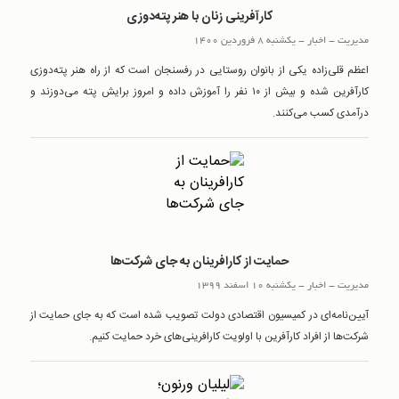
کارآفرینی زنان با هنر پته‌دوزی
مدیریت
-
اخبار
-
یکشنبه 8 فروردین 1400
اعظم قلی‌زاده یکی از بانوان روستایی در رفسنجان است که از راه هنر پته‌دوزی
کارآفرین شده و بیش از ۱۰ نفر را آموزش داده و امروز برایش پته می‌دوزند و
درآمدی کسب می‌کنند.
حمایت از کارافرینان به جای شرکت‌ها
مدیریت
-
اخبار
-
یکشنبه 10 اسفند 1399
آیین‌نامه‌ای در کمیسیون اقتصادی دولت تصویب شده است که به جای حمایت از
شرکت‌ها از افراد کارآفرین با اولویت کارافرینی‌های خرد حمایت کنیم.