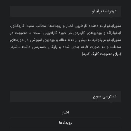
درباره مدیراینفو
مدیراینفو ارائه دهنده تازه‌ترین اخبار و رویدادها، مطالب مفید، کاریکاتور،
اینفوگراف و ویدیوهای کاربردی در حوزه کارآفرینی است؛ با عضویت در
مدیراینفو می‌توانید به بیش از ۵۰۰ مقاله و ویدیوی آموزشی در حوزه‌های
مختلف و به صورت طبقه بندی شده و رایگان دسترسی داشته باشید.
(برای عضویت کلیک کنید)
دسترسی سریع
اخبار
رویدادها