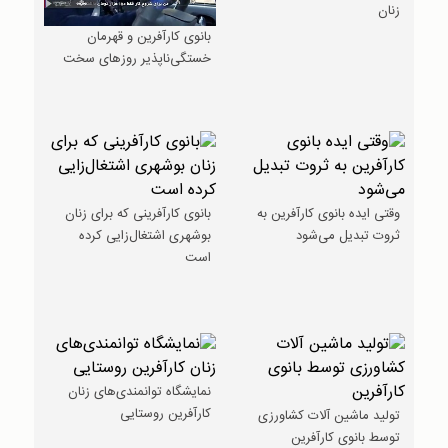
زنان
بانوی کارآفرین و قهرمان
خستگی‌ناپذیر روزهای سخت
وقتی ایده بانوی کارآفرین به
بانوی کارآفرینی که برای زنان
ثروت تبدیل می‌شود
بوشهری اشتغال‌زایی کرده
است
نمایشگاه توانمندی‌های زنان
کارآفرین روستایی
تولید ماشین آلات کشاورزی
توسط بانوی کارآفرین