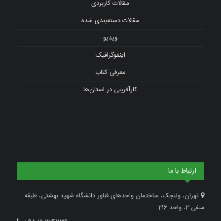
مقالات کاربردی
مقالات دسته‌بندی شده
ویدیو
اینفوگرافیک
معرفی کتاب
کارآفرینی در استان‌ها
ارتباط با ما
تهران، ولنجک، ساختمان واحدهای فناور دانشگاه شهید بهشتی، طبقه
منفی 2، واحد 216