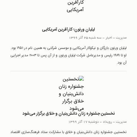
لیلیان ورنون؛ کارآفرین آمریکایی
مدیریت
-
اخبار
-
سه شنبه 25 آذر 1399
لیلیان ورنون بازرگان و نیکوکار آمریکایی و موسس شرکتی به همین نام در ۱۹۵۱ بود.
او تا ۱۹۸۹ رئیس و مدیرعامل شرکت لیلیان ورنون و از آن پس تا ۲۰۰۳ مدیر اجرایی
آن بود.
نخستین جشنواره زنان دانش‌بنیان و خلاق برگزار می‌شود
مدیریت
-
رويداد
-
دوشنبه 17 آذر 1399
نخستین جشنواره زنان دانش‌بنیان و خلاق با مشارکت ستاد فرهنگ‌سازی اقتصاد