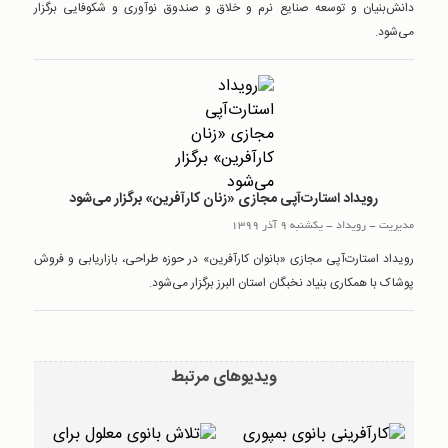
دانش‌بنیان و توسعه صنایع نرم و خلاق و صندوق نوآوری و شکوفایی برگزار
می‌شود.
رویداد استارت‌آ‌پی مجازی «زنان کارآفرین» برگزار می‌شود
مدیریت
-
رويداد
-
یکشنبه 9 آذر 1399
رویداد استارت‌آ‌پی مجازی «بانوان کارآفرین» در حوزه طراحی، بازاریابی و فروش
پوشاک با همکاری بنیاد نخبگان استان البرز برگزار می‌شود.
ویدیوهای مرتبط