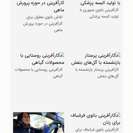
کارآفرینی بانوی بمپوری با
تولید البسه پزشکی
تلاش بانوی معلول برای
کارآفرینی در حوزه پرورش
ماهی
کارآفرینی پرستار بازنشسته با
کارآفرینی روستایی با محصولات
گل‌های بنفش
گیاهی
کارآفرینی بانوی فرشباف برای