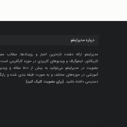
درباره مدیراینفو
مدیراینفو ارائه دهنده تازه‌ترین اخبار و رویدادها، مطالب مفی
کاریکاتور، اینفوگراف و ویدیوهای کاربردی در حوزه کارآفرینی است؛ 
عضویت در مدیراینفو می‌توانید به بیش از ۵۰۰ مقاله 
آموزشی در حوزه‌های مختلف و به صورت طبقه بندی شده و رایگ
دسترسی داشته باشید.
(برای عضویت کلیک کنید)