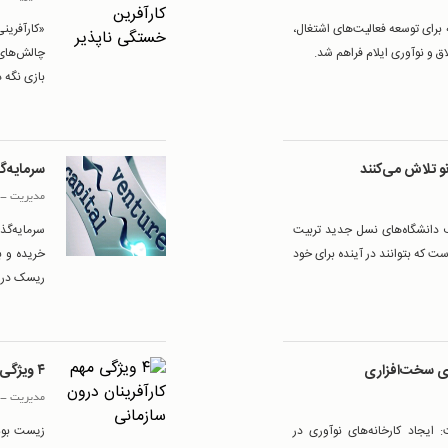
 برای توسعه فعالیت‌های اشتغال،
«کارآفرین
ق و نوآوری ایلام فراهم شد.
چالش‌های 
بازی نگه د
سرمایه‌گ
مدیریت
-
ف دانشگاه‌های نسل جدید تربیت
سرمایه‌گذ
ست که بتوانند در آینده برای خود
خریده و ب
ریسک در س
ای سخت‌افزاری
۴ ویژگی مهم کارآفرینان درون سازمانی
مدیریت
-
ایجاد کارخانه‌های نوآوری در
زیست بوم 