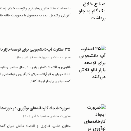
با حمایت ستاد فناوری‌های نرم و توسعه خلاق، زمینه
آفرینی و تبدیل ایده به محصول با محوریت خانه خلا
۳۵ استارت آپ دانشجویی برای توسعه بازار نانو تلاش می‌کنند
مدیریت
-
اخبار
-
چهارشنبه 16 آذر 1401
فناوری و اقتصاد دانش بنیان، در حال حاضر، وظای
دانشجویان و فارغ‌التحصیلان کارآفرین و توانمندی ا
کسب‌وکاری پایدار ایجاد کنند.
ضرورت ایجاد کارخانه‌های نوآوری در حوزه‌ه
مدیریت
-
اخبار
-
شنبه 5 آذر 1401
معاون علمی، فناوری و اقتصاد دانش بنیان گفت: 