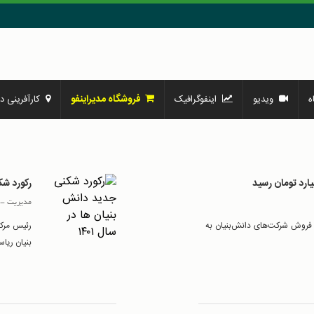
فروشگاه مدیراینفو
ه
ویدیو
اینفوگرافیک
کارآفرینی در
رکورد شکن
مدیریت
-
فروش شرکت‌های دانش‌بنیان به
رئیس مرکز
بنیان ریاست 