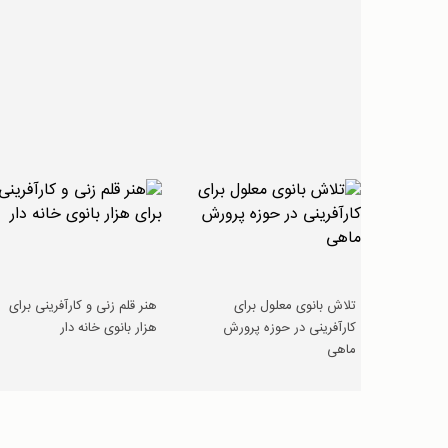
تلاش بانوی معلول برای
هنر قلم زنی و کارآفرینی برای
کارآفرینی در حوزه پرورش
هزار بانوی خانه دار
ماهی