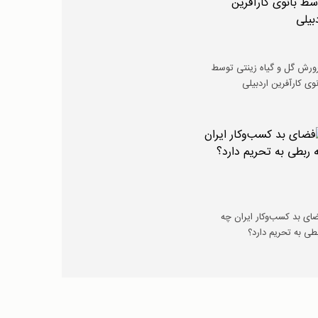
ورش گل و گیاه زینتی توسط
نوی کارآفرین اردبیلی
ای بد کسب‌و‌کار ایران چه
طی به تحریم دارد؟