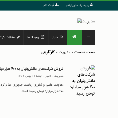
ورود به مدیراینفو
ثبت نام
اخبار
رویدادها
مقالات کوتا
کارآفرینی
صفحه نخست
»
مدیریت
»
فروش شرکت‌های دانش‌بنیان به ۴۰۰ هزار میلیارد تومان رسید
مدیریت
-
اخبار
-
جمعه 21 بهمن 1401
معاونت علمی و فناوری ریاست جمهوری اعلام کرد 
۴۰۰ هزار میلیارد تومان رسیده است.