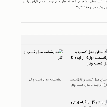
ل این سوال مطرح می‌شود که چگونه می‌توانید چنین افرادی را در
ن پروش دهید و حفظ کنید؟
ستان مدل کسب و کار(قسمت
نمایشنامه مدل کسب و کار
ل)- از ایده تا مدل کسب وکار