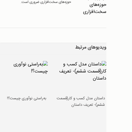
حوزه‌های سخت‌افزاری ضروری است.
ویدیوهای مرتبط
داستان مدل کسب و کار(قسمت
به‌راستی نوآوری چیست؟!
ششم)- تعریف داستان