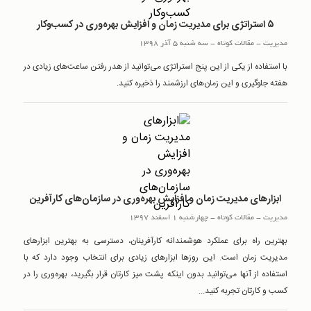
۵ استراتژی برای مدیریت زمان و افزایش بهره‌وری در کسب‌و‌کار
مدیریت
-
مقالات کوتاه
-
سه شنبه 5 آذر 1398
با استفاده از یکی از این پنج استراتژی می‌توانید از هدر رفتن ساعت‌های زیادی در
هفته جلوگیری و این زمان‌های ارزشمند را ذخیره کنید.
ابزارهای مدیریت زمان و افزایش بهره‌وری در سازمان‌های کارآفرین
مدیریت
-
مقالات کوتاه
-
چهارشنبه 1 اسفند 1397
بهترین راه برای عملکرد هوشمندانه کارآفرینان، دسترسی به بهترین ابزارهای
مدیریت زمان است. این روزها ابزارهای زیادی برای انتخاب وجود دارد که با
استفاده از آنها می‌توانید بدون اینکه پشت میز کارتان قرار بگیرید، بهره‌وری را در
کسب و کارتان تجربه کنید...