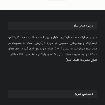
درباره مدیراینفو
مدیراینفو ارائه دهنده تازه‌ترین اخبار و رویدادها، مطالب مفید، کاریکاتور،
اینفوگراف و ویدیوهای کاربردی در حوزه کارآفرینی است؛ با عضویت در
مدیراینفو می‌توانید به بیش از ۵۰۰ مقاله و ویدیوی آموزشی در حوزه‌های
مختلف و به صورت طبقه بندی شده و رایگان دسترسی داشته باشید.
(برای عضویت کلیک کنید)
دسترسی سریع