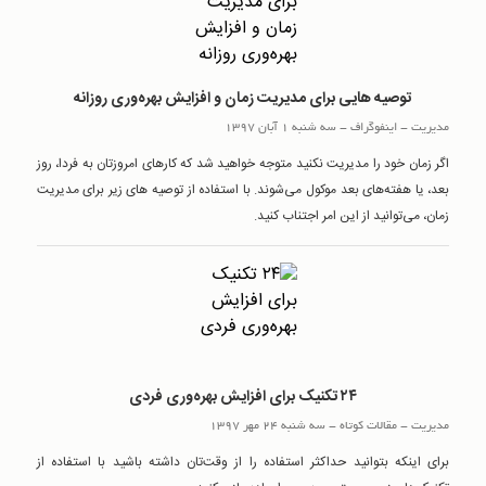
توصیه هایی برای مدیریت زمان و افزایش بهره‌وری روزانه
مدیریت
-
اینفوگراف
-
سه شنبه 1 آبان 1397
اگر زمان خود را مدیریت نکنید متوجه خواهید شد که کارهای امروزتان به فردا، روز
بعد، یا هفته‌های بعد موکول می‌شوند. با استفاده از توصیه‌ های زیر برای مدیریت
زمان، می‌توانید از این امر اجتناب کنید.
۲۴ تکنیک برای افزایش بهره‌وری فردی
مدیریت
-
مقالات کوتاه
-
سه شنبه 24 مهر 1397
برای اینکه بتوانید حداکثر استفاده را از وقت‌تان داشته باشید با استفاده از