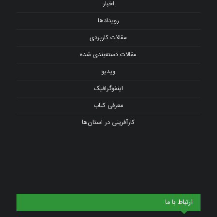
اخبار
رویدادها
مقالات کاربردی
مقالات دسته‌بندی شده
ویدیو
اینفوگرافیک
معرفی کتاب
کارآفرینی در استان‌ها
ارتباط با ما