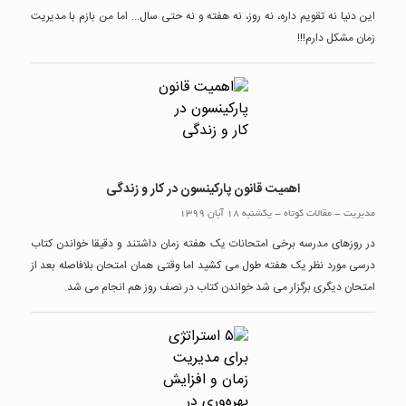
این دنیا نه تقویم داره، نه روز، نه هفته و نه حتی سال... اما من بازم با مدیریت
زمان مشکل دارم!!!
اهمیت قانون پارکينسون در کار و زندگی
مدیریت
-
مقالات کوتاه
-
یکشنبه 18 آبان 1399
در روزهای مدرسه برخی امتحانات یک هفته زمان داشتند و دقیقا خواندن کتاب
درسی مورد نظر یک هفته طول می کشید اما وقتی همان امتحان بلافاصله بعد از
امتحان دیگری برگزار می شد خواندن کتاب در نصف روز هم انجام می شد.