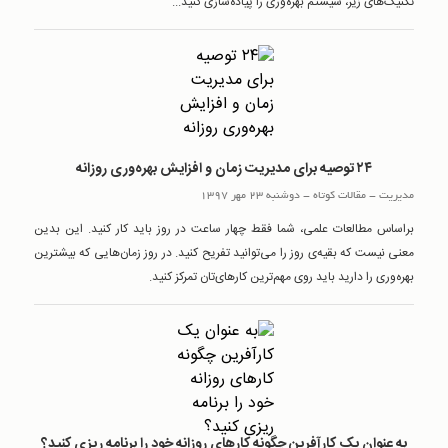
تکنیک‌های زیر، سیستم بهره‌وری را پیاده‌سازی کنید...
۲۴ توصیه برای مدیریت زمان و افزایش بهره‌وری روزانه
مدیریت
-
مقالات کوتاه
-
دوشنبه 23 مهر 1397
براساس مطالعات علمی، شما فقط چهار ساعت در روز باید کار کنید. این بدین
معنی نیست که بقیه‌ی روز را می‌توانید تفریح کنید. در روز زمان‌هایی که بیشترین
بهره‌وری را دارید باید روی مهم‌ترین کارهای‌تان تمرکز کنید.
به عنوان یک کارآفرین چگونه کارهای روزانه خود را برنامه ریزی کنید؟