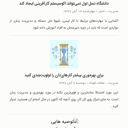
دانشگاه نسل اول نمی‌تواند اکوسیستم کارآفرینی ایجاد کند
مدیریت
-
اخبار
-
چهارشنبه 16 آبان 1397
آشنایی با مهارت‌های مرتبط با کار تیمی، شیوۀ حل مسئله و مدیریت زمان، از
مواردی است که باید در دوره دبیرستان به افراد آموزش داده شود
برای بهره‌وری بیشتر کارهای‌تان را اولویت‌بندی کنید
مدیریت
-
مقالات کوتاه
-
دوشنبه 7 آبان 1397
این مورد احتمالا ساده‌ترین و قوی‌ترین نکته‌ در مورد بهره‌وری و مدیریت زمان
است. به جای تمرکز روی کل کار، روی آنچه که اکنون در حال انجام آن هستید، تمرکز
کنید...