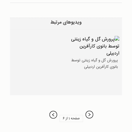
ویدیوهای مرتبط
پرورش گل و گیاه زینتی توسط
بانوی کارآفرین اردبیلی
صفحه 1 از 6