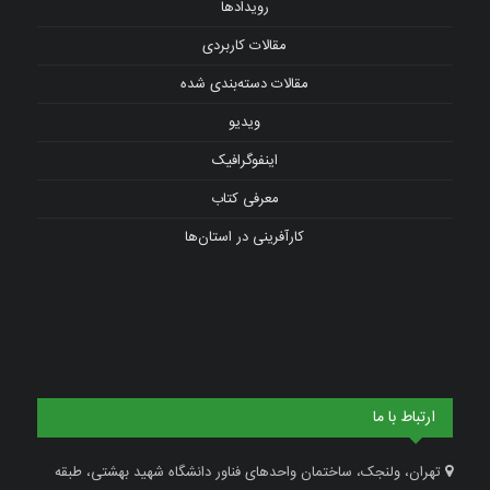
رویدادها
مقالات کاربردی
مقالات دسته‌بندی شده
ویدیو
اینفوگرافیک
معرفی کتاب
کارآفرینی در استان‌ها
ارتباط با ما
تهران، ولنجک، ساختمان واحدهای فناور دانشگاه شهید بهشتی، طبقه