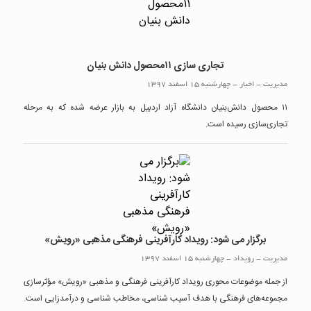
تجاری سازی ۱۱محصول دانش بنیان
مدیریت
-
اخبار
-
چهارشنبه 15 اسفند 1397
۱۱ محصول دانش‌بنیان دانشگاه آزاد اردبیل به بازار عرضه شده که به مرحله
تجاری‌سازی رسیده است.
برگزار می شود: رویداد کارآفرینی فرهنگی مذهبی «رویش»
مدیریت
-
رويداد
-
چهارشنبه 15 اسفند 1397
از جمله موضوعات محوری رویداد کارآفرینی فرهنگی و مذهبی «رویش» مؤثرسازی
مجموعه‌های فرهنگی با هدف آسیب شناسی، مخاطب شناسی و درآمدزایی است.