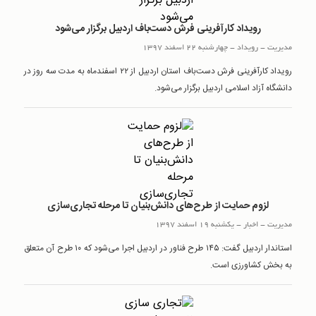
رویداد کارآفرینی فرش دست‌باف اردبیل برگزار می‌شود
مدیریت
-
رويداد
-
چهارشنبه 22 اسفند 1397
رویداد کارآفرینی فرش دست‌باف استان اردبیل از ۲۲ اسفندماه به مدت سه روز در
دانشگاه آزاد اسلامی اردبیل برگزار می‌شود.
لزوم حمایت از طرح‌های دانش‌بنیان تا مرحله تجاری‌سازی
مدیریت
-
اخبار
-
یکشنبه 19 اسفند 1397
استاندار اردبیل گفت: ۱۴۵ طرح فناور در اردبیل اجرا می‌شود که ۱۰ طرح آن متعلق
به بخش کشاورزی است.