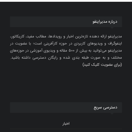
درباره مدیراینفو
مدیراینفو ارائه دهنده تازه‌ترین اخبار و رویدادها، مطالب مفید، کاریکاتور،
اینفوگراف و ویدیوهای کاربردی در حوزه کارآفرینی است؛ با عضویت در
مدیراینفو می‌توانید به بیش از ۵۰۰ مقاله و ویدیوی آموزشی در حوزه‌های
مختلف و به صورت طبقه بندی شده و رایگان دسترسی داشته باشید.
(برای عضویت کلیک کنید)
دسترسی سریع
اخبار