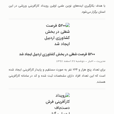
با هدف بکارگیری ایده‌های نوین علمی اولین رویداد کارآفرینی ورزشی در این
استان برگزار می‌شود.
۵۲۰۰ فرصت شغلی در بخش کشاورزی اردبیل ایجاد شد
مدیریت
-
اخبار
-
دوشنبه 27 اسفند 1397
برای تعداد پنج هزار و ۲۶۴ نفر به صورت مستقیم و پایدار کارآفرینی ایجاد شده
است که این تعداد افراد دارای مشخصات ثبت شده و کد در سامانه کارآفرینی
هستند.