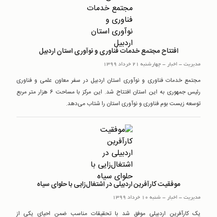
افتتاح مجتمع خدمات فناوری و نوآوری استان اردبیل
مدیریت
-
اخبار
-
چهارشنبه 21 خرداد 1399
مجتمع خدمات فناوری و نوآوری استان اردبیل در سفر معاون علمی و فناوری
رئیس جمهوری به این استان افتتاح شد. این مرکز با مساحت 6 هزار متر مربع
توسعه زیست بوم فناوری و نوآوری استان را شتاب می‌دهد.
موفقیت کارآفرین اردبیلی در‌ اشتغال‌زایی با حلوای سیاه
مدیریت
-
اخبار
-
شنبه 10 خرداد 1399
یک کارآفرین اردبیلی موفق شد با تحقیقات مناسب ضمن احیای یکی از