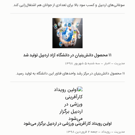
سوغاتی‌های اردبیل و کسب سود بالا برای تعدادی از جوانان هم‌ اشتغال‌زایی کند.
۱۱ محصول دانش‌بنیان در دانشگاه آزاد اردبیل تولید شد
مدیریت
-
اخبار
-
سه شنبه 5 شهریور 1398
۱۱ محصول دانش‌بنیان در مرکز رشد واحدهای فناور این دانشگاه به تولید رسید.
اولین رویداد کارآفرینی ورزشی در اردبیل برگزار می‌شود
مدیریت
-
رويداد
-
جمعه 2 فروردین 1398