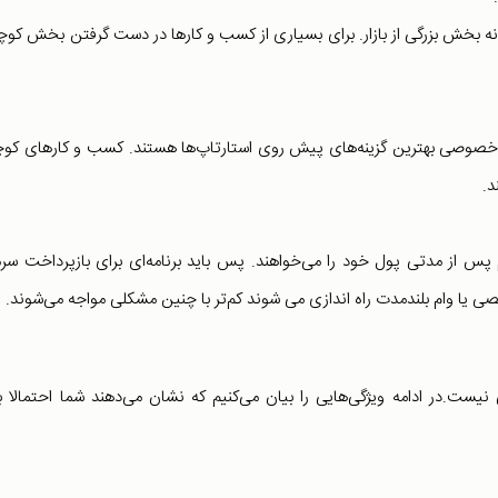
نه بخش بزرگی از بازار. برای بسیاری از کسب و کارها در دست گرفتن بخش کو
اری خصوصی بهترین گزینه‌های پیش روی استارتاپ‌ها هستند. کسب و کار‌های ک
د.
 هم پس از مدتی پول خود را می‌خواهند. پس باید برنامه‌ای برای بازپرداخت سرم
یا وام بلند‌مدت راه اندازی می شوند کم‌تر با چنین مشکلی مواجه می‌شوند.
 نیست.در ادامه ویژگی‌هایی را بیان می‌کنیم که نشان می‌دهند شما احتمالا ب