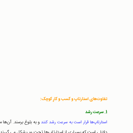
تفاوت‌های استارتاپ و کسب و کارِ کوچک:
1. سرعت رشد
و به بلوغ برسند. آن‌ها 
استارتاپ‌ها قرار است به سرعت رشد کنند
دلایلی است که بسیاری از استارتاپ‌ها تحت وب شکل می گیرند.