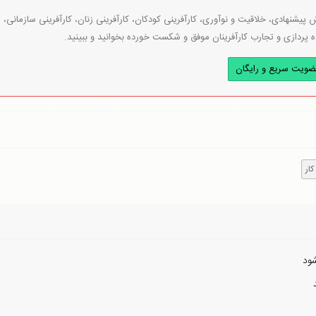
پیشنهادی، خلاقیت و نوآوری، کارآفرینی کودکان، کارآفرینی زنان، کارآفرینی سازمانی،
ه پردازی و تجارب کارآفرینان موفق و شکست خورده بخوانید و ببینید.
ضویت سریع و رایگان
ار
ود