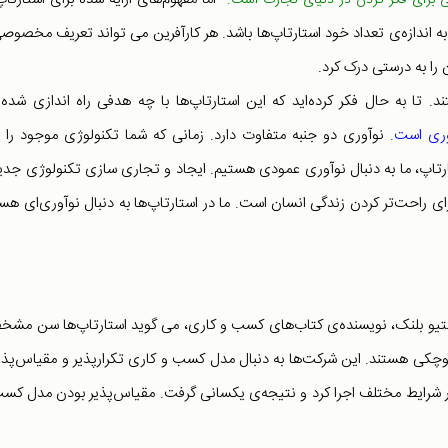
ی برای فکر کردن در دنیای تجارت است."
 اندازه‌ی تعداد خود استارتاپ‌ها باشد. هر کارآفرین می تواند تعریف مخصوصی
 را به درستی درک کرد.
 تا به حال فکر کرده‌اید که این استارتاپ‌ها با چه هدفی راه اندازی شده‌ا
وری است.
نوآوری دو جنبه متفاوت دارد. زمانی که شما تکنولوژی موجود را و
استارتاپ، ما به دنبال نوآوری عمودی هستیم. ایجاد و تجاری سازی تکنولوژی جد
ای راحت‌تر کردن زندگی انسان است. ما در استارتاپ‌ها به دنبال نوآوری‌ای هس
قدر است. استیو بلنک، نویسنده‌ی کتاب‌های کسب و کاری، می گوید استارتاپ‌ها سن مش
کوچکی هستند. این شرکت‌ها به دنبال مدل کسب و کاری تکرار‌پذیر و مقیاس‌پذ
در شرایط مختلف اجرا کرد و نتیجه‌ی یکسانی گرفت. مقیاس‌پذیر بودن مدل کس