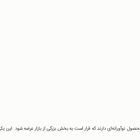
محصول نوآورانه‌ای دارند که قرار است به بخش بزرگی از بازار عرضه شود. این یکی