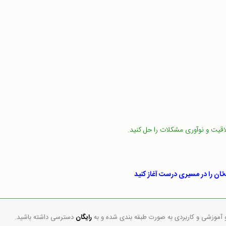
قیت و نوآوری مشکلات را حل کنید.
پ‌تان را در مسیری درست آغاز کنید
و آموزشی و کاربردی به صورت طبقه بندی شده و به
رایگان
دسترسی داشته باشید.