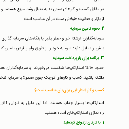
در مقابل کسب و کارهای سنتی نه به دنبال رشد سریع هستند و 
از بازار و فعالیت طولانی مدت در آن مناسب است.
2. نحوه تامین سرمایه
سرمایه‌گذاران فرشته خو و خطر پذیر یا بنگاه‌های سرمایه گذ
بیش‌تر تمایل دارند سرمایه خود را از طریق وام و قرض تامین کنن
3. برنامه برای بازپرداخت سرمایه
حدود 90% استارتاپ‌ها شکست می‌خورند. و سرمایه‌گذاران
داشته باشید. کسب و کارهای کوچک چون معمولا با سرمایه شخصی 
کسب و کار استارتاپی برای‌‌تان مناسب است؟
استارتاپ‌ها بسیار جذاب هستند. اما این دلیل به تنهایی کافی
راه‌اندازی استارتاپ‌تان آماده هستید.
1. با کار‌تان ازدواج کرده‌اید