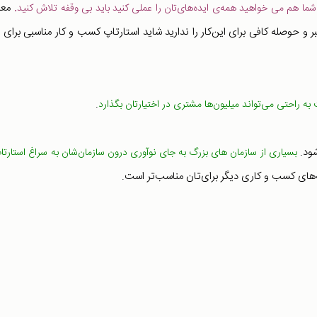
معم
شما هم می خواهید همه‌ی ایده‌های‌تان را عملی کنید باید بی وقفه تلاش کنید
.
ال زمان نیاز دارند. اگر صبر و حوصله کافی برای این‌کار را ندارید شاید استارتاپ کسب و کار مناسبی برای
.
 به راحتی می‌تواند میلیون‌ها مشتری در اختیار‌تان بگذارد
ود.
بسیاری از سازمان های بزرگ به جای نوآوری درون سازمان‌شان به سراغ استارتاپ
نه‌های کسب و کاری دیگر برای‌تان مناسب‌تر است.