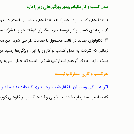
مدل کسب و کار مقیاس‌پذیر ویژگی‌های زیر را دارد:
1. هدف‌های کسب و کار هم‌‌راستا با هدف‌های اجتماعی است. در این حالت کسب و کار به سرعت رشد می کند.
2. سرمایه‌ی کسب و کار توسط سرمایه‌گذران فرشته خو و یا شرکت‌های خصوصی تامین می‌شود.
3. تکنولوژی جدید در قالب محصول یا خدمت طراحی شود. این محصول و یا خدمت باید به حل مشکلی کمک کند.
بلنک دارد. به نظر گراهام استارتاپ شرکتی است که خیلی سریع ر
هر کسب و کاری استارتاپ نیست
اگر به تازگی رستوران یا کافی‌شاپ راه اندازی کرده‌اید به شما تب
که صاحب استارتاپ شده‌اید. خیلی وقت‌ها کسب و کارهای کوچک با