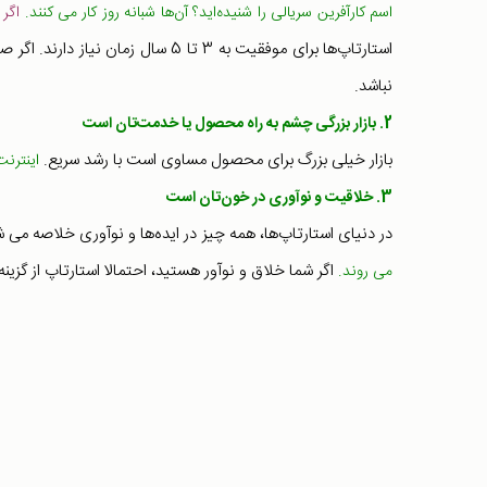
اسم کارآفرین سریالی را شنیده‌اید؟ آن‌ها شبانه روز کار می کنند.
اگر 
استارتاپ‌ها برای موفقیت به 3 تا 5 س
نباشد.
2. بازار بزرگی چشم به راه محصول یا خدمت‌تان است
بازار خیلی بزرگ برای محصول مساوی است با رشد سریع.
اینترنت
3. خلاقیت و نوآوری در خون‌تان است
در دنیای استارتاپ‌ها، همه چیز در ایده‌ها و نوآوری خلاصه می ش
اگر شما خلاق و نوآور هستید، احتمالا استارتاپ از گزی
می روند.