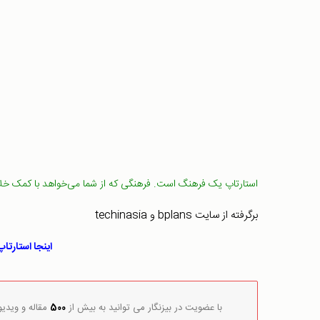
استارتاپ یک فرهنگ است. فرهنگی که از شما می‌خواهد با کمک خلا
برگرفته از سایت bplans و techinasia
اینجا استارتا
با عضویت در بیزنگار می توانید به بیش از
500
مقاله و ویدی