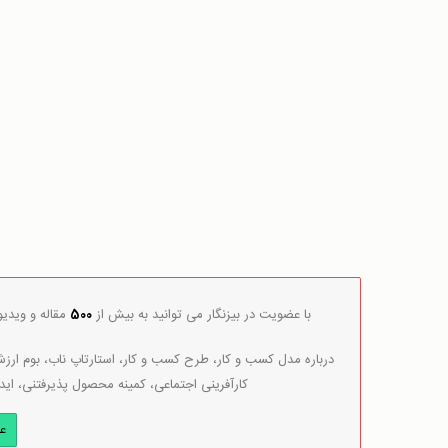
با عضویت در بیزنگار می توانید به بیش از
500
مقاله و ویدی
درباره مدل کسب و کار، طرح کسب و کار، استارتاپ ناب، بوم ارزش 
کارآفرینی اجتماعی، کمینه محصول پذیرفتنی، اید
ع