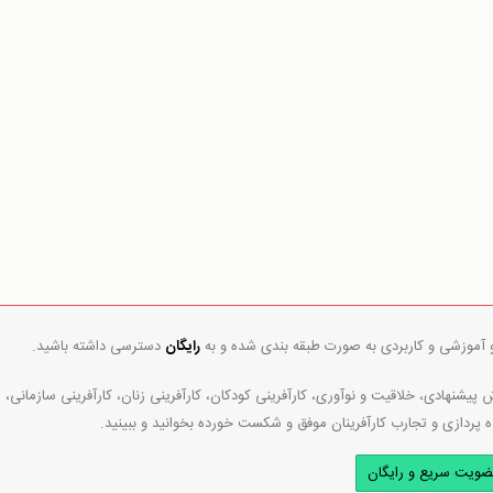
و آموزشی و کاربردی به صورت طبقه بندی شده و به
رایگان
دسترسی داشته باشید.
پیشنهادی، خلاقیت و نوآوری، کارآفرینی کودکان، کارآفرینی زنان، کارآفرینی سازمانی،
ه پردازی و تجارب کارآفرینان موفق و شکست خورده بخوانید و ببینید.
ضویت سریع و رایگان