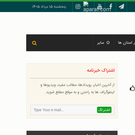
پنجشنبه 15 مرداد 1405
 استان ها
سایر
اشتراک خبرنامه
از آخرین اخبار، رویدادها، مطالب مفید، ویدیوها و
اینفوگراف ها به راحتی و به موقع مطلع شوید.