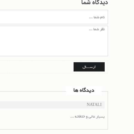
دیدگاه شما
دیدگاه ها
NATALI
بسیار عالی و خلاقانه ...