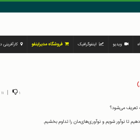
فروشگاه مدیراینفو
ه
ویدیو
اینفوگرافیک
کارآفرینی در
|
11
1
ه تعریف می‌شود؟
دهیم تا نوآور شویم و نوآوری‌های‌مان را تداوم بخشیم.