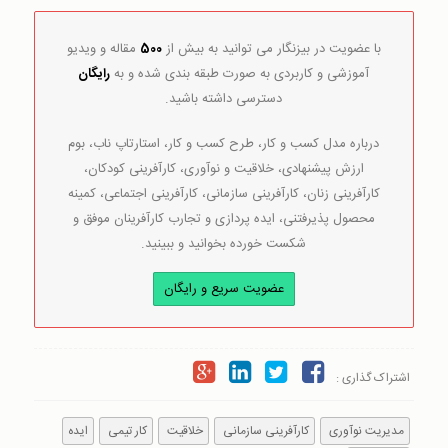
با عضویت در بیزنگار می توانید به بیش از
500
مقاله و ویدیو
آموزشی و کاربردی به صورت طبقه بندی شده و به
رایگان
دسترسی داشته باشید.
درباره مدل کسب و کار، طرح کسب و کار، استارتاپ ناب، بوم
ارزش پیشنهادی، خلاقیت و نوآوری، کارآفرینی کودکان،
کارآفرینی زنان، کارآفرینی سازمانی، کارآفرینی اجتماعی، کمینه
محصول پذیرفتنی، ایده پردازی و تجارب کارآفرینان موفق و
شکست خورده بخوانید و ببینید.
عضویت سریع و رایگان
اشتراک گذاری :
مدیریت نوآوری
کارآفرینی سازمانی
خلاقیت
کار تیمی
ایده