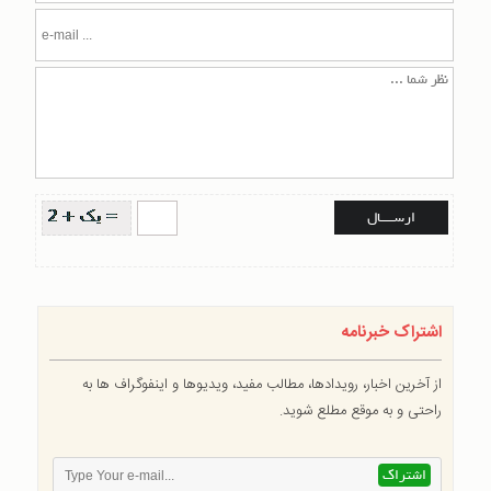
اشتراک خبرنامه
از آخرین اخبار، رویدادها، مطالب مفید، ویدیوها و اینفوگراف ها به
راحتی و به موقع مطلع شوید.