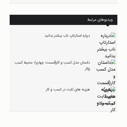
ویدیوهای مرتبط
درباره استارتاپ ناب بیشتر بدانید
داستان مدل کسب و کار(قسمت چهارم)- محیط کسب
وکار
هزینه های ثابت در کسب و کار