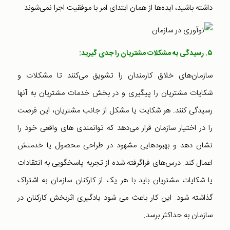
داشته باشید، ایده‌ها از همان ابتدای امر با موفقیت اجرا نمی‌شوند.
۵. رسیدگی به مشکلات مشتریان را جدی گیرید:
سازمان‌های خلاق کارمندان را تشویق می‌کنند تا مشکلات و
شکایات مشتریان را پیگیری و در بخش خدمات مشتریان به آنها
رسیدگی کنند. هر شکایت یا مشکل از جانب مشتریان، این فرصت
را در اختیار سازمان قرار می‌دهد که توانمندی های واقعی خود را
نشان دهد و بهبودهایی مشهود در طراحی محصول یا خدمتش
اعمال کند. درس‌های فراگرفته شده از تجربه پاسخگویی به انتقادات
یا شکایات مشتریان باید با هر یک از کارکنان سازمان به اشتراک
گذاشته شود. این کار باعث می شود یادگیری اثربخش کارکنان در
سازمان به حداکثر برسد.