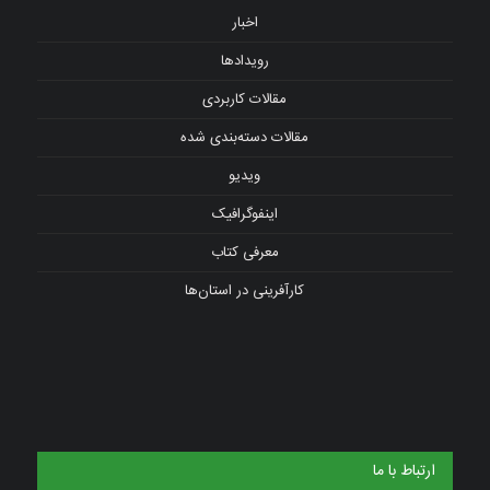
اخبار
رویدادها
مقالات کاربردی
مقالات دسته‌بندی شده
ویدیو
اینفوگرافیک
معرفی کتاب
کارآفرینی در استان‌ها
ارتباط با ما