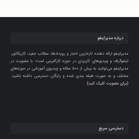
درباره مدیراینفو
مدیراینفو ارائه دهنده تازه‌ترین اخبار و رویدادها، مطالب مفید، کاریکاتور،
اینفوگراف و ویدیوهای کاربردی در حوزه کارآفرینی است؛ با عضویت در
مدیراینفو می‌توانید به بیش از ۵۰۰ مقاله و ویدیوی آموزشی در حوزه‌های
مختلف و به صورت طبقه بندی شده و رایگان دسترسی داشته باشید.
(برای عضویت کلیک کنید)
دسترسی سریع