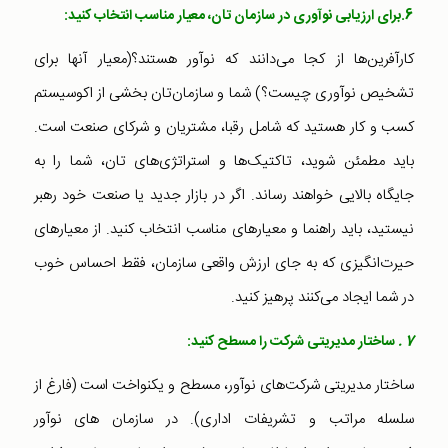
6.برای ارزیابی نوآوری در سازمان تان، معیار مناسب انتخاب کنید:
کارآفرین‌ها از کجا می‌دانند که نوآور هستند؟(معیار آنها برای
تشخیص نوآوری چیست؟) شما و سازمان‌تان بخشی از اکوسیستم
کسب و کار هستید که شامل رقبا، مشتریان و شرکای صنعت است.
باید مطمئن شوید، تاکتیک‌ها و استراتژی‌های تان، شما را به
جایگاه بالایی خواهند رساند. اگر در بازار جدید یا صنعت خود رهبر
نیستید، باید راهنما و معیارهای مناسب انتخاب کنید. از معیارهای
حیرت‌انگیزی که به جای ارزش واقعی سازمان، فقط احساس خوب
در شما ایجاد می‌کنند پرهیز کنید.
7 .
ساختار مدیریتی شرکت را مسطح کنید:
ساختار مدیریتی شرکت‌های نوآور، مسطح و یکنواخت است (فارغ از
سلسله مراتب و تشریفات اداری). در سازمان های نوآور