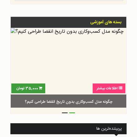
بسته های آموزشی
اطلاعات بیشتر
35,000
تومان
چگونه مدل کسب‌و‌کاری بدون تاریخ انقضا طراحی کنیم؟
_
_
پربیننده‌ترین ها