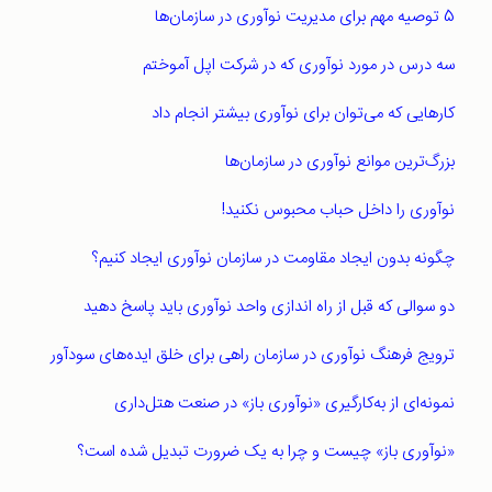
5 توصیه‌ مهم برای مدیریت نوآوری در سازمان‌ها
سه درس در مورد نوآوری که در شرکت اپل آموختم
کارهایی که می‌توان برای نوآوری بیشتر انجام داد
بزرگ‌ترین موانع نوآوری در سازمان‌ها
نوآوری را داخل حباب محبوس نکنید!
چگونه بدون ایجاد مقاومت در سازمان نوآوری ايجاد كنيم؟
دو سوالی که قبل از راه اندازی واحد نوآوری باید پاسخ دهید
ترويج فرهنگ نوآوری در سازمان راهی برای خلق ایده‌های سودآور
نمونه‌ای از به‌کارگیری «نوآوری باز» در صنعت هتل‌داری
«نوآوری باز» چیست و چرا به یک ضرورت تبدیل شده است؟