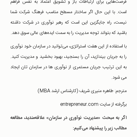
فرصت‌هایی برای ارتباطات باز و تشویق اعتماد به نفس فراهم
است. با این حال اگر ساختار مسطح مناسب فرهنگ شرکت شما
نیست، راه جایگزین این است که رهبر نوآوری در شرکت داشته
باشید که بتواند توجه مدیریت را به سمت ایده‌های عالی سوق دهد.
با استفاده از این هفت استراتژی، می‌توانید در سازمان خود نوآوری
را به جریان بیندازید، آن را بسنجید، بهبود بخشید و مدیریت کنید.
به این ترتیب جریان مستمری از نوآوری ها در سازمان تان ایجاد
می شود.
مترجم: طاهره منیری شریف (کارشناس ارشد MBA)
برگرفته از سایت entrepreneur.com
اگر به مبحث «مدیریت نوآوری در سازمان» علاقه‌مندید، مطالعه
مطالب زیر را پیشنهاد می‌کنیم: