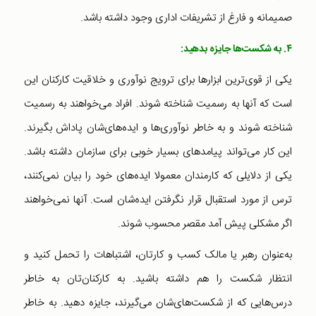
صمیمانه و فارغ از تشریفات اداری وجود داشته باشد.
۴. به شکست‌ها جایزه بدهید:
یکی از قوی‌ترین ابزارها برای ترویج نوآوری و خلاقیت کارکنان این
است که آنها به رسمیت شناخته شوند. افراد می‌خواهند به رسمیت
شناخته شوند و به خاطر نوآوری‌ها و ایده‌های‌شان پاداش بگیرند.
این کار می‌تواند پیامدهای بسیار خوبی برای سازمان داشته باشد.
یکی از دلایلی که کارمندان معمولا ایده‌های خود را بیان نمی‌کنند،
ترس از مورد استقبال قرار نگرفتن ایده‌شان است. آنها نمی‌خواهند
اگر مشکلی پیش آمد مقصر محسوب شوند.
به‌عنوان رهبر یا مالک کسب و کارتان، اشتباهات را تحمل کنید و
انتظار شکست را هم داشته باشید. به کارکنان‌تان به خاطر
درس‌هایی که از شکست‌های‌شان می‌گیرند، جایزه دهید. به خاطر