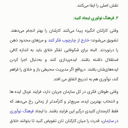
نقش اصلی را ایفا می‌کنند.
۲. فرهنگ نوآوری ایجاد کنید:
وقتی کارکنان انگیزه پیدا می‌کنند کارشان را بهتر انجام می‌دهند.
تشویق می‌شوند؛
خارج از چارچوب فکر کنند
و مرزهای محدود ذهن
را درنوردند. البته برای شکوفایی تفکر خلاق باید به اندازه کافی
استقلال داشته باشند. ایده‌‌پردازی کنند و به‌دنبال اجرا کردن
ایده‌های‌شان باشند. درواقع اگر مدیریت محیطی باز و خلاق را فراهم
کند، نوآوری هم به تدریج اتفاق می افتد.
وقتی طوفان فکری در کل سازمان جریان دارد، فرایند غربال ایده ها
و انتخاب بهترین ایده، سریع‌تر و کارآمدتر از زمانی رخ می‌دهد که
فقط کارمندان کلیدی درگیر این فرایند باشند. با ایجاد
فرهنگ نوآوری
در سازما
ن، قدرت را میان کارکنان تان تفویض کنید تا بتوانند خلاق