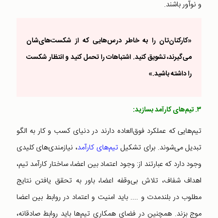
و نوآور باشند.
«کارکنان‌تان را به خاطر درس‌هایی که از شکست‌های‌شان
می‌گیرند، تشویق کنید.
اشتباهات را تحمل کنید و انتظار شکست
را داشته باشید.
»
۳. تیم‌های کارآمد بسازید:
تیم‌هایی که عملکرد فوق‌العاده دارند در دنیای کسب و کار به الگو
تبدیل می‌شوند. برای تشکیل
تیم‌های کارآمد
، نیازمندی‌های کلیدی
وجود دارد که عبارتند از: وجود اعتماد بین اعضا، ساختار کارآمد تیم،
اهداف شفاف، تلاش بی‌وقفه اعضا، باور به تحقق یافتن نتایج
مطلوب در بلند‌مدت و .... باید امنیت و اعتماد در روابط بین اعضا
موج بزند. همچنین در فضای همکاری‌ تیم‌ها باید روابط صادقانه،