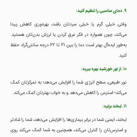
۹. دمای مناسبی را تنظیم کنید:
وقتی خیلی گرم یا خیلی سردتان باشد، بهره‌وری کاهش پیدا
می‌کند، چون همواره در فکر عرق کردن یا لرزش بدن‌تان هستید.
به‌طور ایده‌آل بهتر است دما را بین 21 تا 22 درجه سانتی‌گراد حفظ
کنید.
۱۰. از نور خورشید بهره ببرید:
نور طبیعی، سطح انرژی شما را افزایش می‌دهد؛ به تمرکزتان کمک
می‌کند؛ استرس را کاهش می‌دهد و به خواب بهترتان کمک می‌کند.
۱۱. لبخند بزنید:
لبخند، ایمنی شما در برابر بیماری‌ها را افزایش می‌دهد، شما را شادتر
و استرس‌تان را کنترل می‌کند، همچنین به شما کمک می‌کند روی