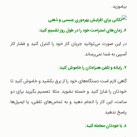
بیاموزید.
۶. زمان‌های استراحت خود را در طول روز تقسیم کنید:
در این صورت می‌توانید جریان کار خود را کنترل کنید و فشار کار
آسیبی به شما نمی‌رساند.
۷. رایانه و تلفن همراه‌تان را خاموش کنید:
گاهی لازم است دستگاه‌های خود را از برق بکشید و خاموش کنید تا
خودتان را شارژ کنید و خسته نشوید. مثلا تصمیم بگیرید برای دو
ساعت، این کار را انجام دهید و به تماس‌های تلفنی، یا ایمیل‌ها
پاسخ ندهید.
۸. با خودتان معامله کنید: