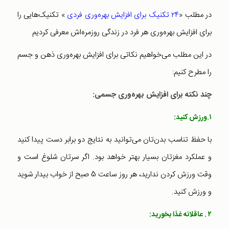
در مطلب «
۲۴ تکنیک برای افزایش بهره‌وری فردی
» تکنیک‌هایی را
برای افزایش بهره‌وری هر فرد در زندگی روزمره‌اش معرفی کردیم
در این مطلب می‌خواهیم نکاتی برای افزایش بهره‌وری ذهن و جسم
را مطرح کنیم:
چند نکته برای افزایش بهره‌وری جسمی:
۱.ورزش کنید:
با حفظ تناسب بدن‌تان می‌توانید به نتایج دو برابر دست پیدا کنید
و عملکرد مغزتان بسیار بهتر خواهد بود. اگر سرتان شلوغ است و
وقت ورزش کردن ندارید، هر روز ساعت 5 صبح از خواب بیدار شوید
و ورزش کنید.
۲ . عاقلانه غذا بخورید: