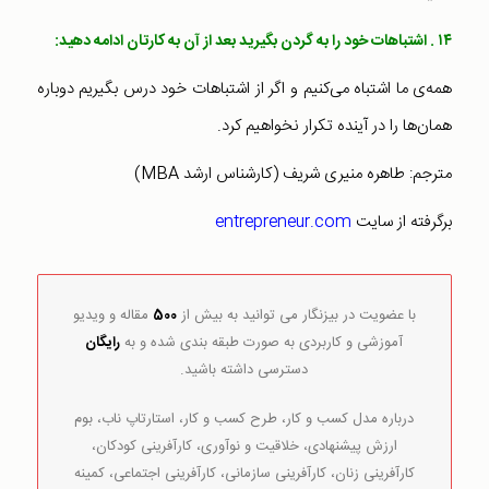
۱۴ . اشتباهات خود را به گردن بگیرید بعد از آن به کارتان ادامه دهید:
همه‌ی ما اشتباه می‌کنیم و اگر از اشتباهات خود درس بگیریم دوباره
همان‌ها را در آینده تکرار نخواهیم کرد.
مترجم: طاهره منیری شریف (کارشناس ارشد MBA)
برگرفته از سایت
entrepreneur.com
با عضویت در بیزنگار می توانید به بیش از
500
مقاله و ویدیو
آموزشی و کاربردی به صورت طبقه بندی شده و به
رایگان
دسترسی داشته باشید.
درباره مدل کسب و کار، طرح کسب و کار، استارتاپ ناب، بوم
ارزش پیشنهادی، خلاقیت و نوآوری، کارآفرینی کودکان،
کارآفرینی زنان، کارآفرینی سازمانی، کارآفرینی اجتماعی، کمینه