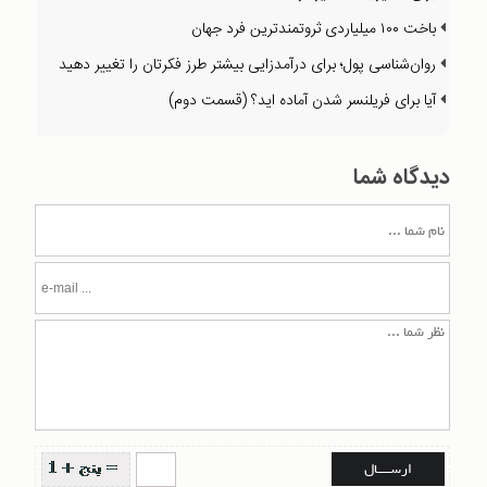
باخت ۱۰۰ میلیاردی ثروتمند‌ترین فرد جهان
روان‌شناسی پول؛ برای درآمدزایی بیشتر طرز فکرتان را تغییر دهید
آیا برای فریلنسر شدن آماده اید؟ (قسمت دوم)
دیدگاه شما