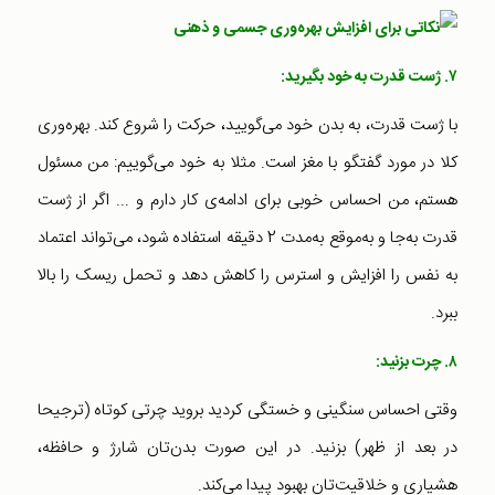
۷. ژست قدرت به خود بگیرید:
با ژست قدرت، به بدن خود می‌گویید، حرکت را شروع کند. بهره‌وری
کلا در مورد گفتگو با مغز است. مثلا به خود می‌گوییم: من مسئول
هستم، من احساس خوبی برای ادامه‌ی کار دارم و ... اگر از ژست
قدرت به‌جا و به‌موقع به‌مدت 2 دقیقه استفاده شود، می‌تواند اعتماد
به‌ نفس را افزایش و استرس را کاهش دهد و تحمل ریسک را بالا
ببرد.
۸. چرت بزنید:
وقتی احساس سنگینی و خستگی کردید بروید چرتی کوتاه (ترجیحا
در بعد از ظهر) بزنید. در این صورت بدن‌تان شارژ و حافظه،
هشیاری و خلاقیت‌تان بهبود پیدا می‌کند.