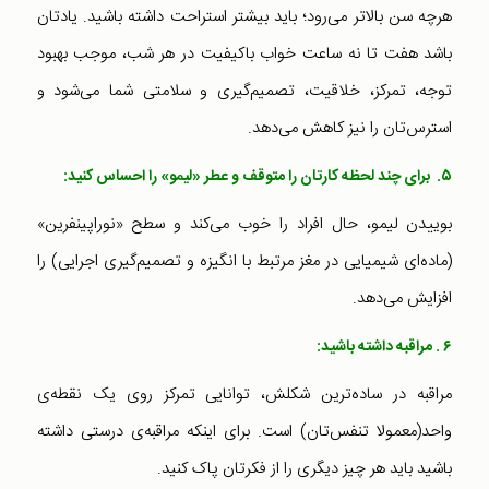
هرچه سن بالاتر می‌رود؛ باید بیشتر استراحت داشته باشید. یادتان
باشد هفت تا نه ساعت خواب باکیفیت در هر شب، موجب بهبود
توجه، تمرکز، خلاقیت، تصمیم‌گیری و سلامتی شما می‌شود و
استرس‌تان را نیز کاهش می‌دهد.
۵. برای چند لحظه کارتان را متوقف و عطر «لیمو» را احساس کنید:
بوییدن لیمو، حال افراد را خوب می‌کند و سطح «نوراپینفرین»
(ماده‌‌ای شیمیایی در مغز مرتبط با انگیزه و تصمیم‌گیری اجرایی) را
افزایش می‌دهد.
۶ . مراقبه داشته باشید:
مراقبه در ساده‌ترین شکلش، توانایی تمرکز روی یک نقطه‌ی
واحد(معمولا تنفس‌تان) است. برای اینکه مراقبه‌ی درستی داشته
باشید باید هر چیز دیگری را از فکرتان پاک کنید.