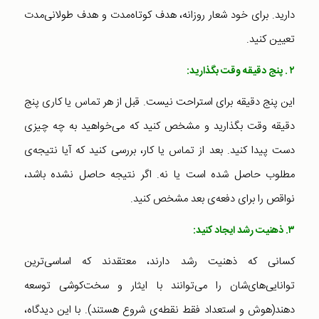
دارید. برای خود شعار روزانه، هدف کوتاه‌مدت و هدف طولانی‌مدت
تعیین کنید.
۲ . پنج دقیقه وقت بگذارید:
این پنج دقیقه برای استراحت نیست. قبل از هر تماس یا کاری پنج
دقیقه وقت بگذارید و مشخص کنید که می‌خواهید به چه چیزی
دست پیدا کنید. بعد از تماس یا کار، بررسی کنید که آیا نتیجه‌ی
مطلوب حاصل شده است یا نه. اگر نتیجه حاصل نشده باشد،
نواقص را برای دفعه‌ی بعد مشخص کنید.
۳. ذهنیت رشد ایجاد کنید:
کسانی که ذهنیت رشد دارند، معتقدند که اساسی‌ترین
توانایی‌های‌شان را می‌توانند با ایثار و سخت‌کوشی توسعه
دهند(هوش و استعداد فقط نقطه‌ی شروع هستند). با این دیدگاه،