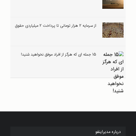
از سرمایه 2 هزار تومانی تا پرداخت 2 میلیاردی حقوق
15 جمله ای که هرگز از افراد موفق نخواهید شنید!
درباره مدیراینفو