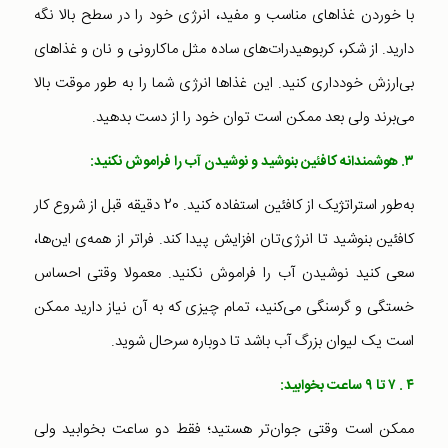
با خوردن غذاهای مناسب و مفید، انرژی خود را در سطح بالا نگه
دارید. از شکر، کربوهیدرات‌های ساده مثل ماکارونی و نان و غذاهای
بی‌ارزش خودداری کنید. این غذاها انرژی شما را به طور موقت بالا
می‌برند ولی بعد ممکن است توان خود را از دست بدهید.
۳. هوشمندانه کافئین بنوشید و نوشیدن آب را فراموش نکنید:
به‌طور استراتژیک از کافئین استفاده کنید. 20 دقیقه قبل از شروع کار
کافئین بنوشید تا انرژی‌تان افزایش پیدا کند. فراتر از همه‌ی این‌ها،
سعی کنید نوشیدن آب را فراموش نکنید. معمولا وقتی احساس
خستگی و گرسنگی می‌کنید، تمام چیزی که به آن نیاز دارید ممکن
است یک لیوان بزرگ آب باشد تا دوباره سرحال شوید.
۴ . ۷ تا ۹ ساعت بخوابید:
ممکن است وقتی جوان‌تر هستید؛ فقط دو ساعت بخوابید ولی