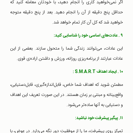
اگر نمی‌خواهید کاری را انجام دهید، با خودتان معامله کنید که
حداقل پنج دقیقه از آن را انجام دهید. بعد از پنج دقیقه متوجه
خواهید شد که کل آن کار تمام خواهد شد.
۹ . عادت‌های اساسی خود را شناسایی کنید:
این عادات، می‌توانند زندگی شما را متحول سازند. بعضی از این
عادات عبارتند از برنامه‌ریزی روزانه، ورزش و داشتن اراده‌ی قوی.
۱۰ . ایجاد اهداف S.M.A.R.T :
مطمئن شوید که اهداف شما خاص، قابل‌اندازه‌گیری، قابل‌دستیابی،
واقع‌بینانه و مبتنی بر زمان هستند. در این صورت تعریف این اهداف
و دستیابی به آنها ساده‌تر می‌شود.
۱۱. پیگیر پیشرفت خود نباشید:
تمرکز روی پیشرفت، ما را از موفقیت دور نگه می‌دارد. در عوض، با