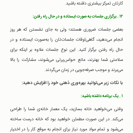
کارتان تمرکز بیشتری داشته باشید.
۱۲ . برگزاری جلسات به صورت ایستاده و در حال راه رفتن:
بعضی جلسات ضروری هستند؛ ولی به جای نشستن که هر روز
انجام می‌دهید، گاهی‌اوقات جلسات‌تان را به‌صورت ایستاده و در
حال راه رفتن برگزار کنید. این نوع جلسات علاوه بر اینکه برای
سلامتی شما بهترند، مانع حواس‌پرتی می‌شوند، مشارکت را بالا
می‌برند و موجب صرفه‌جویی در زمان می‌گردند.
با نکات زیر می‌توانید بهره‌وری ذهنی خود را افزایش دهید:
۱ . یک برنامه داشته باشید:
وقتی می‌خواهید خانه‌ بسازید، یک معمار خانه‌ی شما را طراحی
می‌کند. در این صورت مطمئن خواهید بود که خانه درست ساخته
می‌شود و تمام مواد مورد نیاز برای انجام به موقع کار را در اختیار