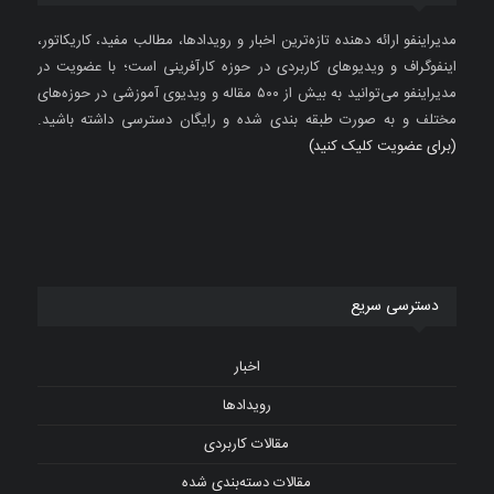
مدیراینفو ارائه دهنده تازه‌ترین اخبار و رویدادها، مطالب مفید، کاریکاتور،
اینفوگراف و ویدیوهای کاربردی در حوزه کارآفرینی است؛ با عضویت در
مدیراینفو می‌توانید به بیش از ۵۰۰ مقاله و ویدیوی آموزشی در حوزه‌های
مختلف و به صورت طبقه بندی شده و رایگان دسترسی داشته باشید.
(برای عضویت کلیک کنید)
دسترسی سریع
اخبار
رویدادها
مقالات کاربردی
مقالات دسته‌بندی شده