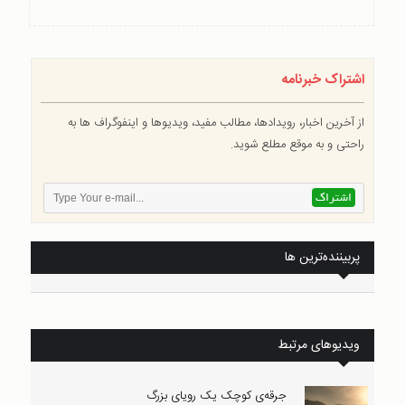
اشتراک خبرنامه
از آخرین اخبار، رویدادها، مطالب مفید، ویدیوها و اینفوگراف ها به
راحتی و به موقع مطلع شوید.
پربیننده‌ترین ها
ویدیوهای مرتبط
جرقه‌ی کوچک یک رویای بزرگ