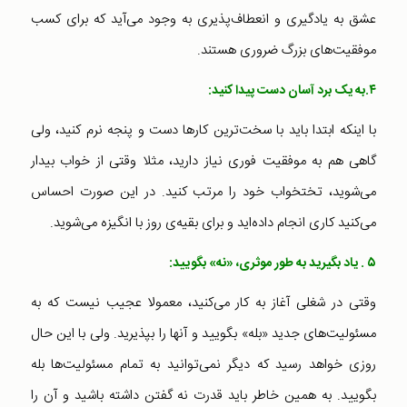
عشق به یادگیری و انعطاف‌پذیری به وجود می‌آید که برای کسب
موفقیت‌های بزرگ ضروری هستند.
۴.به یک برد آسان دست پیدا کنید:
با اینکه ابتدا باید با سخت‌ترین کارها دست و پنجه نرم کنید، ولی
گاهی هم به موفقیت فوری نیاز دارید، مثلا وقتی از خواب بیدار
می‌شوید، تختخواب خود را مرتب کنید. در این صورت احساس
می‌کنید کاری انجام داده‌اید و برای بقیه‌ی روز با انگیزه می‌شوید.
۵ . یاد بگیرید به طور موثری، «نه» بگویید:
وقتی در شغلی آغاز به کار می‌کنید، معمولا عجیب نیست که به
مسئولیت‌های جدید «بله» بگویید و آنها را بپذیرید. ولی با این حال
روزی خواهد رسید که دیگر نمی‌توانید به تمام مسئولیت‌ها بله
بگویید. به همین خاطر باید قدرت نه گفتن داشته باشید و آن را