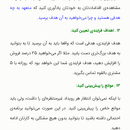
مشاهده‌ی اقدامات‌تان به خودتان یادآوری کنید که
متعهد به چه
هدفی هستید و چرا می‌خواهید به آن هدف برسید
.
۱۲ . اهداف فرایندی تعیین کنید:
هدف فرایندی، هدفی است که واقعا باید به آن برسید تا به بتوانید
به هدف بزرگ‌تری دست یابید. مثلا اگر می‌خواهید 25 درصد فروش
را افزایش دهید، هدف فرایندی شما این خواهد بود که روزانه با 5
مشتری بالقوه تماس بگیرید.
۱۳ . موانع را پیش‌بینی کنید:
با اینکه نمی‌توان انتظار هر رویداد غیرمنتظره‌ای را داشت، ولی باید
موانع خاص را پیش‌بینی کنید. در این صورت می‌توانید برنامه‌ی
احتمالی داشته باشید تا بتوانید بدون هیچ مشکلی به کارتان ادامه
دهید.