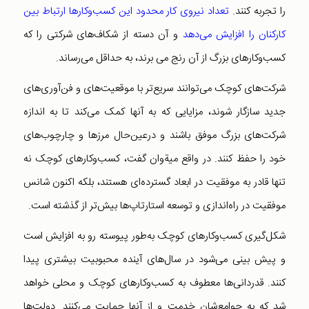
را تجربه کنند.
تعداد نیروی کار محدود این کسب‌وکارها ارتباط بین
کارکنان را افزایش می‌دهد
و آن دسته از شکاف‌های شرکتی را که
کسب‌وکارهای بزرگ از آن رنج می برند، به حداقل می‌رساند.
شرکت‌های کوچک می‌توانند سریع‌تر با موقعیت‌های و فن‌آوری‌های
جدید سازگار شوند‌، مزایایی که به آنها کمک می‌کند تا به اندازه
شرکت‌های بزرگ موفق باشند و در‌عین‌حال مرزها و چارچوب‌های
خود را حفظ کنند. در واقع میةوان گفت، کسب‌وکار‌های کوچک نه
تنها قادر به موفقیت در ابعاد گسترده‌ای هستند، بلکه اکنون شانس
موفقیت در راه‌اندازی و توسعه‌ استارتاپ‌‌ها بیش‌تر از گذشته است.
شکل‌گیری کسب‌وکارهای کوچک به‌طور پیوسته رو به افزایش است
و پیش بینی می‌شود در سال‌های آینده محبوبیت بیشتری پیدا
کنند. قدردانی‌ها معطوف به کسب‌و‌کارهای کوچک و محلی خواهد
شد که به جوامع‌شان خدمت و از آنها حمایت می‌کنند. دولت‌‌ها