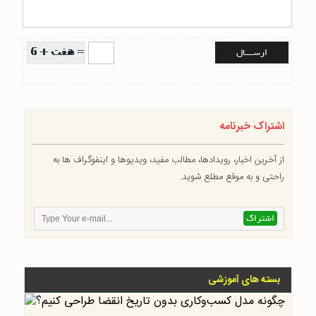
اشتراک خبرنامه
از آخرین اخبار، رویدادها، مطالب مفید، ویدیوها و اینفوگراف ها به
راحتی و به موقع مطلع شوید.
بسته های آموزشی