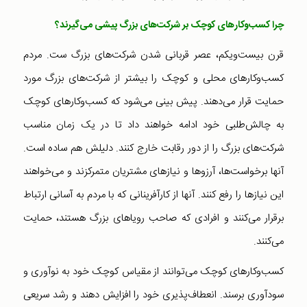
چرا کسب‌وکارهای کوچک بر شرکت‌های بزرگ پیشی می‌گیرند؟
قرن بیست‌و‌یکم‌، عصر قربانی شدن شرکت‌های بزرگ ست. مردم
کسب‌و‌کارهای محلی و کوچک را بیشتر از شرکت‌های بزرگ مورد
حمایت قرار می‌دهند. پیش بینی می‌شود که کسب‌و‌کارهای کوچک
به چالش‌طلبی خود ادامه خواهند داد تا در یک زمان مناسب
شرکت‌های بزرگ را از دور رقابت خارج کنند. دلیلش هم ساده است.
آنها برخواست‌ها، آرزوها و نیازهای مشتریان متمرکزند و می‌خواهند
این نیازها را رفع کنند. آنها از کارآفرینانی که با مردم به آسانی ارتباط
برقرار می‌کنند و افرادی که صاحب رویاهای بزرگ هستند، حمایت
می‌کنند.
کسب‌وکارهای کوچک می‌توانند از مقیاس کوچک خود به نوآوری و
سودآوری برسند. انعطاف‌پذیری خود را افزایش دهند و رشد سریعی