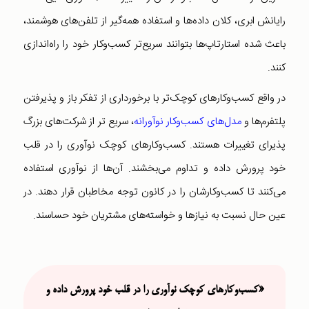
رایانش ابری، کلان داده‌ها و استفاده همه‌گیر از تلفن‌های هوشمند،
باعث شده استارتاپ‌ها بتوانند سریع‌تر کسب‌و‌کار خود را راه‌اندازی
کنند.
در واقع کسب‌و‌کارهای کوچک‌تر با برخورداری از تفکر باز و پذیرفتن
پلتفرم‌ها و
مدل‌های کسب‌و‌کار نوآورانه
، سریع تر از شرکت‌های بزرگ
پذیرای تغییرات هستند. کسب‌وکارهای کوچک نوآوری را در قلب
خود پرورش داده و تداوم می‌بخشند. آن‌ها از نوآوری‌ استفاده
می‌کنند تا کسب‌و‌کارشان را در کانون توجه مخاطبان قرار دهند. در
عین حال نسبت به نیازها و خواسته‌های مشتریان خود حساسند.
«کسب‌وکارهای کوچک نوآوری را در قلب خود پرورش داده و