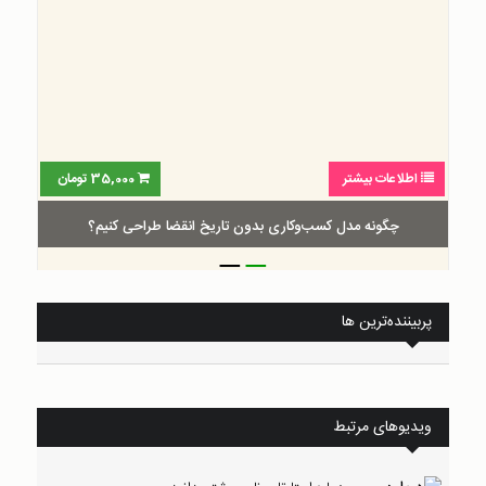
اطلاعات بیشتر
35,000
تومان
چگونه مدل کسب‌و‌کاری بدون تاریخ انقضا طراحی کنیم؟
_
_
پربیننده‌ترین ها
ویدیوهای مرتبط