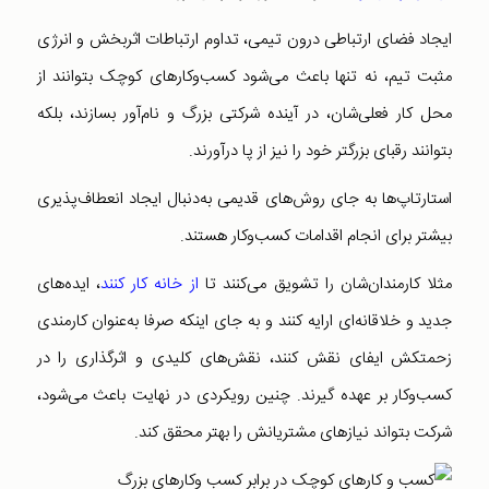
ایجاد فضای ارتباطی درون تیمی، تداوم ارتباطات اثربخش و انرژی
مثبت تیم، نه تنها باعث می‌شود کسب‌وکارهای کوچک بتوانند از
محل کار فعلی‌شان، در آینده شرکتی بزرگ و نام‌آور بسازند، بلکه
بتوانند رقبای بزرگتر خود را نیز از پا درآورند.
استارتاپ‌ها به جای روش‌های قدیمی به‌دنبال ایجاد انعطاف‌پذیری
بیشتر برای انجام اقدامات کسب‌و‌کار هستند.
مثلا کارمندان‌شان را تشویق می‌کنند تا
از خانه کار کنند
، ایده‌های
جدید و خلاقانه‌‌ای ارایه کنند و به جای اینکه صرفا به‌عنوان کارمندی
زحمتکش ایفای نقش کنند، نقش‌های کلیدی و اثرگذاری را در
کسب‌و‌کار بر عهده گیرند. چنین رویکردی در نهایت باعث می‌شود،
شرکت بتواند نیازهای مشتریانش را بهتر محقق کند.