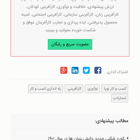
ارزش پیشنهادی، خلاقیت و نوآوری، کارآفرینی کودکان،
کارآفرینی زنان، کارآفرینی سازمانی، کارآفرینی اجتماعی، کمینه
محصول پذیرفتنی، ایده پردازی و تجارب کارآفرینان موفق و
شکست خورده بخوانید و ببینید.
عضویت سریع و رایگان
اشتراک گذاری :
کسب و کار نوپا
نوآوری
کارآفرینی
راه اندازی کسب و کار
استارتاپ
مطالب پیشنهادی:
رکورد شکنی جدید دانش بنیان ها در سال ۱۴۰۱