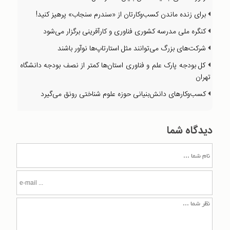
برای زنده ماندن کسب‌وکارتان از «سندرم سنجاب» پرهیز کنید!
کنگره ملی مدرسه کشوری فناوری و کارآفرینی برگزار می‌شود
شرکت‌های بزرگ می‌توانند مثل استارتاپ‌ها نوآور باشند
کل بودجه پارک علم و فناوری استان‌ها کمتر از نصف بودجه دانشگاه
تهران
کسب‌وکارهای دانش‌بنیانی حوزه علوم شناختی رونق می‌گیرد
دیدگاه شما