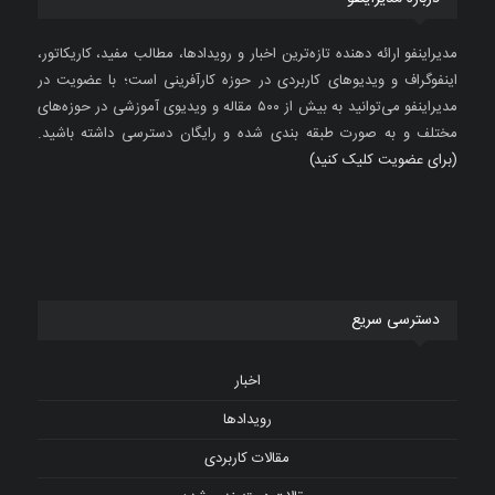
مدیراینفو ارائه دهنده تازه‌ترین اخبار و رویدادها، مطالب مفید، کاریکاتور،
اینفوگراف و ویدیوهای کاربردی در حوزه کارآفرینی است؛ با عضویت در
مدیراینفو می‌توانید به بیش از ۵۰۰ مقاله و ویدیوی آموزشی در حوزه‌های
مختلف و به صورت طبقه بندی شده و رایگان دسترسی داشته باشید.
(برای عضویت کلیک کنید)
دسترسی سریع
اخبار
رویدادها
مقالات کاربردی