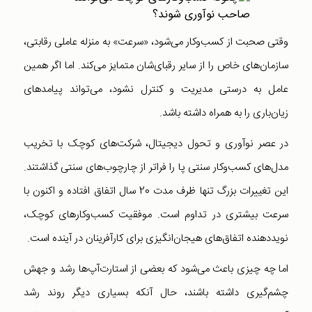
وقتی صحبت از کسب‌وکار می‌شود‌، «سرعت» به منزله عاملی رقابتی،
سازمان‌های خاص را از سایر رقبای‌شان متمایز می‌کند. اما اگر همین
عامل به درستی مدیریت و کنترل نشود، می‌تواند پیامدهای
زیان‌باری را به همراه داشته باشد.
در عصر نوآوری و تحول دیجیتال، شرکت‌های کوچک با تخریب
مدل‌های کسب‌وکار سنتی‌ پا را فراتر از چارچوب‌های سنتی گذاشتند.
این تغییرات بزرگ تنها ظرف مدت 20 سال اتفاق افتاده و اکنون با
سرعت بیشتری در تداوم است. موفقیت کسب‌وکارهای کوچک،
نویددهنده اتفاق‌های هیجان‌انگیزی برای کارآفرینان در آینده است.
اما چه چیزی باعث می‌شود که بعضی از استارت‌آپ‌ها رشد و جهش
چشم‌گیری داشته باشند، حال آنکه بسیاری دیگر روند رشد