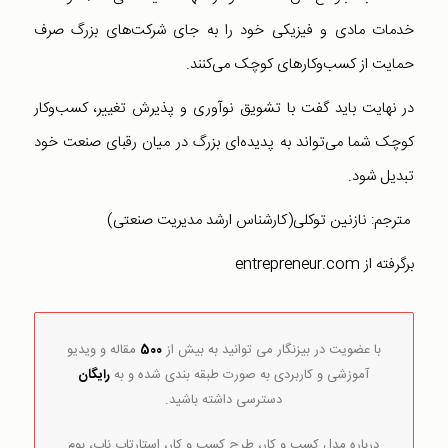
خدمات مادی و فیزیکی خود را به جای شرکت‌های بزرگ صرف
حمایت از کسب‌و‌کارهای کوچک می‌کنند.
در نهایت باید گفت با تشویق نوآوری و پذیرش تغییر، کسب‌و‌کار
کوچک شما می‌تواند به پدیده‌ای بزرگ در میان رقبای صنعت خود
تبدیل شود.
مترجم: نازنین توکلی(کارشناس ارشد مدیریت صنعتی)
برگرفته از entrepreneur.com
با عضویت در بیزنگار می توانید به بیش از
500
مقاله و ویدیو
آموزشی و کاربردی به صورت طبقه بندی شده و به
رایگان
دسترسی داشته باشید.
درباره مدل کسب و کار، طرح کسب و کار، استارتاپ ناب، بوم