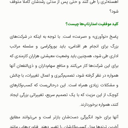
آهسته‌تری را طی کنند و حتی پس از مدتی رشدشان کاملا متوقف
شود؟
کلید موفقیت استارتاپ‌ها چیست؟
پاسخ «نوآوری» و «سرعت» است. با توجه به اینکه در شرکت‌های
بزرگ برای انجام هر اقدامی، باید بوروکراسی و سلسله مراتب
اداری طی شود، همچنین باید وضعیت معیشتی هزاران کارمندی که
برای‌ این شرکت‌ها کار می‌کنند و منافع سهام‌داران و ذی‌النفعان آنها
همواره در نظر گرفته شود، تصمیم‌گیری و اعمال تغییرات، با چالش
و مشکلات زیادی همراه است. این درحالی‌ست که کسب‌و‌کارهای
کوچک از این مزیت که با یک تصمیم سریع، تغییراتی بزرگی ایجاد
کنند، همواره برخوردارند.
آنها برای خود انگیزگی دست‌شان بازتر است و می‌توانند مطابق
آخرین ترندها مدل کسب‌و‌کارشان را تغییر دهند. فناوری‌هایی مانند