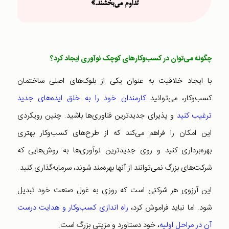
تداوم می‌بخشند.»
چگونه می‌توان در کسب‌و‌کارهای کوچک نوآوری ایجاد کرد؟
با ایجاد خلاقیت به عنوان یکی از بلوک‌های اصلی ساختمان
کسب‌و‌کار، می‌توانید
کارمندان خود را به خلق ایده‌های جدید
ترغیب کنید
و پذیرای جدیدترین فناوری‌ها باشید. چنین رویکردی
این امکان را فراهم می‌کند که از طرح‌های کسب‌و‌کار بهتری
بهره‌برداری کنید و روی جدیدترین نوآوری‌ها به روش‌هایی که
شرکت‌های بزرگ نمی‌توانند از آنها بهره‌مند شوند، سرمایه‌گذاری کنید.
این آرزوی هر شرکتی است که روزی به غول صنعت خود تبدیل
شود. اما نباید فراموش کرد،
راه اندازی کسب‌وکار و هدایت درست
آن در مراحل اولیه
، خود دستاورد و مزیتی بزرگ است.