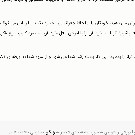
 می دهید، خودتان را از لحاظ جغرافیایی محدود نکنید! ما زمانی می توانیم
ه باشیم! اگر فقط خودمان را با افرادی مثل خودمان محاصره کنیم، تنوع فکر
 نیاز را بدهید. این کار باعث رشد شما می شود و از ورود شما به ورطه ی تکرا
و آموزشی و کاربردی به صورت طبقه بندی شده و به
رایگان
دسترسی داشته باشید.