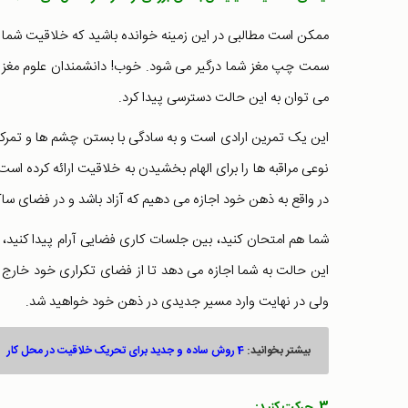
ممکن است مطالبی در این زمینه خوانده باشید که خلاقیت شما
سمت چپ مغز شما درگیر می شود. خوب! دانشمندان علوم مغز و اعص
می توان به این حالت دسترسی پیدا کرد.
نوعی مراقبه ها را برای الهام بخشیدن به خلاقیت ارائه کرده اس
در واقع به ذهن خود اجازه می دهیم که آزاد باشد و در فضای ساک
شما هم امتحان کنید، بین جلسات کاری فضایی آرام پیدا کنید، ر
این حالت به شما اجازه می دهد تا از فضای تکراری خود خارج ش
ولی در نهایت وارد مسیر جدیدی در ذهن خود خواهید شد.
بیشتر بخوانید:
4 روش ساده و جدید برای تحریک خلاقیت در محل کار