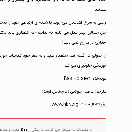
هستند.
وقتی به سراغ اشخاص می روید یا شبکه ی ارتباطی خود را گسترش
حل مسائل بهتر عمل می کنیم که ندانیم چه انتظاری باید داشت
رفتاری در ما رخ نمی دهد!
از اصولی که گفته شد استفاده کنید و به مغز خود تمرینات مورد
روزمرگی جلوگیری می کند.
نویسنده: Bas Korsten
مترجم: عاطفه جولانی (کارشناس ارشد)
برگرفته از سایت: www.hbr.org
با عضویت در بیزنگار می توانید به بیش از
500
مقاله و ویدی