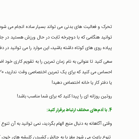
تحرک و فعالیت های بدنی می تواند بسیار ساده انجام می ش
توانید هنگامی که با دوچرخه ثابت در حال ورزش هستید در جل
پیاده روی های کوتاه داشته باشید، این موارد را می توانید در دفتر
سعی کنید تا عنوانی به نام زمان تمرین را به تقویم کاری خود اضا
یا دفتر کار یا خانه اختصاص دهید!
روتین روزانه ای را پیدا کنید که برای شما مناسب باشد!
4. با آدم‌های مختلف ارتباط برقرار کنید:
وقتی آگاهانه به دنبال منبع الهام بگردید، نمی توانید به آن تنوع
تنوع باعث می شود مغز با به چالش کشیدن کلیشه های خود، کار 