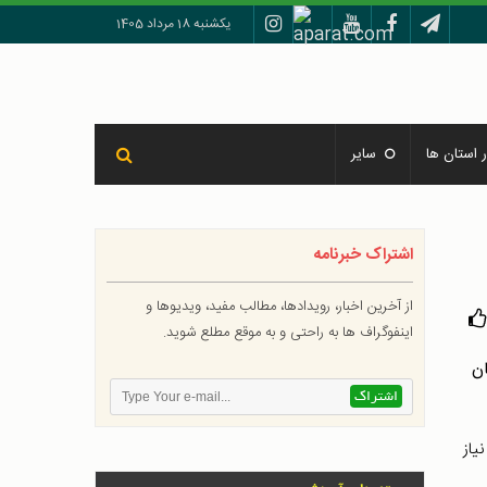
یکشنبه 18 مرداد 1405
 استان ها
سایر
اشتراک خبرنامه
از آخرین اخبار، رویدادها، مطالب مفید، ویدیوها و
اینفوگراف ها به راحتی و به موقع مطلع شوید.
یاز