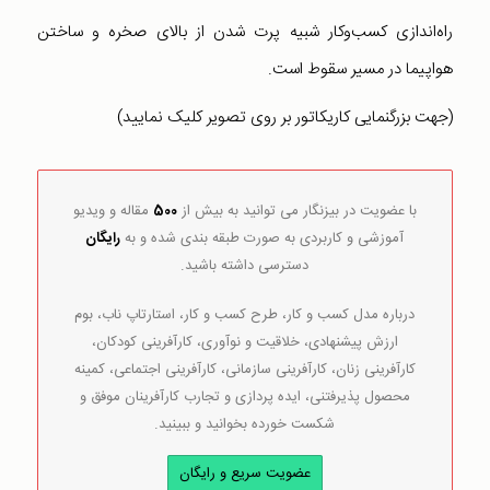
راه‌اندازی کسب‌و‌کار شبیه پرت شدن از بالای صخره و ساختن
هواپیما در مسیر سقوط است.
(جهت بزرگنمایی کاریکاتور بر روی تصویر کلیک نمایید)
با عضویت در بیزنگار می توانید به بیش از
500
مقاله و ویدیو
آموزشی و کاربردی به صورت طبقه بندی شده و به
رایگان
دسترسی داشته باشید.
درباره مدل کسب و کار، طرح کسب و کار، استارتاپ ناب، بوم
ارزش پیشنهادی، خلاقیت و نوآوری، کارآفرینی کودکان،
کارآفرینی زنان، کارآفرینی سازمانی، کارآفرینی اجتماعی، کمینه
محصول پذیرفتنی، ایده پردازی و تجارب کارآفرینان موفق و
شکست خورده بخوانید و ببینید.
عضویت سریع و رایگان