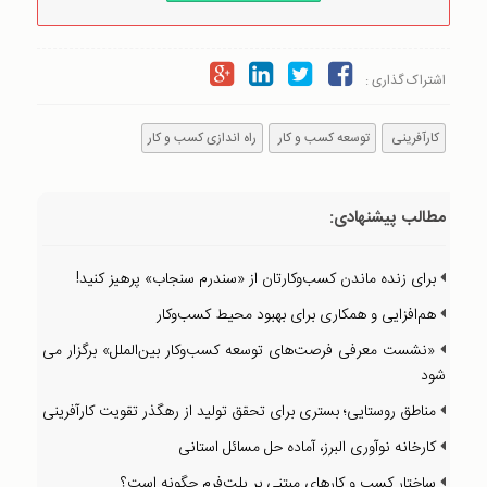
اشتراک گذاری :
کارآفرینی
توسعه کسب و کار
راه اندازی کسب و کار
مطالب پیشنهادی:
برای زنده ماندن کسب‌وکارتان از «سندرم سنجاب» پرهیز کنید!
هم‌‌‌‌افزایی و همکاری برای بهبود محیط کسب‌‌وکار
«نشست معرفی فرصت‌های توسعه کسب‌وکار بین‌الملل» برگزار می
شود
مناطق روستایی؛ بستری برای تحقق تولید از رهگذر تقویت کارآفرینی
کارخانه نوآوری البرز، آماده حل مسائل استانی
ساختار کسب و کارهای مبتنی بر پلت‌فرم چگونه است؟