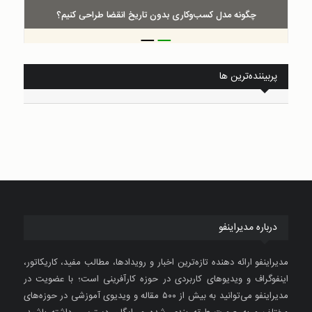
چگونه مدل کسب‌و‌کاری بدون تاریخ انقضا طراحی کنیم؟
_
_
پربیننده‌ترین ها
درباره مدیراینفو
مدیراینفو ارائه دهنده تازه‌ترین اخبار و رویدادها، مطالب مفید، کاریکاتور،
اینفوگراف و ویدیوهای کاربردی در حوزه کارآفرینی است؛ با عضویت در
مدیراینفو می‌توانید به بیش از ۵۰۰ مقاله و ویدیوی آموزشی در حوزه‌های