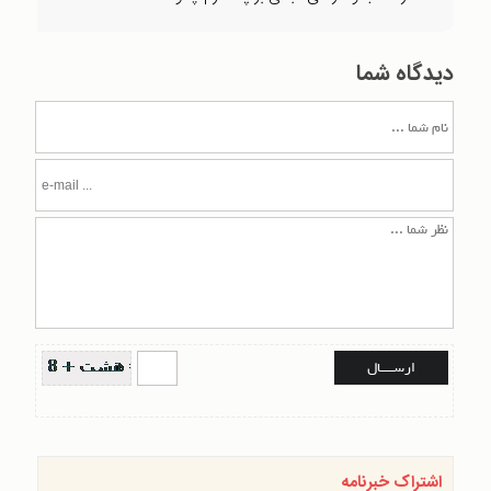
دیدگاه شما
اشتراک خبرنامه