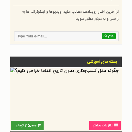
از آخرین اخبار، رویدادها، مطالب مفید، ویدیوها و اینفوگراف ها به
راحتی و به موقع مطلع شوید.
بسته های آموزشی
اطلاعات بیشتر
35,000
تومان