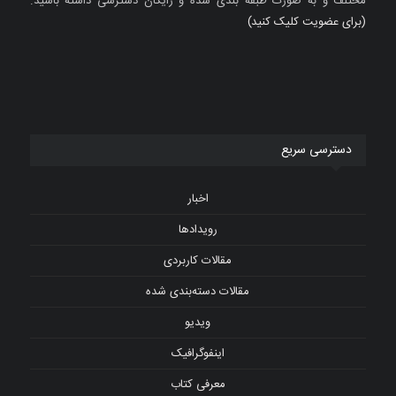
مختلف و به صورت طبقه بندی شده و رایگان دسترسی داشته باشید.
(برای عضویت کلیک کنید)
دسترسی سریع
اخبار
رویدادها
مقالات کاربردی
مقالات دسته‌بندی شده
ویدیو
اینفوگرافیک
معرفی کتاب