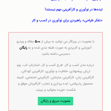
ایده‌ها در نوآوری و کارآفرینی مهم نیستند!
«تفکر طراحی» راهبردی برای نوآوری در کسب و کار
با عضویت در بیزنگار می توانید به بیش از
500
مقاله و ویدیو
آموزشی و کاربردی به صورت طبقه بندی شده و به
رایگان
دسترسی داشته باشید.
درباره مدل کسب و کار، طرح کسب و کار، استارتاپ ناب، بوم
ارزش پیشنهادی، خلاقیت و نوآوری، کارآفرینی کودکان،
کارآفرینی زنان، کارآفرینی سازمانی، کارآفرینی اجتماعی، کمینه
محصول پذیرفتنی، ایده پردازی و تجارب کارآفرینان موفق و
شکست خورده بخوانید و ببینید.
عضویت سریع و رایگان