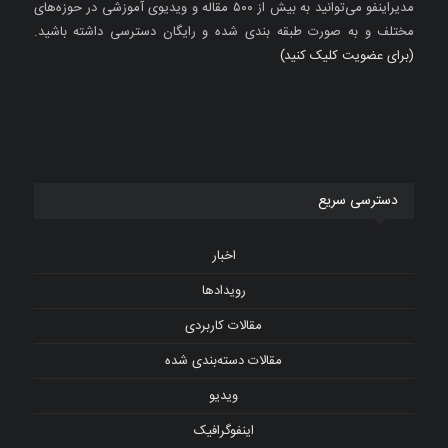
مدیراینفو می‌توانید به بیش از ۵۰۰ مقاله و ویدیوی آموزشی در حوزه‌های
مختلف و به صورت طبقه بندی شده و رایگان دسترسی داشته باشید.
(برای عضویت کلیک کنید)
دسترسی سریع
اخبار
رویدادها
مقالات کاربردی
مقالات دسته‌بندی شده
ویدیو
اینفوگرافیک