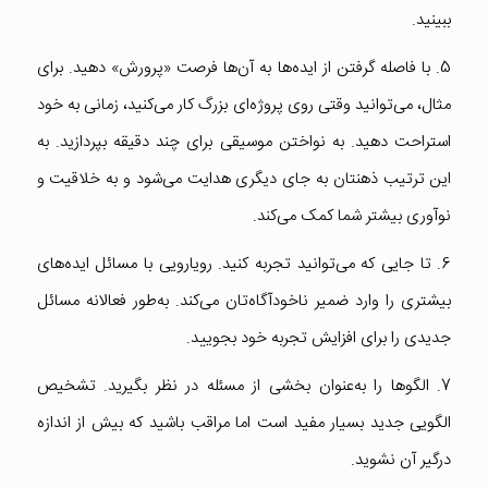
ببینید.
5. با فاصله گرفتن از ایده‌ها به آن‌ها فرصت «پرورش» دهید. برای
مثال، می‌توانید وقتی روی پروژه‌ای بزرگ کار می‌کنید، زمانی به خود
استراحت دهید. به نواختن موسیقی برای چند دقیقه بپردازید. به
این ترتیب ذهنتان به جای دیگری هدایت می‌شود و به خلاقیت و
نوآوری بیشتر شما کمک می‌کند.
6. تا جایی که می‌توانید تجربه کنید. رویارویی با مسائل ایده‌های
بیشتری را وارد ضمیر ناخودآگاه‌تان می‌کند. به‌طور فعالانه مسائل
جدیدی را برای افزایش تجربه خود بجویید.
7. الگو‌ها را به‌عنوان بخشی از مسئله در نظر بگیرید. تشخیص
الگویی جدید بسیار مفید است اما مراقب باشید که بیش از اندازه
درگیر آن نشوید.