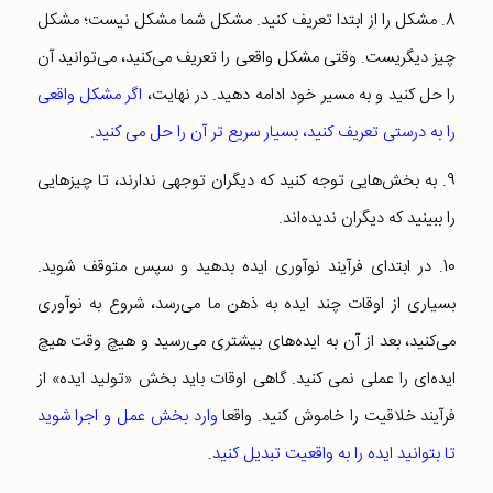
8. مشکل را از ابتدا تعریف کنید. مشکل شما مشکل نیست؛ مشکل
چیز دیگریست. وقتی مشکل واقعی را تعریف می‌کنید، می‌توانید آن
را حل کنید و به مسیر خود ادامه دهید. در نهایت،
اگر مشکل واقعی
را به درستی تعریف کنید، بسیار سریع تر آن را حل می کنید.
9. به بخش‌هایی توجه کنید که دیگران توجهی ندارند، تا چیزهایی
را ببینید که دیگران ندیده‌اند.
10. در ابتدای فرآیند نوآوری ایده بدهید و سپس متوقف شوید.
بسیاری از اوقات چند ایده به ذهن ما می‌رسد، شروع به نوآوری
می‌کنید، بعد از آن به ایده‌های بیشتری می‌رسید و هیچ وقت هیچ
ایده‌ای را عملی نمی کنید. گاهی اوقات باید بخش «تولید ایده» از
فرآیند خلاقیت را خاموش کنید. واقعا
وارد بخش عمل و اجرا شوید
تا بتوانید ایده‌ را به واقعیت تبدیل کنید
.