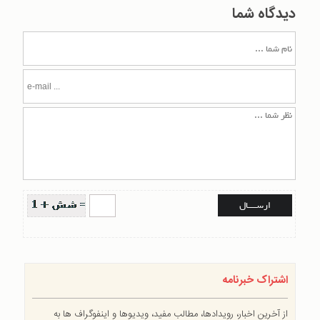
دیدگاه شما
اشتراک خبرنامه
از آخرین اخبار، رویدادها، مطالب مفید، ویدیوها و اینفوگراف ها به