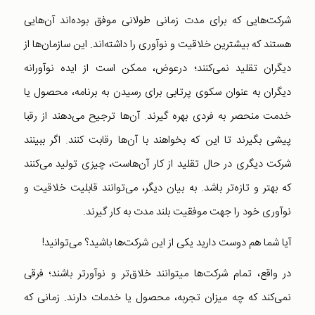
شرکت‌هایی که برای مدت زمانی طولانی موفق بوده‌اند آن‌هایی
هستند که بیشترین خلاقیت و نوآوری را داشته‌اند. این سازمان‌ها از
دیگران تقلید نمی‌کنند؛ در‌عوض، ممکن است از ایده نوآورانه
دیگران به عنوان سکوی پرتابی برای رسیدن به برنامه، محصول یا
خدمت منحصر به فردی بهره گیرند. آن‌ها ترجیح می‌دهند از رقبا
پیشی بگیرند تا این که بخواهند با آن‌ها رقابت کنند. اگر ببینند
شرکت دیگری در حال تقلید از کار آن‌هاست، چیزی تولید می‌کنند
که بهتر و تازه‌تر باشد. به بیان دیگر، می‌توانند قابلیت خلاقیت و
نوآوری خود را جهت موفقیت بلند مدت به کار گیرند.
آیا شما هم دوست دارید یکی از این شرکت‌ها باشید؟ می‌توانید!
در واقع، تمام شرکت‌ها میتوانند خلاق‌تر و نوآور‌تر باشند؛ فرقی
نمی‌کند که چه میزان تجربه، محصول یا خدمات دارند. زمانی که