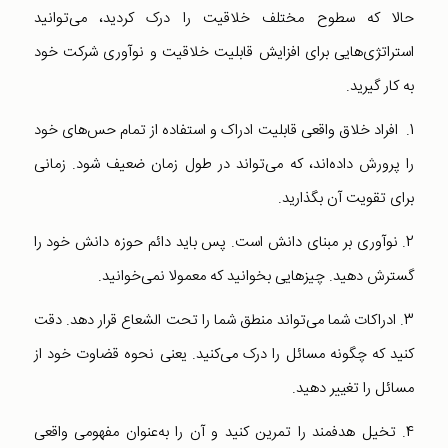
حالا که سطوح مختلف خلاقیت را درک کردید، می‌توانید
استراتژی‌هایی برای افزایش قابلیت خلاقیت و نوآوری شرکت خود
به کار گیرید.
1. افراد خلاق واقعی قابلیت ادراک و استفاده از تمام حس‌های خود
را پرورش داده‌اند، که می‌تواند در طول زمان ضعیف شود. زمانی
برای تقویت آن بگذارید.
2. نوآوری بر مبنای دانش است. پس باید دائم حوزه دانش خود را
گسترش دهید. چیزهایی بخوانید که معمولا نمی‌خوانید.
3. ادراکات شما می‌تواند منطق شما را تحت الشعاع قرار دهد. دقت
کنید که چگونه مسائل را درک می‌کنید. یعنی نحوه قضاوت خود از
مسائل را تغییر دهید.
4. تخیل هدفمند را تمرین کنید و آن را به‌عنوان مفهومی واقعی