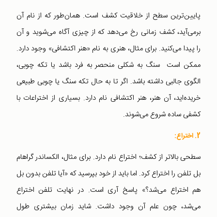
پایین‌ترین سطح از خلاقیت کشف است. همان‌طور که از نام آن
بر‌می‌آید، کشف زمانی رخ می‌دهد که از چیزی آگاه می‌شوید و آن
را پیدا می‌کنید. برای مثال، هنری به نام «هنر اکتشافی» وجود دارد.
ممکن است سنگ به شکلی منحصر به فرد باشد یا تکه چوبی،
الگوی جالبی داشته باشد. اگر تا به حال تکه سنگ یا چوبی طبیعی
خریده‌اید، آن هنر، هنر اکتشافی نام دارد. بسیاری از اختراعات با
کشفی ساده شروع می‌شوند.
2. اختراع:
سطحی بالاتر از کشف؛ اختراع نام دارد. برای مثال، الکساندر گراهام
بل تلفن را اختراع کرد. اما باید از خود بپرسید که «آیا تلفن بدون بل
هم اختراع می‌شد؟» پاسخ آری است. در نهایت تلفن اختراع
می‌شد، چون علم آن وجود داشت. شاید زمان بیشتری طول