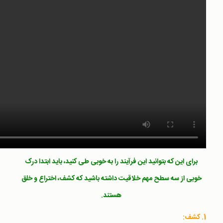
برای این که بتوانید این فرآیند را به خوبی طی کنید، باید ابتدا درک
خوبی از سه سطح مهم خلاقیت داشته باشید که کشف، اختراع و خلق
هستند.
1. کشف: