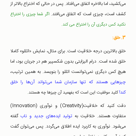
می‌کشید، اما بالاخره اتفاق می‌افتاد. پس در حالی که اختراع بالاتر از
کشف است، چیزی است که اتفاق می‌افتد.
اگر شما چیزی را اختراع
نکنید کس دیگری آن را اختراع می کند.
3. خلق:
خلق بالاترین درجه خلاقیت است. برای مثال، نمایش «اتللو» کاملا
خلق شده است. درام الیزابتی بدون شکسپیر هم در جریان بود، اما
هیچ کس دیگری نمی‌توانست اتللو را بنویسد. به همین ترتیب،
چیزهایی هستند که تنها سازمان شما می‌تواند آن‌ها را خلق
کند!
کلید موفقیت این است که بفهمید آن چیز‌ها چه هستند
.
دقت کنید که خلاقیت(Creativity) و نوآوری (Innovation)
متفاوت هستند. خلاقیت به
تولید ایده‌های جدید و ناب
گفته
می‌شود. نوآوری به کاربرد ایده اطلاق می‌گردد. پس می‌توان گفت