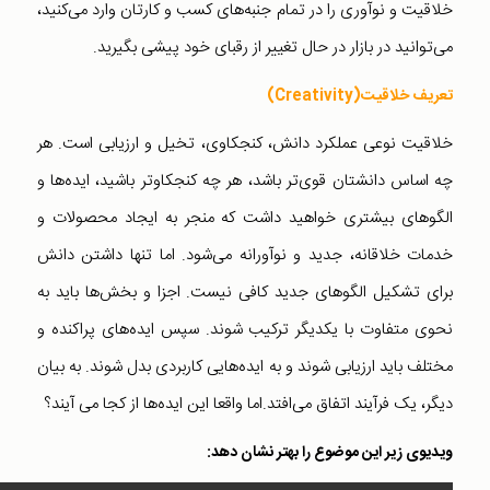
خلاقیت و نوآوری را در تمام جنبه‌های کسب و کارتان وارد می‌کنید،
می‌توانید در بازار در حال تغییر از رقبای خود پیشی بگیرید.
تعریف خلاقیت(Creativity)
خلاقیت نوعی عملکرد دانش، کنجکاوی، تخیل و ارزیابی است. هر
چه اساس دانشتان قوی‌تر باشد، هر چه کنجکاوتر باشید، ایده‌ها و
الگوهای بیشتری خواهید داشت که منجر به ایجاد محصولات و
خدمات خلاقانه، جدید و نوآورانه می‌شود. اما تنها داشتن دانش
برای تشکیل الگو‌های جدید کافی نیست. اجزا و بخش‌ها باید به
نحوی متفاوت با یکدیگر ترکیب شوند. سپس ایده‌های پراکنده و
مختلف باید ارزیابی شوند و به ایده‌هایی کاربردی بدل شوند. به بیان
دیگر، یک فرآیند اتفاق می‌افتد.اما واقعا این ایده‌ها از کجا می آیند؟
ویدیوی زیر این موضوع را بهتر نشان دهد: