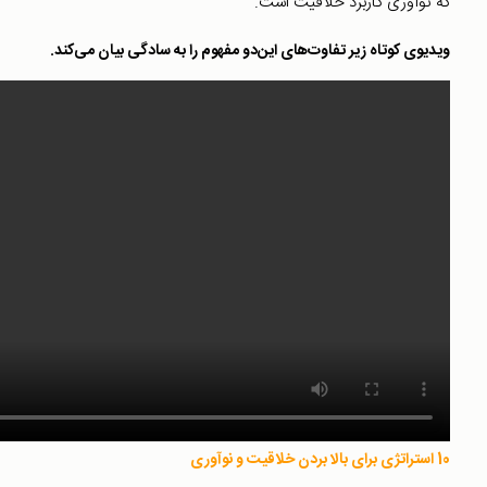
که نوآوری کاربرد خلاقیت است.
ویدیوی کوتاه زیر تفاوت‌های این‌دو مفهوم را به سادگی بیان می‌کند.
10 استراتژی برای بالا بردن خلاقیت و نوآوری