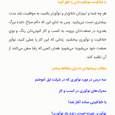
با خلاقیت، موفقیت‌تان را خلق کنید
هر چه شما و تیم‌تان خلاق‌تر و نوآورتر باشید، به موفقیت بلند مدت
بیشتری دست می‌یابید. پس به جای این که دائم سراغ «ایده بزرگ
بعدی» در صنعت‌تان بروید، به کسب و کار کنونی‌تان رنگ و بوی
خلاقیت و نوآوری ببخشید. زمانی که این کار را عملی کنید، نوآور
صنعت خود می‌شوید؛ می‌شوید همان کسی که رقبا سعی می‌کنند از
آن تقلید کنند.
مطالب پیشنهادی ما برای مطالعه بیشتر:
سه درس در مورد نوآوری که در شرکت اپل آموختم
محرک‌های نوآوری در کسب و کار
با خلاقیتی ساده آغاز شد!
نوآوری نمرده است، زنده‌ باد نوآوری!