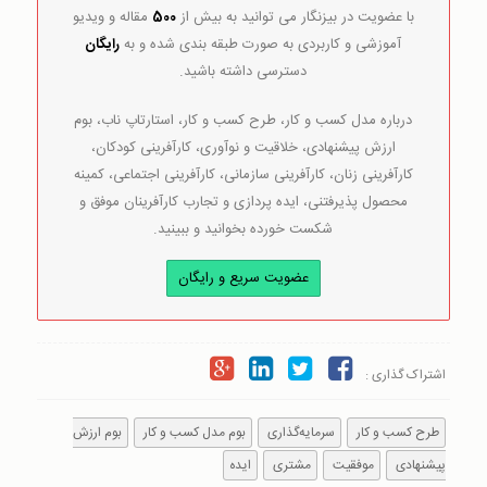
با عضویت در بیزنگار می توانید به بیش از
500
مقاله و ویدیو
آموزشی و کاربردی به صورت طبقه بندی شده و به
رایگان
دسترسی داشته باشید.
درباره مدل کسب و کار، طرح کسب و کار، استارتاپ ناب، بوم
ارزش پیشنهادی، خلاقیت و نوآوری، کارآفرینی کودکان،
کارآفرینی زنان، کارآفرینی سازمانی، کارآفرینی اجتماعی، کمینه
محصول پذیرفتنی، ایده پردازی و تجارب کارآفرینان موفق و
شکست خورده بخوانید و ببینید.
عضویت سریع و رایگان
اشتراک گذاری :
طرح کسب و کار
سرمایه‌گذاری
بوم مدل کسب و کار
بوم ارزش
پیشنهادی
موفقیت
مشتری
ایده