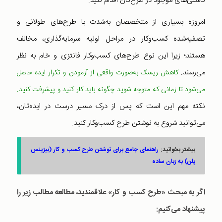
کاستی‌های موجود در طرح‌تان اقدام کنید.
امروزه بسیاری از متخصصان به‌شدت با طرح‌های طولانی و
تصفیه‌شده کسب‌وکار در مراحل اولیه سرمایه‌گذاری، مخالف
هستند؛ زیرا این نوع طرح‌های کسب‌وکار فانتزی و خام به نظر
می‌رسند.
کاهش ریسک به‌صورت واقعی از آزمودن و تکرار ایده حاصل
می‌شود تا زمانی که متوجه شوید چگونه باید کار کنید و پیشرفت کنید.
نکته مهم این است که پس از درک مسیر درست در ایده‌تان،
می‌توانید شروع به نوشتن طرح کسب‌وکار کنید.
بیشتر بخوانید:
راهنمای جامع برای نوشتن طرح کسب و کار (بیزینس
پلن) به زبان ساده
اگر به مبحث «طرح کسب و کار» علاقمندید،‌ مطالعه مطالب زیر را
پیشنهاد می‌کنیم: