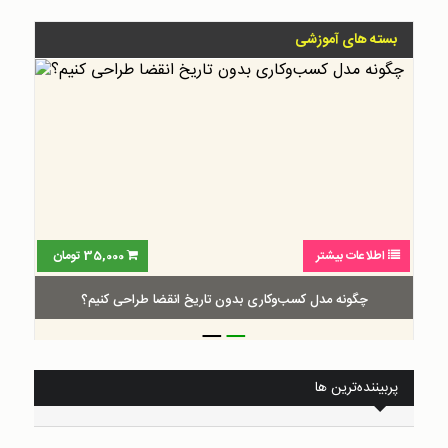
بسته های آموزشی
اطلاعات بیشتر
35,000
تومان
چگونه مدل کسب‌و‌کاری بدون تاریخ انقضا طراحی کنیم؟
_
_
پربیننده‌ترین ها