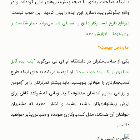
یا اینکه صفحات زیادی را صرف پیش‌بینی‌های مالی کرده‌اید و در
واقع چگونگی پیاده‌سازی این ایده را بیان کردید. این خوب نیست!
درواقع طرح کسب‌وکار دقیق و تفصیلی شما می‌تواند خطر شکست را
برای خودتان افزایش دهد.
اما راه‌حل چیست؟
یکی از صاحب‌نظران در دانشگاه ام آی تی می‌گوید
"یک ایده قابل
او توصیه می‌کند به جای اینکه طرح
اجرا بهتر از یک ایده خوب است".
کسب‌وکارتان را طولانی بنویسید، باید بیشتر تمرکزتان را بر آزمودن
و ارزیابی مداوم ایده‌تان معطوف کنید. زمانی که شواهد کافی برای
ارزش پیشنهادی‌تان داشته باشید و نشان دهید که مشتریان
خواهان آن هستند، مدل کسب‌وکاری سودده و مقیاس‌پذیر خواهید
داشت.