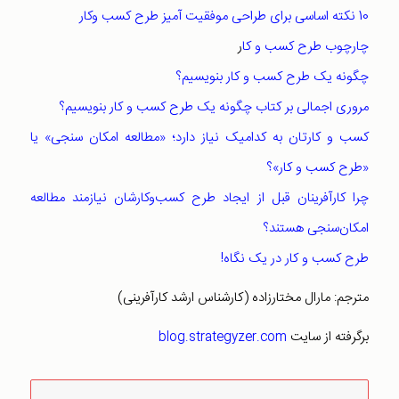
10 نکته اساسی برای طراحی موفقیت آمیز طرح کسب وکار
چارچوب طرح کسب و کا
ر
چگونه یک طرح کسب و کار بنویسیم؟
مروری اجمالی بر کتاب چگونه یک طرح کسب و کار بنویسیم؟
کسب و کارتان به کدامیک نیاز دارد؛ «مطالعه امکان سنجی» یا
«طرح کسب و کار»؟
چرا کارآفرینان قبل از ایجاد طرح کسب‌وکارشان نیازمند مطالعه
امکان‌سنجی هستند؟
طرح کسب و کار در یک نگاه!
مترجم: مارال مختارزاده (کارشناس ارشد کارآفرینی)
برگرفته از سایت
blog.strategyzer.com