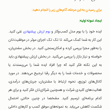
برای رسیدن به این مرحله، گام‌های زیر را انجام دهید:
ایجاد نمونه اولیه:
ایده خود را با بوم مدل کسب‌وکار و
غنی کنید.
بوم ارزش پیشنهادی
این کار به شما کمک می‌کند تا تک تک اجزای موثر در موفقیت‌تان
را به‌طور مجزا بررسی کرده و امکان‌سنجی کنید. در بخش مشتریان،
خواسته و نیاز بازار را بررسی می‌کنید. در بخش ارزش پیشنهادی باید
به این نکته فکر کنید که چرا افراد ایده شما را می‌پسندند یا
محصولات و خدمات شما را به دیگر رقبا ترجیح می‌دهند. در مورد
کانال‌های توزیع، نحوه ارتباط با مشتریان، جریان‌های درآمدی،
فعالیت‌های کلیدی شرکت و همچنین شرکای‌تان فکر کنید و برای هر
کدام برنامه‌ای ترسیم کنید. مشخصا در چنین حالتی احتمال
شکست کاهش می‌یابد. به نمونه‌های موفق کسب و کارهای داخلی