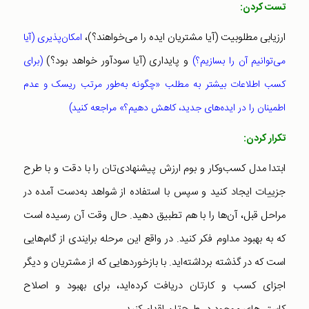
تست کردن:
ارزیابی مطلوبیت (آیا مشتریان ایده را می‌خواهند؟)،
امکان‌پذیری (آیا
و پایداری (آیا سودآور خواهد بود؟)
می‌توانیم آن را بسازیم؟)
(برای
کسب اطلاعات بیشتر به مطلب «چگونه به‌طور مرتب ریسک و عدم
اطمینان را در ایده‌های جدید، کاهش دهیم؟» مراجعه کنید)‌
تکرار کردن:
ابتدا مدل کسب‌وکار و بوم ارزش پیشنهادی‌تان را با دقت و با طرح
جزییات ایجاد کنید و سپس با استفاده از شواهد به‌دست آمده در
مراحل قبل، آن‌ها را با هم تطبیق دهید. حال وقت آن رسیده است
که به بهبود مداوم فکر کنید. در واقع این مرحله برایندی از گام‌هایی
است که در گذشته برداشته‌اید. با بازخوردهایی که از مشتریان و دیگر
اجزای کسب و کارتان دریافت کرده‌اید، برای بهبود و اصلاح