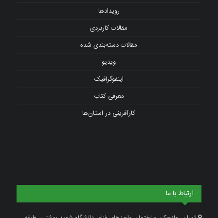
رویدادها
مقالات کاربردی
مقالات دسته‌بندی شده
ویدیو
اینفوگرافیک
معرفی کتاب
کارآفرینی در استان‌ها
ارتباط با ما