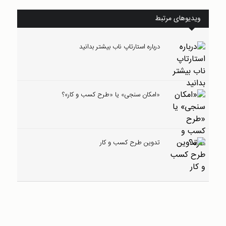
ویدیوهای مرتبط
درباره استارتاپ ناب بیشتر بدانید
«امکان سنجی» یا «طرح کسب و کار»؟
تدوین طرح کسب و کار