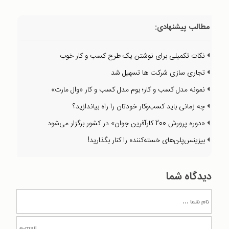
مطالب پیشنهادی:
نکات تکمیلی برای نوشتن یک طرح کسب و کار خوب
تجاری سازی شرکت ها تسهیل شد
نمونه مدل کسب و کار؛ بوم مدل کسب و کار «وال مارت»
چه زمانی باید کسب‌وکار خودتان را راه بیاندازید؟
«دوره پرورش 200 کارآفرین جوان» در کشور برگزار می‌شود
بیزینس‌پلن‌های خسته‌کننده را کنار بگذاريد!
دیدگاه شما