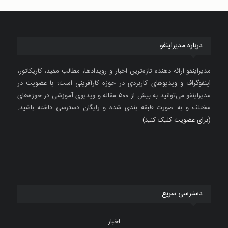
درباره مدیراینفو
مدیراینفو ارائه دهنده تازه‌ترین اخبار و رویدادها، مطالب مفید، کاریکاتور،
اینفوگراف و ویدیوهای کاربردی در حوزه کارآفرینی است؛ با عضویت در
مدیراینفو می‌توانید به بیش از ۵۰۰ مقاله و ویدیوی آموزشی در حوزه‌های
مختلف و به صورت طبقه بندی شده و رایگان دسترسی داشته باشید.
(برای عضویت کلیک کنید)
دسترسی سریع
اخبار