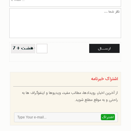
اشتراک خبرنامه
از آخرین اخبار، رویدادها، مطالب مفید، ویدیوها و اینفوگراف ها به
راحتی و به موقع مطلع شوید.