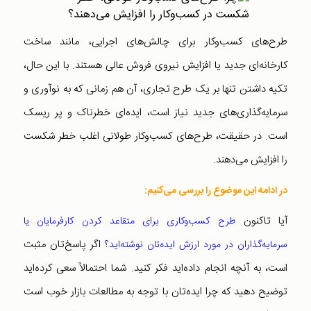
طرح‌های کسب‌وکار برای چالش‌های اجرایی، مانند ساخت
کارخانه‌ای جدید یا افزایش نیروی فروش عالی هستند. با این حال،
تکیه داشتن تنها بر یک طرح تجاری، آن هم زمانی که به نوآوری و
سرمایه‌گذاری‌های جدید نیاز است، ایده‌ای خطرناک و پر ریسک
است. در حقیقت، طرح‌های کسب‌وکار طولانی اغلب خطر شکست
را افزایش می‌دهند.
در ادامه این موضوع را بررسی می‌کنیم:
آیا تاکنون
طرح کسب‌وکاری برای متقاعد کردن کارفرمایان یا
اگر پاسخ‌تان مثبت
سرمایه‌گذاران در مورد ارزش ایده‌تان نوشته‌اید؟
است، به آنچه انجام داده‌اید فکر کنید. شما احتمالاً سعی کرده‌اید
توضیح دهید که چرا ایده‌تان با توجه به مطالعات بازار خوب است