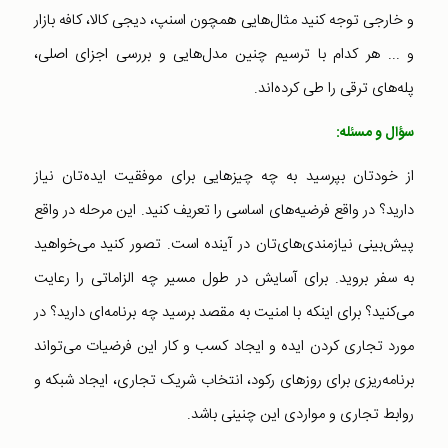
و خارجی توجه کنید مثال‌هایی همچون اسنپ، دیجی کالا، کافه بازار
و ... هر کدام با ترسیم چنین مدل‌هایی و بررسی اجزای اصلی،
پله‌های ترقی را طی کرده‌اند.
سؤال و مسئله:‌
از خودتان بپرسید به چه چیزهایی برای موفقیت ایده‌تان نیاز
دارید؟ در واقع فرضیه‌های اساسی را تعریف کنید. این مرحله در واقع
پیش‌بینی نیازمندی‌های‌تان در آینده است. تصور کنید می‌خواهید
به سفر بروید. برای آسایش در طول مسیر چه الزاماتی را رعایت
می‌کنید؟ برای اینکه با امنیت به مقصد برسید چه برنامه‌ای دارید؟ در
مورد تجاری کردن ایده و ایجاد کسب و کار این فرضیات می‌تواند
برنامه‌ریزی برای روزهای رکود، انتخاب شریک تجاری، ایجاد شبکه و
روابط تجاری و مواردی این چنینی باشد.