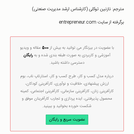
مترجم: نازنین توکلی (کارشناس ارشد مدیریت صنعتی)
برگرفته از سایت entrepreneur.com
با عضویت در بیزنگار می توانید به بیش از
500
مقاله و ویدیو
آموزشی و کاربردی به صورت طبقه بندی شده و به
رایگان
دسترسی داشته باشید.
درباره مدل کسب و کار، طرح کسب و کار، استارتاپ ناب، بوم
ارزش پیشنهادی، خلاقیت و نوآوری، کارآفرینی کودکان،
کارآفرینی زنان، کارآفرینی سازمانی، کارآفرینی اجتماعی، کمینه
محصول پذیرفتنی، ایده پردازی و تجارب کارآفرینان موفق و
شکست خورده بخوانید و ببینید.
عضویت سریع و رایگان