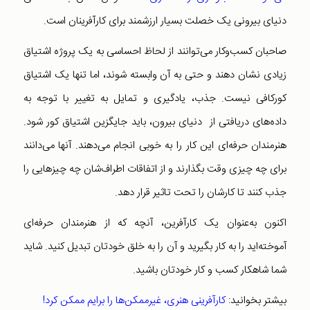
دنیای بیرونی یک خصلت بسیار ارزشمند برای کارآفرینان است.
صاحبان کسب‌و‌کار می‌توانند از لحاظ احساسی به یک پروژه اشتیاق
زیادی نشان دهند و حتی به آن وابسته شوند، اما تنها یک اشتیاق
کورکافی نیست. جذب، یادگیری و تمایل به تغییر با توجه به
داده‌های دریافتی از دنیای بیرون، باید جایگزین اشتیاق کور شود.
هنرمندان حرفه‌ای این کار را به خوبی انجام می‌دهند. آنها می‌دانند
برای چه چیزی وقت بگذارند و از اتفاقات اطراف‌شان چه چیزهایی را
جذب کنند تا کارشان را تحت تاثیر قرار دهد.
اکنون به‌عنوان یک کارآفرین، آنچه که از هنرمندان حرفه‌ای
آموخته‌اید را به کار بگیرید و آن را به خلق خودتان تبدیل کنید. شاید
شما شاهکار کسب و کار خودتان باشید.
بیشتر بخوانید:
کارآفرینی هنری، غیرممکن‌ها را برایم ممکن کرد!