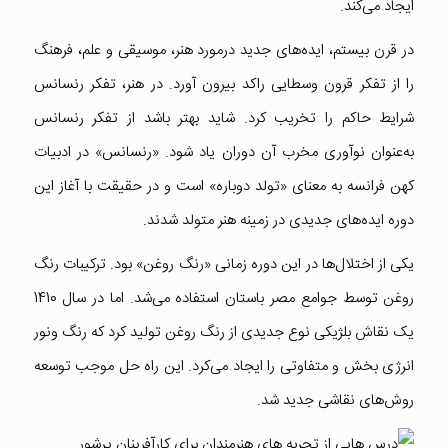
ایجاد می‌کند.
در قرن بیستم، ایده‌های جدید درمورد هنر، موسیقی و علم، فرهنگ
را از تفکر قرون وسطایی راکد بیرون آورد. در هنر، تفکر رنسانس
شرایط حاکم را تخریب کرد. شاید بهتر باشد از تفکر رنسانس
به‌عنوان نوآوری مخرب آن دوران یاد شود. «رنسانس» در ادبیات
کهن فرانسه به معنای «تولد دوباره» است و در حقیقت با آغاز این
دوره ایده‌های جدیدی در زمینه هنر متولد شدند.
یکی از اختلال‌ها در این دوره زمانی «رنگ روغن» بود. ترکیبات رنگ
روغن توسط جوامع مصر باستان استفاده می‌شد. اما در سال 1410
یک نقاش بلژیکی نوع جدیدی از رنگ روغن تولید کرد که رنگ ونور
انرژی بخش و متفاوتی را ایجاد می‌کرد. این راه حل موجب توسعه
روش‌های نقاشی جدید شد.