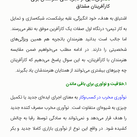
اشتیاق به هدف، خود انگیزگی، غلبه برشکست، شبکه‌سازی و تمایل
به کار تیمی؛ درنگاه اول صفات یک کارآفرین موفق به نظر می‌رسند.
اما جالب است بدانید هنرمندانِ باتجربه هم همین ویژگی‌های
شخصیتی را دارند. در ادامه مطلب می‌خواهیم ضمن مقایسه
هنرمندان با کارآفرینان، به این سوال پاسخ می‌دهیم که کارآفرینان
چه چیزهای بیشتری می‌توانند از همتایان هنرمندشان یاد بگیرند.
۱.خلاقیت و نوآوری برای باقی ماندن
نوآوری مخرب در کسب‌وکار
به معنای اجرای ایده‌ای جدید یا تکمیل
چیزی به شیوه‌ای متفاوت است. نوآوری مخرب مصرف کننده جدید
را هدف قرار می‌دهد و نمی‌تواند به سادگی توسط رقبا به چالش
کشیده شود. در واقع این نوع از نوآوری بازاری کاملا جدید و بکر