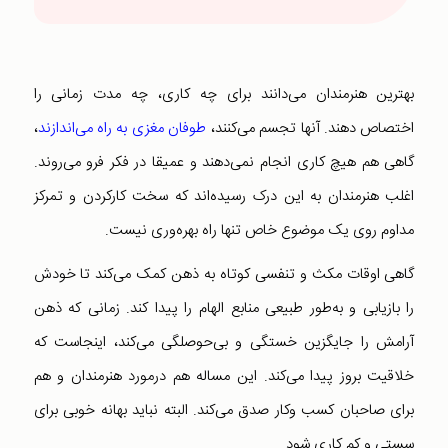
بهترین هنرمندان می‌دانند برای چه کاری، چه مدت زمانی را
اختصاص دهند. آنها تجسم می‌کنند،
طوفان مغزی به راه می‌اندازند
،
گاهی هم هیچ کاری انجام نمی‌دهند و عمیقا در فکر فرو می‌روند.
اغلب هنرمندان به این درک رسیده‌اند که سخت کارکردن و تمرکز
مداوم روی یک موضوع خاص تنها راه بهره‌وری نیست.
گاهی اوقات مکث و تنفسی کوتاه به ذهن کمک می‌کند تا خودش
را بازیابی و به‌طور طبیعی منابع الهام را پیدا کند. زمانی که ذهن
آرامش را جایگزین خستگی و بی‌حوصلگی می‌کند، اینجاست که
خلاقیت بروز پیدا می‌کند. این مساله هم درمورد هنرمندان و هم
برای صاحبان کسب و‌کار صدق می‌کند. البته نباید بهانه خوبی برای
سستی و کم کاری شود.