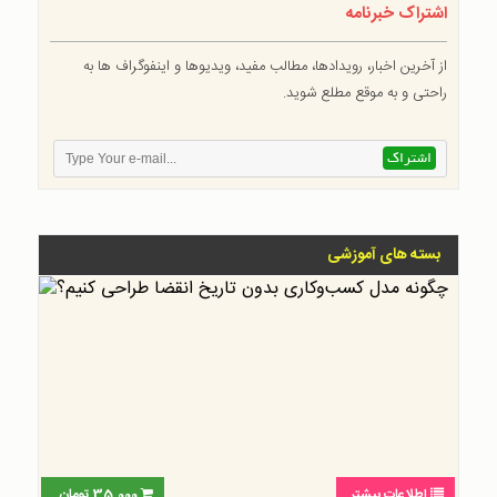
اشتراک خبرنامه
از آخرین اخبار، رویدادها، مطالب مفید، ویدیوها و اینفوگراف ها به
راحتی و به موقع مطلع شوید.
بسته های آموزشی
اطلاعات بیشتر
35,000
تومان