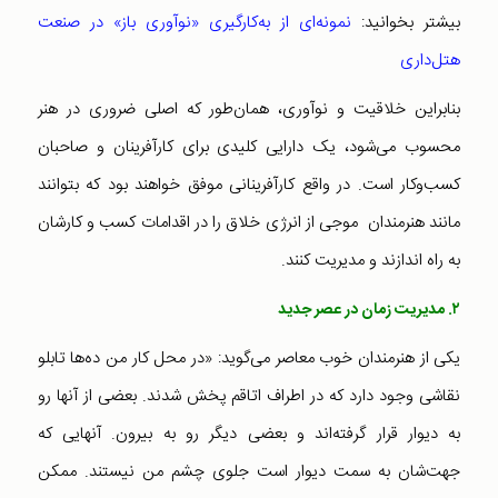
بیشتر بخوانید:
نمونه‌ای از به‌کارگیری «نوآوری باز» در صنعت
هتل‌داری
بنابراین خلاقیت و نوآوری، همان‌طور که اصلی ضروری در هنر
محسوب می‌شود، یک دارایی کلیدی برای کارآفرینان و صاحبان
کسب‌وکار است. در واقع کارآفرینانی موفق خواهند بود که بتوانند
مانند هنرمندان موجی از انرژی خلاق را در اقدامات کسب و کارشان
به راه اندازند و مدیریت کنند.
۲. مدیریت زمان در عصر جدید
یکی از هنرمندان خوب معاصر می‌گوید: «در محل کار من ده‌ها تابلو
نقاشی وجود دارد که در اطراف اتاقم پخش شدند. بعضی از آنها رو
به دیوار قرار گرفته‌اند و بعضی دیگر رو به بیرون. آنهایی که
جهت‌شان به سمت دیوار است جلوی چشم من نیستند. ممکن