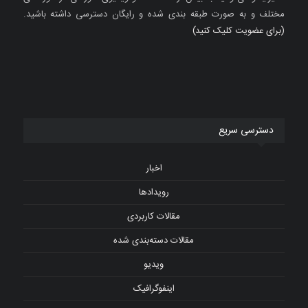
مختلف و به صورت طبقه بندی شده و رایگان دسترسی داشته باشید.
(برای عضویت کلیک کنید)
دسترسی سریع
اخبار
رویدادها
مقالات کاربردی
مقالات دسته‌بندی شده
ویدیو
اینفوگرافیک