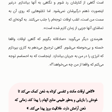
است گاهی از کنارشان رد شوم و نگاهی به آنها بیاندازم. درغیر
اینصورت ذهنم درگیرشان نمی‌شود. اما تابلوهایی که روی آن به
سمت من است، اغلب اوقات توجه‌ام را جلب می‌کنند. به گونه‌ای که
تماشای آنها جزیی از زمان کارم شده است».
هنرمندی دیگر می‌گوید: «صادقانه بگویم که گاهی اوقات واقعا
خسته و بی‌حوصله می‌شوم. گاهی ترجیح می‌دهم به کاری بپردازم
که انرژی را در من به جریان بیاندازد. اینجاست که به احساسم توجه
می‌کنم که واقعا از من چه می‌خواهد؟!».
«گاهی اوقات مکث و تنفسی کوتاه به ذهن کمک می‌کند تا
خودش را بازیابی و به‌طور طبیعی منابع الهام را پیدا کند. زمانی که
ذهن آرامش دارد، خلاقیت بروز پیدا می‌کند. »