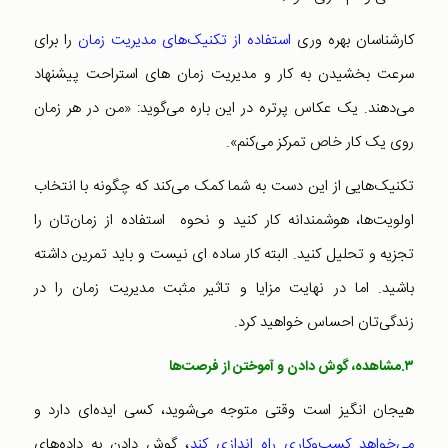
کارشناسان بهره وری
استفاده از تکنیک‌های مدیریت‌ زمان
را برای
سرعت بخشیدن به کار و مدیریت زمان های استراحت پیشنهاد
می‌دهند. یک عکاس پرتره در این باره می‌گوید: «من در هر زمان
روی یک کار خاص تمرکز می‌کنم».
تکنیک‌هایی از این دست به شما کمک می‌کند که چگونه با انتخاب
اولویت‌ها، هوشمندانه کار کنید و نحوه استفاده از زمان‌تان را
تجزیه و تحلیل کنید. البته کار ساده ای نیست و باید تمرین داشته
باشید. اما در نهایت مزایا و تاثیر مثبت مدیریت زمان را در
زندگی‌تان احساس خواهید کرد.
۳.مشاهده، گوش دادن و آموختن از فرصت‌ها
هیجان انگیز است وقتی متوجه می‌شوید، کسی ایده‌ای دارد و
می‌خواهد کسب‌وکاری راه اندازی کند
، گوش دادن به داده‌های