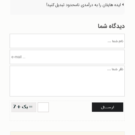
ایده هایتان را به درآمدی نامحدود تبدیل کنید!
دیدگاه شما