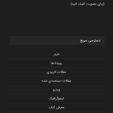
(برای عضویت کلیک کنید)
دسترسی سریع
اخبار
رویدادها
مقالات کاربردی
مقالات دسته‌بندی شده
ویدیو
اینفوگرافیک
معرفی کتاب