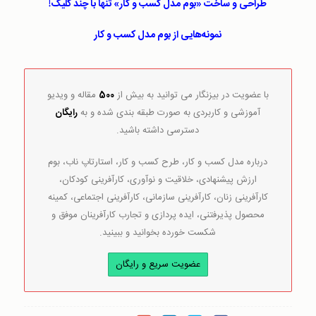
طراحی و ساخت «بوم مدل کسب‌ و ‌کار» تنها با چند کلیک!
نمونه‌هایی از بوم مدل کسب ‌و‌ کار
با عضویت در بیزنگار می توانید به بیش از
500
مقاله و ویدیو
آموزشی و کاربردی به صورت طبقه بندی شده و به
رایگان
دسترسی داشته باشید.
درباره مدل کسب و کار، طرح کسب و کار، استارتاپ ناب، بوم
ارزش پیشنهادی، خلاقیت و نوآوری، کارآفرینی کودکان،
کارآفرینی زنان، کارآفرینی سازمانی، کارآفرینی اجتماعی، کمینه
محصول پذیرفتنی، ایده پردازی و تجارب کارآفرینان موفق و
شکست خورده بخوانید و ببینید.
عضویت سریع و رایگان