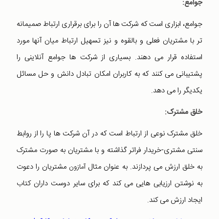
جوامع
:
جوامع، ابزاری است که شرکت ها آن را برای برقراری ارتباط صمیمانه
تر با مشتریان فعلی و بالقوه و نیز تسهیل ارتباط میان آنها مورد
استفاده قرار می دهند. بسیاری از شرکت ها جوامع آنلاینی را
پشتیبانی می کنند که به کاربران امکان تبادل دانش و حل مسائل
یکدیگر را می دهد.
خلق مشترک:
خلق مشترک نوعی از ارتباط است که در آن شرکت ها پا را از روابط
سنتی مشتری-خریدار فراتر گذاشته و با مشتریان به صورت مشترک
به خلق ارزش می پردازند. به عنوان مثال
مشتریان را دعوت
آمازون
به نوشتن ارزیابی هایی می کند که برای سایر دوست داران کتاب
ایجاد ارزش می کند.