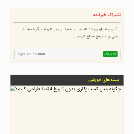
اشتراک خبرنامه
از آخرین اخبار، رویدادها، مطالب مفید، ویدیوها و اینفوگراف ها به
راحتی و به موقع مطلع شوید.
بسته های آموزشی