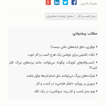
اشتراک گذاری :
مدل کسب و کار
بخش ارتباط با مشتریان
مطالب پیشنهادی:
نوآوری، خلق ایده‌های عالی نیست!
نکات تکمیلی برای نوشتن یک طرح کسب و کار خوب
کسب‌وکارهای کوچک، چگونه می‌توانند مانند برندهای بزرگ فکر
کنند؟!
شرکت‌های بزرگ می‌توانند مثل استارتاپ‌ها نوآور باشند
مروری بر رویکرد «تفکر طراحی» در کسب و کار
بوم مدل کسب و کار برند «رولکس» در یک نگاه