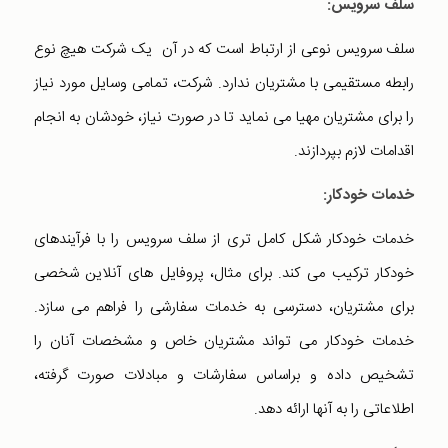
سلف سرویس:
سلف سرویس نوعی از ارتباط است که در آن یک شرکت هیچ نوع
رابطه مستقیمی با مشتریان ندارد. شرکت، تمامی وسایل مورد نیاز
را برای مشتریان مهیا می نماید تا در صورت نیاز، خودشان به انجام
اقدامات لازم بپردازند.
خدمات خودکار
:
خدمات خودکار شکل کامل تری از سلف سرویس را با فرآیندهای
خودکار ترکیب می کند. برای مثال، پروفایل های آنلاین شخصی
برای مشتریان، دسترسی به خدمات سفارشی را فراهم می سازد.
خدمات خودکار می تواند مشتریان خاص و مشخصات آنان را
تشخیص داده و براساس سفارشات و مبادلات صورت گرفته،
اطلاعاتی را به آنها ارائه دهد.