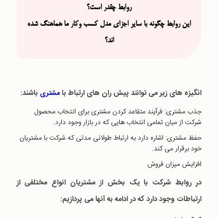
روابط چقدر است؟
این روابط چگونه با سایر اجزای مدل کسب وکار ما هماهنگ شده
اند؟
انگیزه های زیر می توانند پیش ران های ارتباط با
باشند:
مشتری
جذب مشتری: فرآیند متقاعد کردن مشتری برای انتخاب محصول
شرکت از میان تمامی انتخاب هایی که در بازار وجود دارد.
حفظ مشتری: اشاره دارد به ارتباط طولانی مدتی که شرکت با مشتریان
خود برقرار می کند.
افزایش میزان فروش
در روابط شرکت با یک بخش از مشتریان انواع مختلفی از
ارتباطات وجود دارد که در ادامه به آنها می پردازیم: