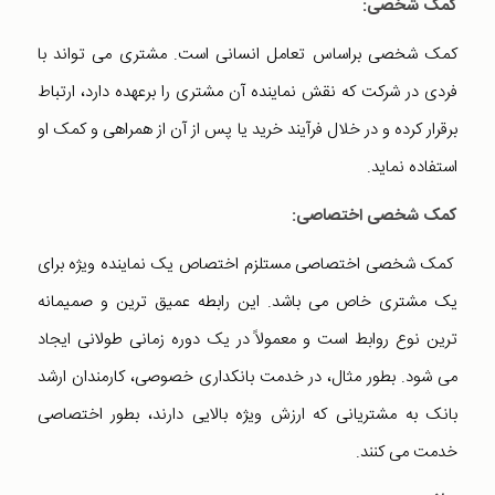
کمک شخصی:
کمک شخصی براساس تعامل انسانی است. مشتری می تواند با
فردی در شرکت که نقش نماینده آن مشتری را برعهده دارد، ارتباط
برقرار کرده و در خلال فرآیند خرید یا پس از آن از همراهی و کمک او
استفاده نماید.
کمک شخصی اختصاصی:
کمک شخصی اختصاصی مستلزم اختصاص یک نماینده ویژه برای
یک مشتری خاص می باشد. این رابطه عمیق ترین و صمیمانه
ترین نوع روابط است و معمولاً در یک دوره زمانی طولانی ایجاد
می شود. بطور مثال، در خدمت بانکداری خصوصی، کارمندان ارشد
بانک به مشتریانی که ارزش ویژه بالایی دارند، بطور اختصاصی
خدمت می کنند.