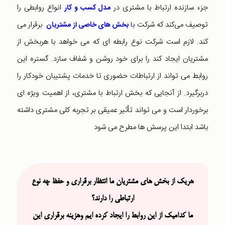
جزء سازنده ارتباط با مشتری در
انواع روابطی را
مدل کسب و کار
توصیف می‌کند که شرکت با
برقرار می
بخش های خاصی از مشتریان
کند. لازم است شرکت نوع رابطه ای که می خواهد با هربخش از
مشتریان ایجاد کند را برای خود روشن و شفاف سازد. گستره این
روابط می تواند از ارتباطات حضوری تا خدمات پشتیبان خودکار را
دربرگیرد. از آنجایی که بخش ارتباط با مشتری، از اهمیت ویژه ای
برخوردار است و می تواند تأثیر عمیقی بر تجربه کلی مشتری داشته
باشد ابتدا این پرسش ها مطرح می شود
هریک از بخش های مشتریان ما انتظار برقراری و حفظ چه نوع
ارتباطی را دارند؟
ما کدامیک از این روابط را ایجاد کرده ایم وهزینه برقراری این