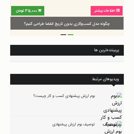
اطلاعات بیشتر
35,000
تومان
چگونه مدل کسب‌و‌کاری بدون تاریخ انقضا طراحی کنیم؟
_
_
پربیننده‌ترین ها
ویدیوهای مرتبط
بوم ارزش پیشنهادی کسب و کار چیست؟
توصیف بوم ارزش پیشنهادی