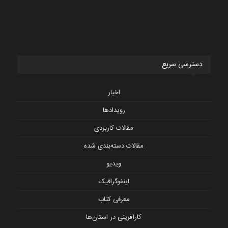
دسترسی سریع
اخبار
رویدادها
مقالات کاربردی
مقالات دسته‌بندی شده
ویدیو
اینفوگرافیک
معرفی کتاب
کارآفرینی در استان‌ها