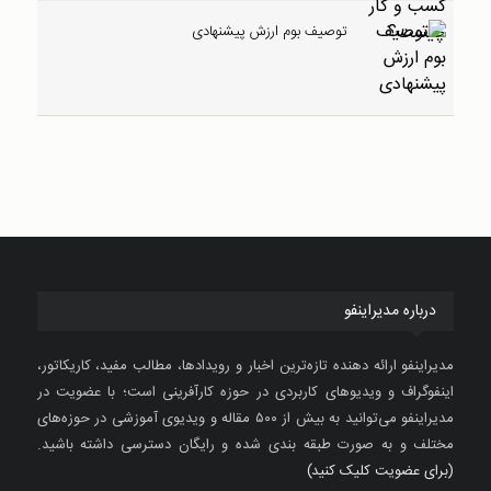
توصیف بوم ارزش پیشنهادی
درباره مدیراینفو
مدیراینفو ارائه دهنده تازه‌ترین اخبار و رویدادها، مطالب مفید، کاریکاتور،
اینفوگراف و ویدیوهای کاربردی در حوزه کارآفرینی است؛ با عضویت در
مدیراینفو می‌توانید به بیش از ۵۰۰ مقاله و ویدیوی آموزشی در حوزه‌های
مختلف و به صورت طبقه بندی شده و رایگان دسترسی داشته باشید.
(برای عضویت کلیک کنید)