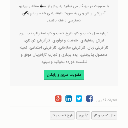
با عضویت در بیزنگار می توانید به بیش از
500
مقاله و ویدیو
آموزشی و کاربردی به صورت طبقه بندی شده و به
رایگان
دسترسی داشته باشید.
درباره مدل کسب و کار، طرح کسب و کار، استارتاپ ناب، بوم
ارزش پیشنهادی، خلاقیت و نوآوری، کارآفرینی کودکان،
کارآفرینی زنان، کارآفرینی سازمانی، کارآفرینی اجتماعی، کمینه
محصول پذیرفتنی، ایده پردازی و تجارب کارآفرینان موفق و
شکست خورده بخوانید و ببینید.
عضویت سریع و رایگان
اشتراک گذاری :
مدل کسب و کار
نوآوری
طرح کسب و کار