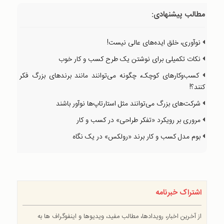
مطالب پیشنهادی:
نوآوری، خلق ایده‌های عالی نیست!
نکات تکمیلی برای نوشتن یک طرح کسب و کار خوب
کسب‌وکارهای کوچک، چگونه می‌توانند مانند برندهای بزرگ فکر
کنند؟!
شرکت‌های بزرگ می‌توانند مثل استارتاپ‌ها نوآور باشند
مروری بر رویکرد «تفکر طراحی» در کسب و کار
بوم مدل کسب و کار برند «رولکس» در یک نگاه
اشتراک خبرنامه
از آخرین اخبار، رویدادها، مطالب مفید، ویدیوها و اینفوگراف ها به