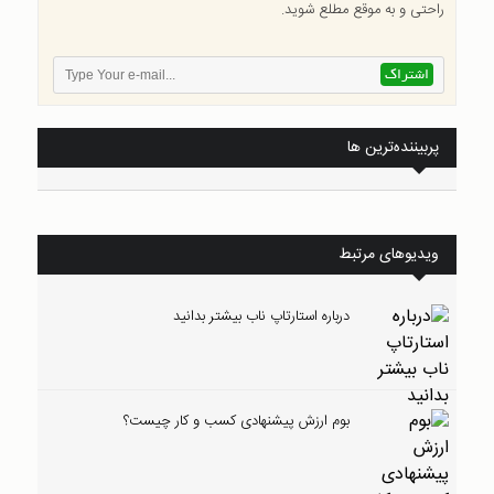
راحتی و به موقع مطلع شوید.
پربیننده‌ترین ها
ویدیوهای مرتبط
درباره استارتاپ ناب بیشتر بدانید
بوم ارزش پیشنهادی کسب و کار چیست؟