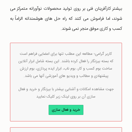
بیشتر کارآفرینان فنی بر روی تولید محصولات نوآورانه متمرکز می
شوند، اما فراموش می کنند که راه حل های هوشمندانه الزاماً به
کسب و کاری موفق منجر نمی شوند.
کاربر گرامی؛ مطالعه این مطلب تنها برای اعضایی فراهم است
که بسته بیزنگار را فعال کرده باشند. این بسته شامل ابزار آنلاین
ساخت بوم کسب و کار، بوم ناب، ابزار ایده پردازی، بوم ارزش
پیشنهادی و مطالب و ویدیو های آموزشی آنها می باشد.
جهت مشاهده امکانات و آشنایی بیشتر با بیزنگار و خرید و فعال
سازی آن بر روی لینک زیر کلیک نمایید
خرید و فعال سازی