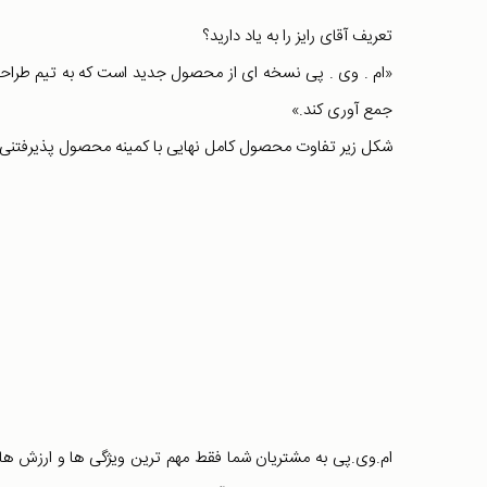
تعریف آقای رایز را به یاد دارید؟
«ام . وی . پی نسخه ای از محصول جدید است که به تیم طراحی 
جمع آوری کند.»
شکل زیر تفاوت محصول کامل نهایی با کمینه محصول پذیرفتنی 
ام.وی.پی به مشتریان شما فقط مهم ترین ویژگی ها و ارزش های