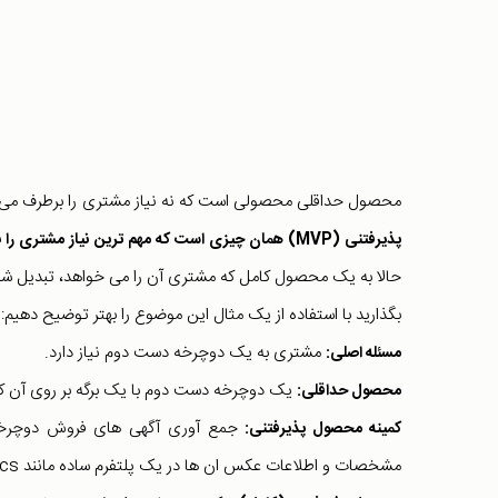
محصول حداقلی محصولی است که نه نیاز مشتری را برطرف می کن
پذیرفتنی (MVP) همان چیزی است که مهم ترین نیاز مشتری را بر طرف می کند.
حالا به یک محصول کامل که مشتری آن را می خواهد، تبدیل ش
بگذارید با استفاده از یک مثال این موضوع را بهتر توضیح دهیم:
مشتری به یک دوچرخه دست دوم نیاز دارد.
مسئله اصلی:
یک دوچرخه دست دوم با یک برگه بر روی آن ک
محصول حداقلی:
جمع آوری آگهی های فروش دوچرخه د
کمینه محصول پذیرفتنی:
مشخصات و اطلاعات عکس ان ها در یک پلتفرم ساده مانند google docs.