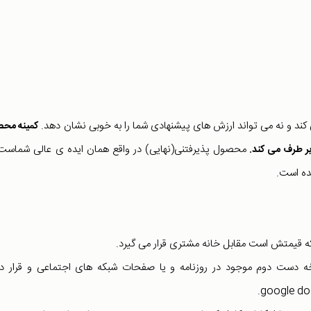
د و نه می تواند ارزش های پیشنهادی شما را به خوبی نشان دهد.
کمینه مح
محصول پذیرفتنی(نهایی) در واقع همان ایده ی عالی شماست
ده است.
ه قیمتش است مقابل خانه مشتری قرار می گیرد.
ست دوم موجود در روزنامه و یا صفحات شبکه های اجتماعی و قرار دا