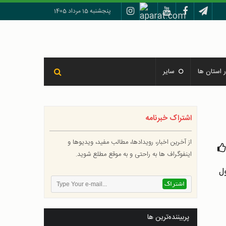
پنجشنبه 15 مرداد 1405
 استان ها
سایر
اشتراک خبرنامه
از آخرین اخبار، رویدادها، مطالب مفید، ویدیوها و
اینفوگراف ها به راحتی و به موقع مطلع شوید.
پربیننده‌ترین ها