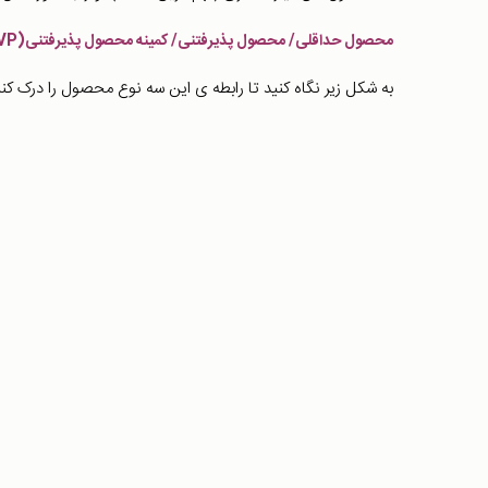
محصول حداقلی/ محصول پذیرفتنی/ کمینه محصول پذیرفتنی(MVP)
به شکل زیر نگاه کنید تا رابطه ی این سه نوع محصول را درک کنی