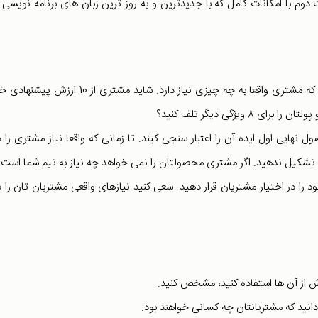
ا امکانات کامل که با جدیدترین و به روز ترین زبان های برنامه نویسی
در همان مراحل اولیه بفهمید که مشتری واقعا به چه چیزی نیاز دارد. شاید مشتری از 10 ار
هایی اول ایده آن را اعتبار سنجی کیند. تا زمانی که واقعا نیاز مشتری را 
 تشکیل ندهید. اگر مشتری محصولتان را نمی خواهد چه نیاز به تیم شما است؟
را در اختیار مشتریان قرار دهید. سعی کنید نیازهای واقعی مشتریان تان را 
ش از آن ها استفاده کنید، مشخص کنید.
دانید که مشتریانتان چه کسانی خواهند بود.