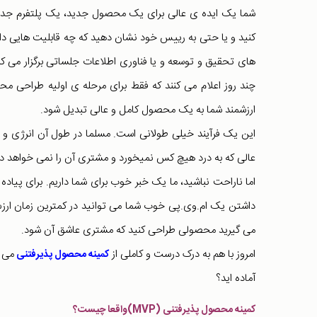
کنید و یا حتی به رییس خود نشان دهید که چه قابلیت هایی دارید
های تحقیق و توسعه و یا فناوری اطلاعات جلساتی برگزار می کن
چند روز اعلام می کنند که فقط برای مرحله ی اولیه طراحی مح
ارزشمند شما به یک محصول کامل و عالی تبدیل شود.
این یک فرآیند خیلی طولانی است. مسلما در طول آن انرژی و
عالی که به درد هیچ کس نمیخورد و مشتری آن را نمی خواهد دا
اما ناراحت نباشید، ما یک خبر خوب برای شما داریم. برای پیاده
داشتن یک ام.وی.پی خوب شما می توانید در کمترین زمان ارزش ه
می گیرید محصولی طراحی کنید که مشتری عاشق آن شود.
امروز با هم به درک درست و کاملی از
می ر
کمینه محصول پذیرفتنی
آماده اید؟
کمینه محصول پذیرفتنی (MVP)واقعا چیست؟