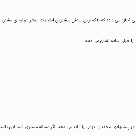
اجازه می دهد که با کمترین تلاش بیشترین اطلاعات معتبر درباره ی مشتریان
را خیلی ساده نشان می دهد.
 پیشنهادی محصول نهایی را ارائه می دهد. اگر مسئله مشتری شما این باشد 