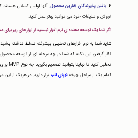
4.
آنها اولین کسانی هستند که 
یافتن پذیرندگان آغازین محصول.
فروش و تبلیغات خود می توانید بهتر عمل کنید.
اگر شما یک توسعه دهنده ی نرم افزار نیستید از ابزارهای زیر برای مشخص کردن MVP خ
شاید شما به نرم افزارهای تحلیلی پیشرفته تسلط نداشته باشید و ن
نظر گرفتن این نکته که شما در چه مرحله ای از توسعه محصول خ
تحلیل کن
کدام یک از مراحل چرخه
قرار دارید. در هریک از این م
نوپای ناب