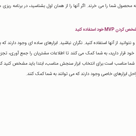
محصول شما را می خرند. اگر آنها را از همان اول بشناسید، در برنامه ریزی 
ود استفاده کنید
توانید از آنها استفاده کنید. نگران نباشید. ابزارهای ساده ای وجود دارند که با
ود قرار دارید، به شما کمک می کنند تا اطلاعات مشتریان را جمع آوری، تجزی
ید تا نهایتا بتوانید تصمیم بگیرید چه نوع MVP برای شما مناسب است.برای انتخاب ابزار سنجش مناسب، ابتدا باید مشخص کنید 
راحل ابزارهای خاصی وجود دارند که می توانند به شما کمک کنند.